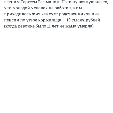
летним Сергеем Гофманом. Наташу возмущало то,
что молодой человек не работал, а им
приходилось жить за счет родственников и ее
пенсии по утере кормильца — 10 тысяч рублей
(когда девочке было 11 лет, ее мама умерла).