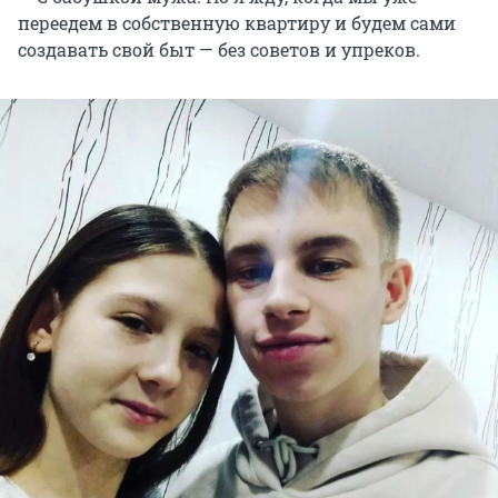
переедем в собственную квартиру и будем сами
создавать свой быт — без советов и упреков.