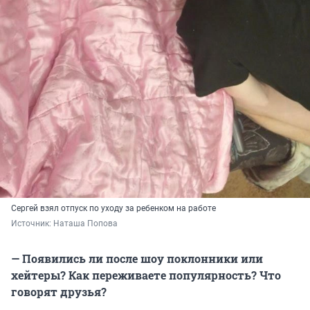
Сергей взял отпуск по уходу за ребенком на работе
Источник: 
Наташа Попова
— Появились ли после шоу поклонники или
хейтеры? Как переживаете популярность? Что
говорят друзья?