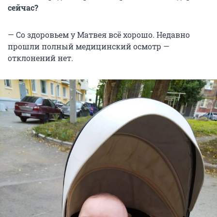
сейчас?
— Со здоровьем у Матвея всё хорошо. Недавно
прошли полный медицинский осмотр —
отклонений нет.