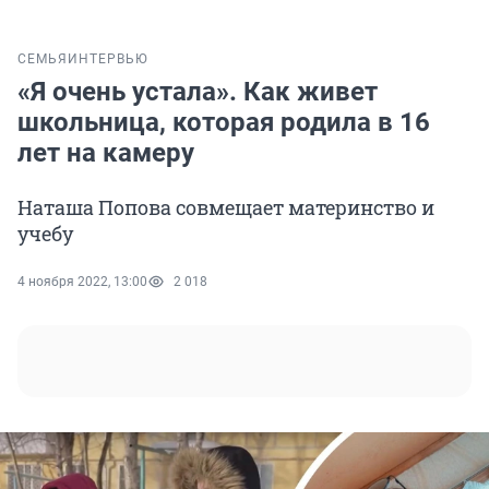
СЕМЬЯ
ИНТЕРВЬЮ
«Я очень устала». Как живет
школьница, которая родила в 16
лет на камеру
Наташа Попова совмещает материнство и
учебу
4 ноября 2022, 13:00
2 018