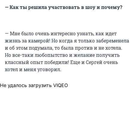
— Как ты решила участвовать в шоу и почему?
— Мне было очень интересно узнать, как идет
жизнь за камерой! Но когда я только забеременела
и об этом подумала, то была против и не хотела.
Но все-таки любопытство и желание получить
классный опыт победили! Еще и Сергей очень
хотел и меня уговорил.
Не удалось загрузить VIQEO