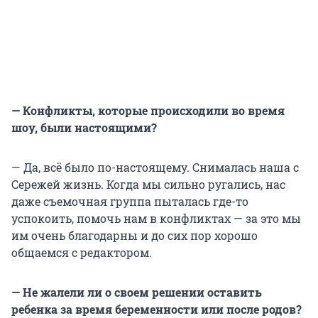
— Конфликты, которые происходили во время
шоу, были настоящими?
— Да, всё было по-настоящему. Снималась наша с
Сережей жизнь. Когда мы сильно ругались, нас
даже съемочная группа пыталась где-то
успокоить, помочь нам в конфликтах — за это мы
им очень благодарны и до сих пор хорошо
общаемся с редактором.
— Не жалели ли о своем решении оставить
ребенка за время беременности или после родов?