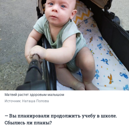
Матвей растет здоровым малышом
Источник: 
Наташа Попова
— Вы планировали продолжить учебу в школе.
Сбылись ли планы?