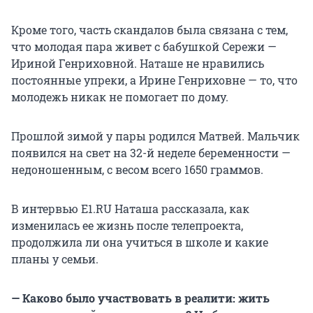
Кроме того, часть скандалов была связана с тем,
что молодая пара живет с бабушкой Сережи —
Ириной Генриховной. Наташе не нравились
постоянные упреки, а Ирине Генриховне — то, что
молодежь никак не помогает по дому.
Прошлой зимой у пары родился Матвей. Мальчик
появился на свет на 32-й неделе беременности —
недоношенным, с весом всего 1650 граммов.
В интервью E1.RU Наташа рассказала, как
изменилась ее жизнь после телепроекта,
продолжила ли она учиться в школе и какие
планы у семьи.
— Каково было участвовать в реалити: жить