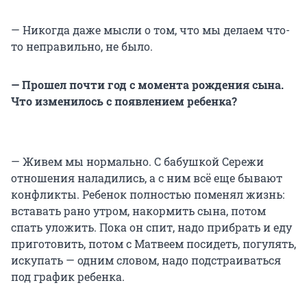
— Никогда даже мысли о том, что мы делаем что-
то неправильно, не было.
— Прошел почти год с момента рождения сына.
Что изменилось с появлением ребенка?
— Живем мы нормально. С бабушкой Сережи
отношения наладились, а с ним всё еще бывают
конфликты. Ребенок полностью поменял жизнь:
вставать рано утром, накормить сына, потом
спать уложить. Пока он спит, надо прибрать и еду
приготовить, потом с Матвеем посидеть, погулять,
искупать — одним словом, надо подстраиваться
под график ребенка.