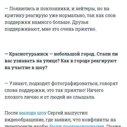
— Появились и поклонники, и хейтеры, но на
критику реагирую уже нормально, так как слов
поддержки намного больше. Друзья
поддерживают, мне это очень приятно.
— Краснотурьинск — небольшой город. Стали ли
вас узнавать на улице? Как в городе реагируют
на участие в шоу?
— Узнают, подходят фотографироваться, говорят
слова поддержки, это так приятно! Ничего
плохого лично я от людей не слышала.
После
выхода шоу
Сергей выпустил
видеообращение, где заявил, что конфликты на
телепроекте якобы
были постановочными
. Позже