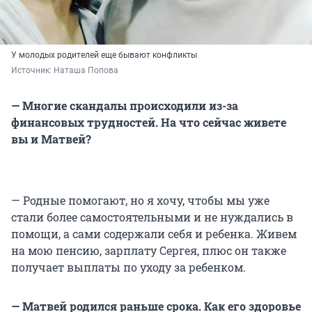
У молодых родителей еще бывают конфликты
Источник: 
Наташа Попова
— Многие скандалы происходили из-за
финансовых трудностей. На что сейчас живете
вы и Матвей?
— Родные помогают, но я хочу, чтобы мы уже
стали более самостоятельными и не нуждались в
помощи, а сами содержали себя и ребенка. Живем
на мою пенсию, зарплату Сергея, плюс он также
получает выплаты по уходу за ребенком.
— Матвей родился раньше срока. Как его здоровье