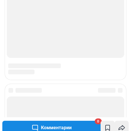
0
Комментарии