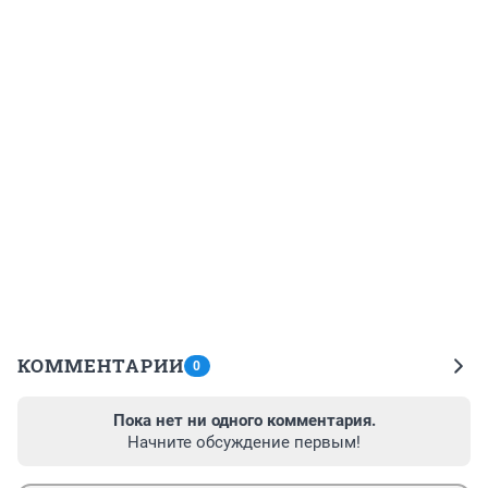
КОММЕНТАРИИ
0
Пока нет ни одного комментария.
Начните обсуждение первым!