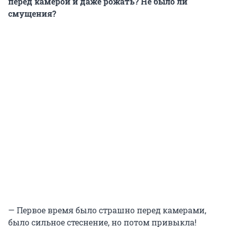
перед камерой и даже рожать? Не было ли
смущения?
— Первое время было страшно перед камерами,
было сильное стеснение, но потом привыкла!