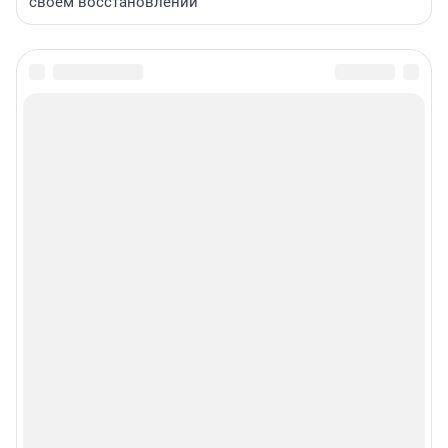
своем восстановлении