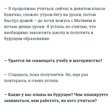
— Я продолжаю учиться, сейчас в девятом классе.
Конечно, сложно: утром бегу на уроки, потом
быстро домой — до ночи вожусь с Матвеем и
ночью делаю уроки. Я устала, но считаю, что
необходимо закончить школу и получить в
будущем образование.
— Удается ли совмещать учебу и материнство?
— Стараюсь, пока получается. Но, еще раз
повторюсь, я очень устала.
— Какие у вас планы на будущее? Чем планируете
заниматься, кем работать, на кого учиться?