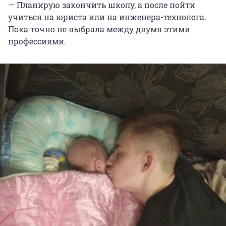
— Планирую закончить школу, а после пойти
учиться на юриста или на инженера-технолога.
Пока точно не выбрала между двумя этими
профессиями.