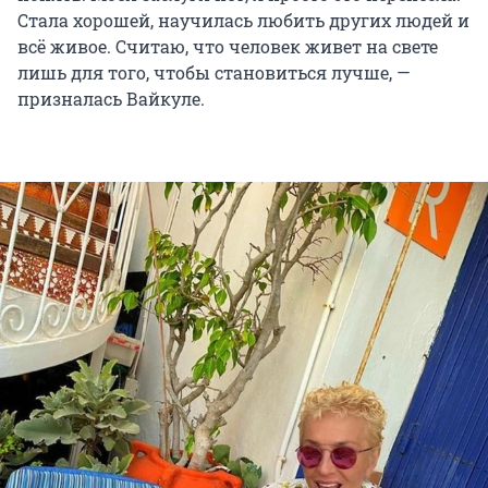
Стала хорошей, научилась любить других людей и
всё живое. Считаю, что человек живет на свете
лишь для того, чтобы становиться лучше, —
призналась Вайкуле.