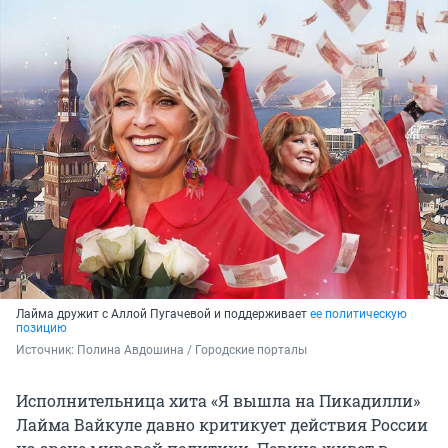
Лайма дружит с Аллой Пугачевой и поддерживает
ее политическую
позицию
Источник: 
Полина Авдошина / Городские порталы
Исполнительница хита «Я вышла на Пикадилли»
Лайма Вайкуле давно критикует действия России