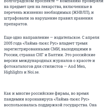
Волгоградском проспекте — компанию проверяли
на предмет цен на лекарства, включенные в
перечень жизненно необходимых (ЖНВЛП), и
штрафовали за нарушение правил хранения
препаратов.
Еще одно направление — издательское. С апреля
2005 года «Лайма-люкс Рус» владеет тремя
зарегистрированными СМИ, выходящими в
России, странах СНГ и Балтии. Это российские
версии международных журналов о красоте и
фотокаталогов для стилистов — And Men,
Highlights и Noi.se.
Как и многие российские фирмы, во время
пандемии коронавируса «Лайма-люкс Рус»
воспользовалась поддержкой государства. Она