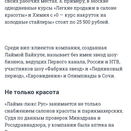
своих рабочих местах. К примеру, в Москве
однодневные курсы «Легкие продажи в салоне
красоты» и Химия с «0 — курс накруток на
холодные стайлеры» стоят по 25 500 рублей.
Среди вип-клиентов компания, созданная
Лаймой Вайкуле, называет без имен звезд шоу-
бизнеса, ведущих Первого канала, России и НТВ,
участников шоу «Фабрика звезд» и «Ледниковый
период», «Евровидения» и Олимпиады в Сочи.
Не только красота
«Лайма-люкс Рус» занимается не только
снабжением салонов красоты и парикмахерских.
Судя по данным проверок Минздрава и
Росздравнадзора, у компании была аптека на