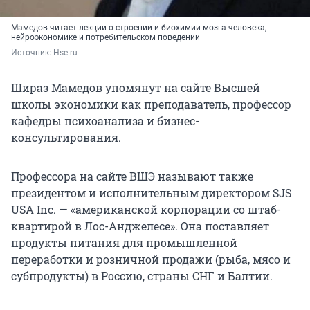
Мамедов читает лекции о строении и биохимии мозга человека,
нейроэкономике и потребительском поведении
Источник: 
Hse.ru
Шираз Мамедов упомянут на сайте Высшей
школы экономики как преподаватель, профессор
кафедры психоанализа и бизнес-
консультирования.
Профессора на сайте ВШЭ называют также
президентом и исполнительным директором SJS
USA Inc. — «американской корпорации со штаб-
квартирой в Лос-Анджелесе». Она поставляет
продукты питания для промышленной
переработки и розничной продажи (рыба, мясо и
субпродукты) в Россию, страны СНГ и Балтии.