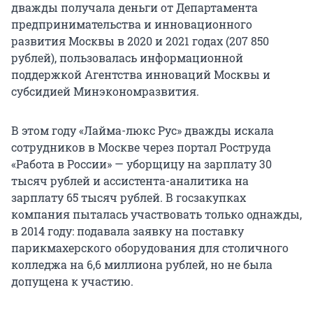
дважды получала деньги от Департамента
предпринимательства и инновационного
развития Москвы в 2020 и 2021 годах (207 850
рублей), пользовалась информационной
поддержкой Агентства инноваций Москвы и
субсидией Минэкономразвития.
В этом году «Лайма-люкс Рус» дважды искала
сотрудников в Москве через портал Роструда
«Работа в России» — уборщицу на зарплату 30
тысяч рублей и ассистента-аналитика на
зарплату 65 тысяч рублей. В госзакупках
компания пыталась участвовать только однажды,
в 2014 году: подавала заявку на поставку
парикмахерского оборудования для столичного
колледжа на 6,6 миллиона рублей, но не была
допущена к участию.