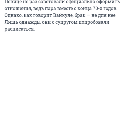
Певице не раз советовали официально оформить
отношения, ведь пара вместе с конца 70-х годов.
Однако, как говорит Вайкуле, брак — не для нее.
Лишь однажды они с супругом попробовали
расписаться.