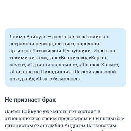
Лайма Вайкуле — советская и латвийская
эстрадная певица, актриса, народная
артистка Латвийской Республики. Известна
такими хитами, как «Вернисаж», «Еще не
вечер», «Скрипач на крыше», «Шерлок Холмс»,
«Я вышла на Пикадилли», «Легкой джазовой
походкой», «Я за тебя молюсь».
Не признает брак
Лайма Вайкуле уже много лет состоит в
отношениях со своим продюсером и бывшим бас-
гитаристом ее ансамбля Андреем Латковским.