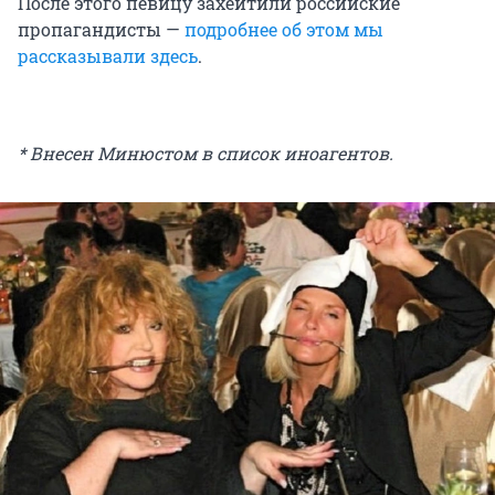
После этого певицу захейтили российские
пропагандисты —
подробнее об этом мы
рассказывали здесь
.
* Внесен Минюстом в список иноагентов.