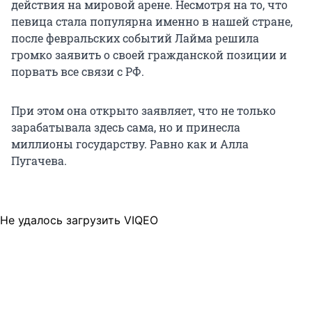
действия на мировой арене. Несмотря на то, что
певица стала популярна именно в нашей стране,
после февральских событий Лайма решила
громко заявить о своей гражданской позиции и
порвать все связи с РФ.
При этом она открыто заявляет, что не только
зарабатывала здесь сама, но и принесла
миллионы государству. Равно как и Алла
Пугачева.
Не удалось загрузить VIQEO