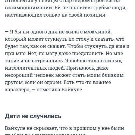
Отношения у певицы с партнером строятся на
взаимопонимании. Ей не нравятся грубые люди,
настаивающие только на своей позиции.
— Я бы ни одного дня не жила с мужчиной,
который может стукнуть по столу и сказать, что
будет так, как он скажет. Чтобы стукнуть, да еще и
при мне! Нет, не могу даже представить. Но мне
такие и не встречались. Я люблю талантливых,
интеллигентных людей. Признаюсь, даже
нехороший человек может стать моим близким
другом, если он одарен. Есть что-то важнее
характера, — отметила Вайкуле.
Дети не случились
Вайкуле не скрывает, что в прошлом у нее были