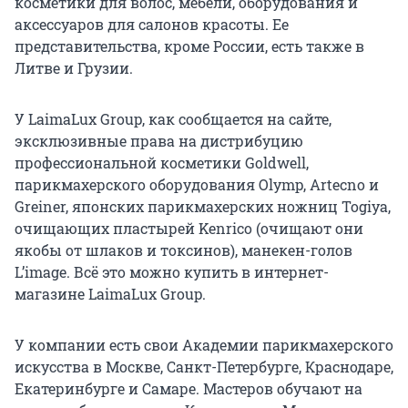
косметики для волос, мебели, оборудования и
аксессуаров для салонов красоты. Ее
представительства, кроме России, есть также в
Литве и Грузии.
У LaimaLux Group, как сообщается на сайте,
эксклюзивные права на дистрибуцию
профессиональной косметики Goldwell,
парикмахерского оборудования Olymp, Artecno и
Greiner, японских парикмахерских ножниц Togiya,
очищающих пластырей Kenrico (очищают они
якобы от шлаков и токсинов), манекен-голов
L’image. Всё это можно купить в интернет-
магазине LaimaLux Group.
У компании есть свои Академии парикмахерского
искусства в Москве, Санкт-Петербурге, Краснодаре,
Екатеринбурге и Самаре. Мастеров обучают на