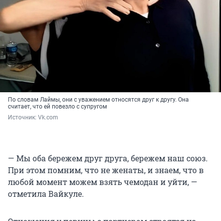
По словам Лаймы, они с уважением относятся друг к другу. Она
считает, что ей повезло с супругом
Источник: 
Vk.com
— Мы оба бережем друг друга, бережем наш союз.
При этом помним, что не женаты, и знаем, что в
любой момент можем взять чемодан и уйти, —
отметила Вайкуле.