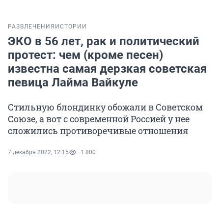
РАЗВЛЕЧЕНИЯ
ИСТОРИИ
ЭКО в 56 лет, рак и политический
протест: чем (кроме песен)
известна самая дерзкая советская
певица Лайма Вайкуле
Стильную блондинку обожали в Советском
Союзе, а вот с современной Россией у нее
сложились противоречивые отношения
7 декабря 2022, 12:15
1 800