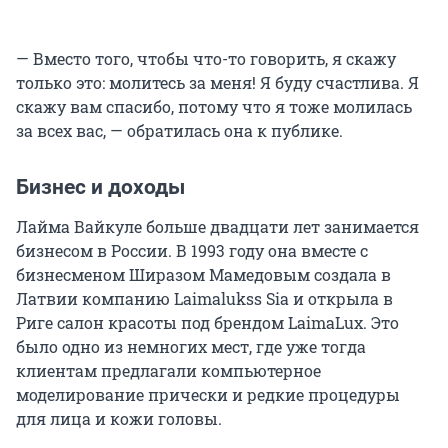
— Вместо того, чтобы что-то говорить, я скажу
только это: молитесь за меня! Я буду счастлива. Я
скажу вам спасибо, потому что я тоже молилась
за всех вас, — обратилась она к публике.
Бизнес и доходы
Лайма Вайкуле больше двадцати лет занимается
бизнесом в России. В 1993 году она вместе с
бизнесменом Ширазом Мамедовым создала в
Латвии компанию Laimalukss Sia и открыла в
Риге салон красоты под брендом LaimaLux. Это
было одно из немногих мест, где уже тогда
клиентам предлагали компьютерное
моделирование прически и редкие процедуры
для лица и кожи головы.