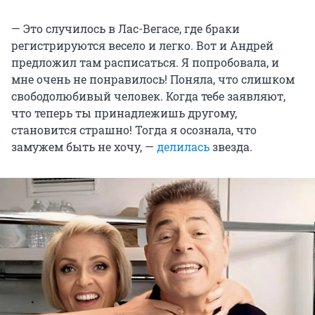
— Это случилось в Лас-Вегасе, где браки
регистрируются весело и легко. Вот и Андрей
предложил там расписаться. Я попробовала, и
мне очень не понравилось! Поняла, что слишком
свободолюбивый человек. Когда тебе заявляют,
что теперь ты принадлежишь другому,
становится страшно! Тогда я осознала, что
замужем быть не хочу, —
делилась
звезда.