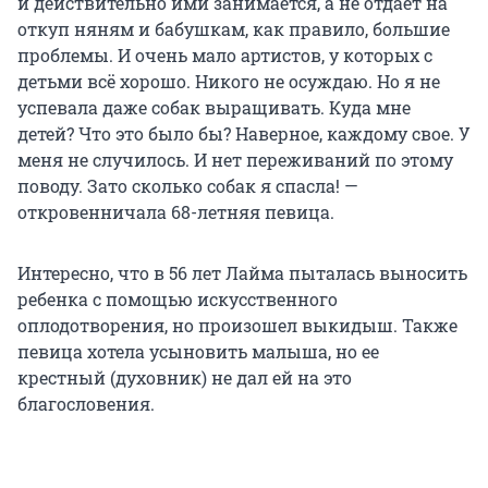
и действительно ими занимается, а не отдает на
откуп няням и бабушкам, как правило, большие
проблемы. И очень мало артистов, у которых с
детьми всё хорошо. Никого не осуждаю. Но я не
успевала даже собак выращивать. Куда мне
детей? Что это было бы? Наверное, каждому свое. У
меня не случилось. И нет переживаний по этому
поводу. Зато сколько собак я спасла! —
откровенничала 68-летняя певица.
Интересно, что в 56 лет Лайма пыталась выносить
ребенка с помощью искусственного
оплодотворения, но произошел выкидыш. Также
певица хотела усыновить малыша, но ее
крестный (духовник) не дал ей на это
благословения.