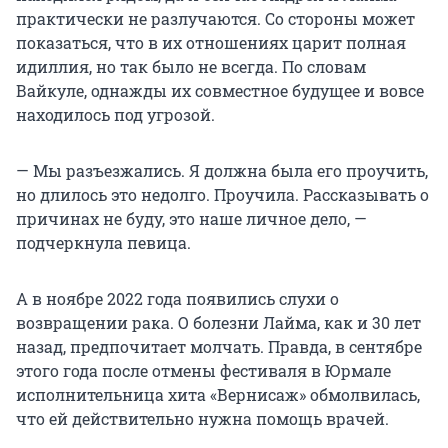
практически не разлучаются. Со стороны может
показаться, что в их отношениях царит полная
идиллия, но так было не всегда. По словам
Вайкуле, однажды их совместное будущее и вовсе
находилось под угрозой.
— Мы разъезжались. Я должна была его проучить,
но длилось это недолго. Проучила. Рассказывать о
причинах не буду, это наше личное дело, —
подчеркнула певица.
А в ноябре 2022 года появились слухи о
возвращении рака. О болезни Лайма, как и 30 лет
назад, предпочитает молчать. Правда, в сентябре
этого года после отмены фестиваля в Юрмале
исполнительница хита «Вернисаж» обмолвилась,
что ей действительно нужна помощь врачей.