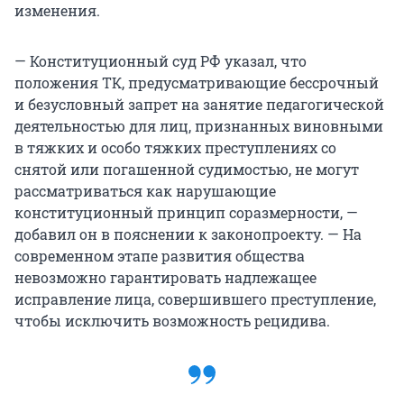
изменения.
— Конституционный суд РФ указал, что
положения ТК, предусматривающие бессрочный
и безусловный запрет на занятие педагогической
деятельностью для лиц, признанных виновными
в тяжких и особо тяжких преступлениях со
снятой или погашенной судимостью, не могут
рассматриваться как нарушающие
конституционный принцип соразмерности, —
добавил он в пояснении к законопроекту. — На
современном этапе развития общества
невозможно гарантировать надлежащее
исправление лица, совершившего преступление,
чтобы исключить возможность рецидива.