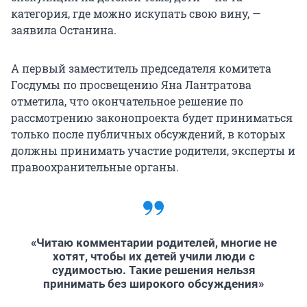
категория, где можно искупать свою вину, —
заявила Останина.
А первый заместитель председателя комитета
Госдумы по просвещению Яна Лантратова
отметила, что окончательное решение по
рассмотрению законопроекта будет приниматься
только после публичных обсуждений, в которых
должны принимать участие родители, эксперты и
правоохранительные органы.
«Читаю комментарии родителей, многие не
хотят, чтобы их детей учили люди с
судимостью. Такие решения нельзя
принимать без широкого обсуждения»