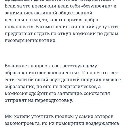
Если за это время они вели себя «безупречно» и
занимались активной общественной
деятельностью, то, как говорится, добро
пожаловать. Рассмотрение заявлений депутаты
предлагают отдать на откуп комиссии по делам
несовершеннолетних.
Возникает вопрос к соответствующему
образованию экс-заключенных. И на него ответ
есть: если бывший осужденный получил высшее
образование, но оно не педагогическое, а
комиссия одобрит его заявление, соискателя
отправят на переподготовку.
Мы хотели уточнить нюансы у самих авторов
законопроекта, но их помощники воздержались