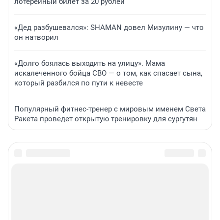
лотерейный билет за 20 рублей
«Дед разбушевался»: SHAMAN довел Мизулину — что
он натворил
«Долго боялась выходить на улицу». Мама
искалеченного бойца СВО — о том, как спасает сына,
который разбился по пути к невесте
Популярный фитнес-тренер с мировым именем Света
Ракета проведет открытую тренировку для сургутян