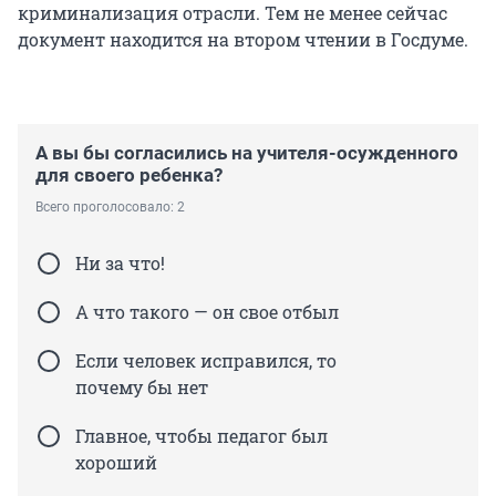
криминализация отрасли. Тем не менее сейчас
документ находится на втором чтении в Госдуме.
А вы бы согласились на учителя-осужденного
для своего ребенка?
Всего проголосовало: 2
Ни за что!
А что такого — он свое отбыл
Если человек исправился, то
почему бы нет
Главное, чтобы педагог был
хороший