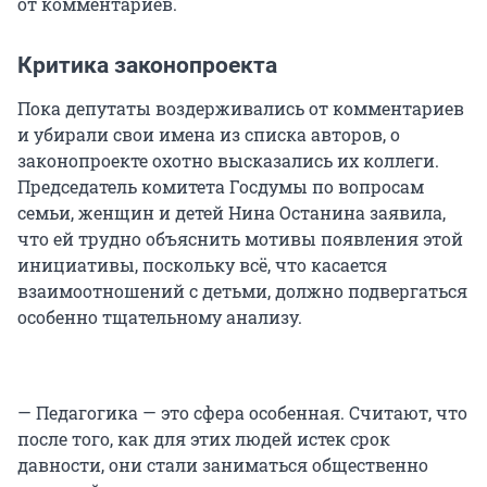
от комментариев.
Критика законопроекта
Пока депутаты воздерживались от комментариев
и убирали свои имена из списка авторов, о
законопроекте охотно высказались их коллеги.
Председатель комитета Госдумы по вопросам
семьи, женщин и детей Нина Останина заявила,
что ей трудно объяснить мотивы появления этой
инициативы, поскольку всё, что касается
взаимоотношений с детьми, должно подвергаться
особенно тщательному анализу.
— Педагогика — это сфера особенная. Считают, что
после того, как для этих людей истек срок
давности, они стали заниматься общественно