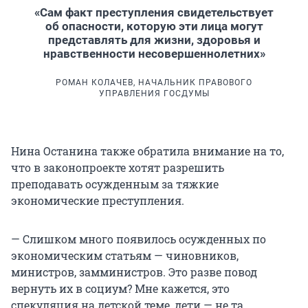
«Сам факт преступления свидетельствует
об опасности, которую эти лица могут
представлять для жизни, здоровья и
нравственности несовершеннолетних»
РОМАН КОЛАЧЕВ, НАЧАЛЬНИК ПРАВОВОГО
УПРАВЛЕНИЯ ГОСДУМЫ
Нина Останина также обратила внимание на то,
что в законопроекте хотят разрешить
преподавать осужденным за тяжкие
экономические преступления.
— Слишком много появилось осужденных по
экономическим статьям — чиновников,
министров, замминистров. Это разве повод
вернуть их в социум? Мне кажется, это
спекуляция на детской теме, дети — не та