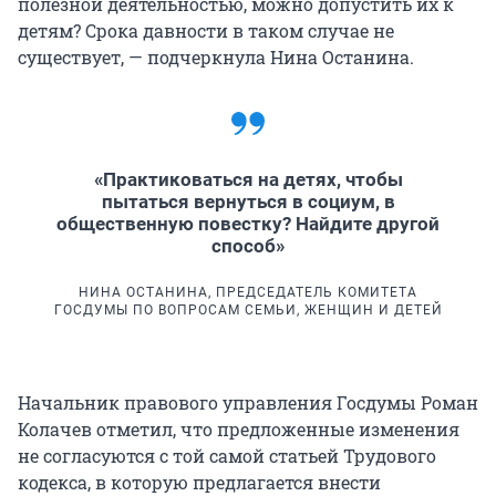
полезной деятельностью, можно допустить их к
детям? Срока давности в таком случае не
существует, — подчеркнула Нина Останина.
«Практиковаться на детях, чтобы
пытаться вернуться в социум, в
общественную повестку? Найдите другой
способ»
НИНА ОСТАНИНА, ПРЕДСЕДАТЕЛЬ КОМИТЕТА
ГОСДУМЫ ПО ВОПРОСАМ СЕМЬИ, ЖЕНЩИН И ДЕТЕЙ
Начальник правового управления Госдумы Роман
Колачев отметил, что предложенные изменения
не согласуются с той самой статьей Трудового
кодекса, в которую предлагается внести