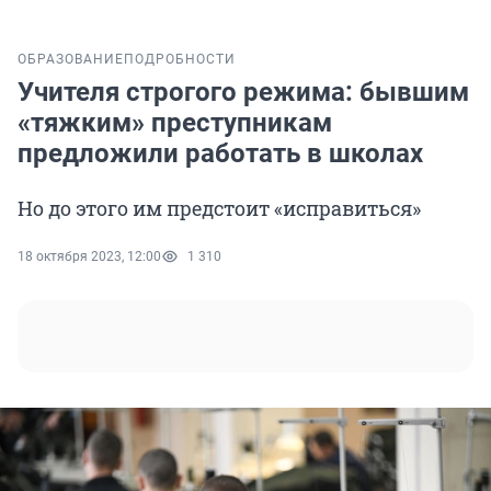
ОБРАЗОВАНИЕ
ПОДРОБНОСТИ
Учителя строгого режима: бывшим
«тяжким» преступникам
предложили работать в школах
Но до этого им предстоит «исправиться»
18 октября 2023, 12:00
1 310