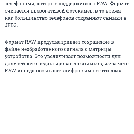
телефонами, которые поддерживают RAW. Формат
считается прерогативой фотокамер, в то время
как большинство телефонов сохраняют снимки в
JPEG.
Формат RAW предусматривает сохранение в
файле необработанного сигнала с матрицы
устройства. Это увеличивает возможности для
дальнейшего редактирования снимков, из-за чего
RAW иногда называют «цифровым негативом».