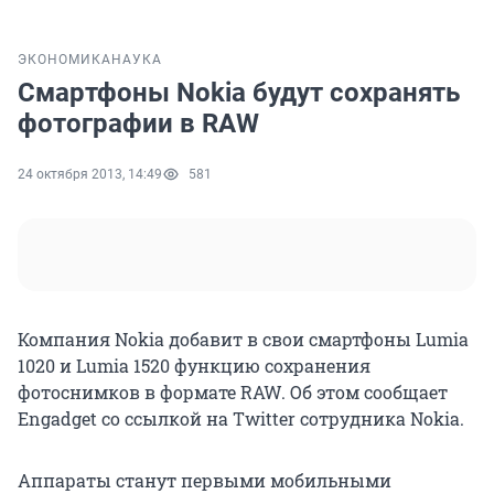
ЭКОНОМИКА
НАУКА
Смартфоны Nokia будут сохранять
фотографии в RAW
24 октября 2013, 14:49
581
Компания Nokia добавит в свои смартфоны Lumia
1020 и Lumia 1520 функцию сохранения
фотоснимков в формате RAW. Об этом сообщает
Engadget со ссылкой на Twitter сотрудника Nokia.
Аппараты станут первыми мобильными