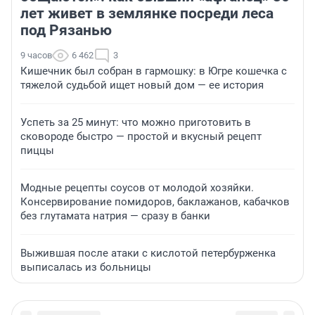
лет живет в землянке посреди леса
под Рязанью
9 часов
6 462
3
Кишечник был собран в гармошку: в Югре кошечка с
тяжелой судьбой ищет новый дом — ее история
Успеть за 25 минут: что можно приготовить в
сковороде быстро — простой и вкусный рецепт
пиццы
Модные рецепты соусов от молодой хозяйки.
Консервирование помидоров, баклажанов, кабачков
без глутамата натрия — сразу в банки
Выжившая после атаки с кислотой петербурженка
выписалась из больницы