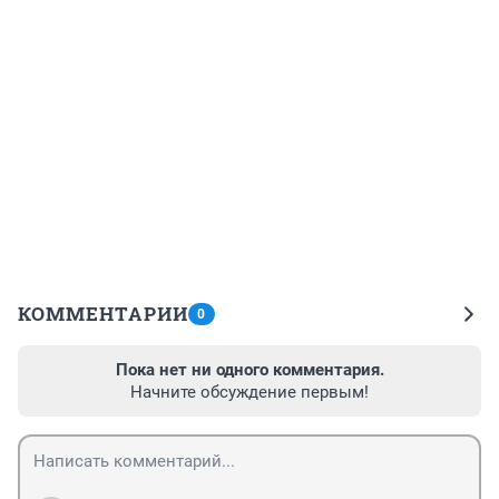
КОММЕНТАРИИ
0
Пока нет ни одного комментария.
Начните обсуждение первым!