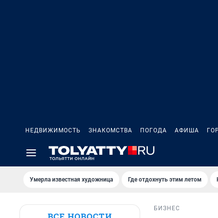
НЕДВИЖИМОСТЬ
ЗНАКОМСТВА
ПОГОДА
АФИША
ГО
Умерла известная художница
Где отдохнуть этим летом
БИЗНЕС
ВСЕ НОВОСТИ