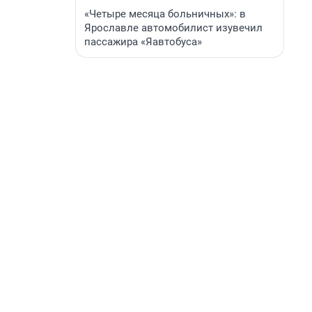
«Четыре месяца больничных»: в
Ярославле автомобилист изувечил
пассажира «Яавтобуса»