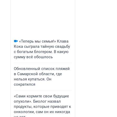
«Теперь мы семья!» Клава
Кока сыграла тайную свадьбу
с богатым блогером. В какую
сумму всё обошлось
Обновленный список пляжей
в Самарской области, где
нельзя купаться. Он
сократился
«Сами кормите свои будущие
опухоли». Биолог назвал
продукты, которые приводят к
онкологии, сам он их никогда