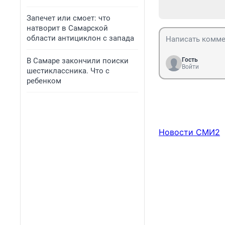
Запечет или смоет: что
натворит в Самарской
области антициклон с запада
В Самаре закончили поиски
Гость
Войти
шестиклассника. Что с
ребенком
Новости СМИ2