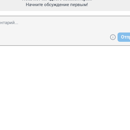
Начните обсуждение первым!
Отп