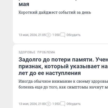
мая
Короткий дайджест событий за день
13 мая, 2024, 21:05
1 050
Обсудить
ЗДОРОВЬЕ
ПРОБЛЕМА
Задолго до потери памяти. Уч
признак, который указывает на
лет до ее наступления
Иногда обычное внимание к своему здоровь
болезнь еще до того, как симптомы начнут
13 мая, 2024, 21:00
1 053
Обсудить