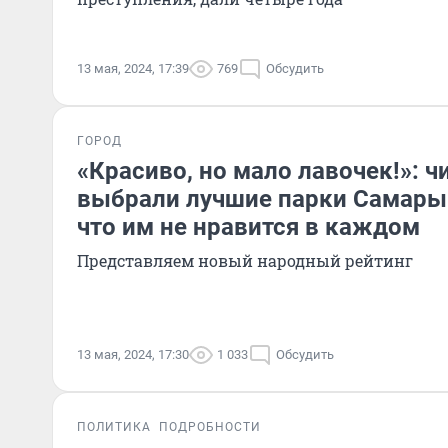
13 мая, 2024, 17:39
769
Обсудить
ГОРОД
«Красиво, но мало лавочек!»: ч
выбрали лучшие парки Самары.
что им не нравится в каждом
Представляем новый народный рейтинг
13 мая, 2024, 17:30
1 033
Обсудить
ПОЛИТИКА
ПОДРОБНОСТИ