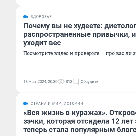
ЗДОРОВЬЕ
Почему вы не худеете: диетолог
распространенные привычки, и
уходит вес
Посмотрите видео и проверьте — про вас ли э
13 мая, 2024, 20:30
813
Обсудить
СТРАНА И МИР
ИСТОРИИ
«Вся жизнь в куражах». Откро
зэчки, которая отсидела 12 лет 
теперь стала популярным блог