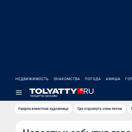
НЕДВИЖИМОСТЬ
ЗНАКОМСТВА
ПОГОДА
АФИША
ГО
Умерла известная художница
Где отдохнуть этим летом