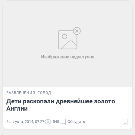
РАЗВЛЕЧЕНИЯ
ГОРОД
Дети раскопали древнейшее золото
Англии
6 августа, 2014, 07:27
545
Обсудить