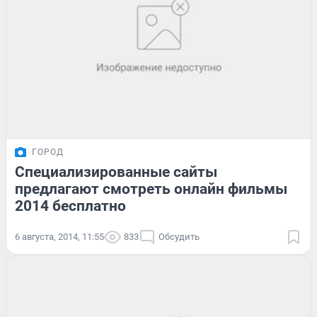
ГОРОД
Специализированные сайты
предлагают смотреть онлайн фильмы
2014 бесплатно
6 августа, 2014, 11:55
833
Обсудить