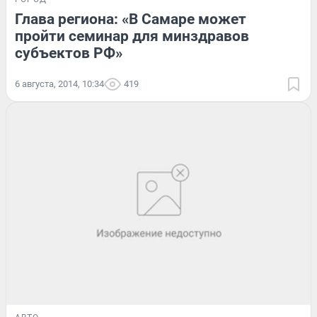
Глава региона: «В Самаре может
пройти семинар для минздравов
субъектов РФ»
6 августа, 2014, 10:34
419