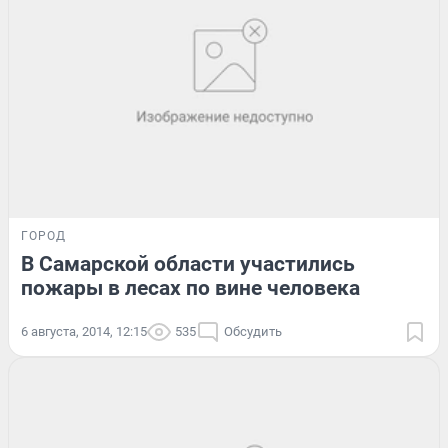
ГОРОД
В Самарской области участились
пожары в лесах по вине человека
6 августа, 2014, 12:15
535
Обсудить