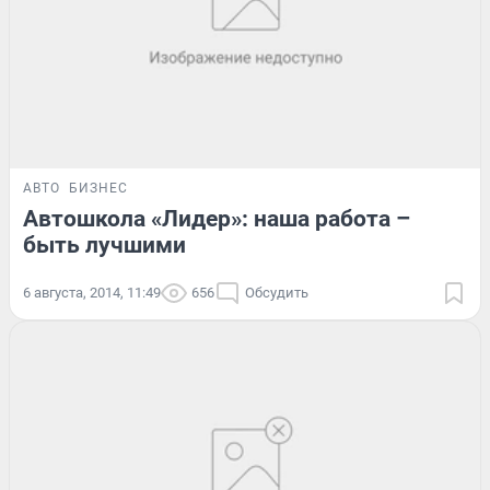
АВТО
БИЗНЕС
Автошкола «Лидер»: наша работа –
быть лучшими
6 августа, 2014, 11:49
656
Обсудить