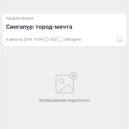
РАЗВЛЕЧЕНИЯ
Сингапур: город-мечта
6 августа, 2014, 10:39
623
Обсудить