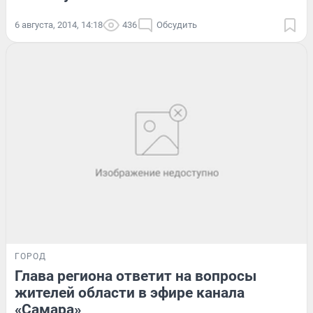
6 августа, 2014, 14:18
436
Обсудить
ГОРОД
Глава региона ответит на вопросы
жителей области в эфире канала
«Самара»