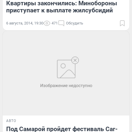
Квартиры закончились: Минобороны
приступает к выплате жилсубсидий
6 августа, 2014, 19:30
471
Обсудить
АВТО
Под Самарой пройдет фестиваль Car-