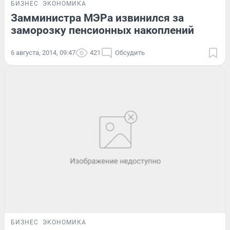
БИЗНЕС
ЭКОНОМИКА
Замминистра МЭРа извинился за
заморозку пенсионных накоплений
6 августа, 2014, 09:47
421
Обсудить
БИЗНЕС
ЭКОНОМИКА