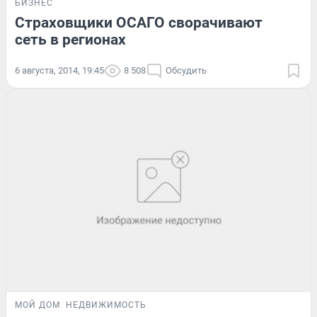
БИЗНЕС
Страховщики ОСАГО сворачивают
сеть в регионах
6 августа, 2014, 19:45
8 508
Обсудить
МОЙ ДОМ
НЕДВИЖИМОСТЬ