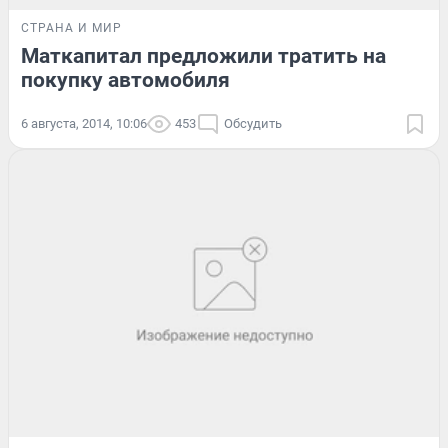
СТРАНА И МИР
Маткапитал предложили тратить на
покупку автомобиля
6 августа, 2014, 10:06
453
Обсудить