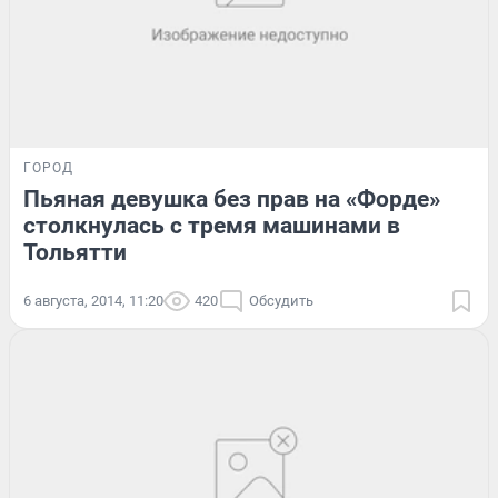
ГОРОД
Пьяная девушка без прав на «Форде»
столкнулась с тремя машинами в
Тольятти
6 августа, 2014, 11:20
420
Обсудить