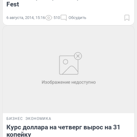
Fest
6 августа, 2014, 15:16
510
Обсудить
БИЗНЕС
ЭКОНОМИКА
Курс доллара на четверг вырос на 31
копейку