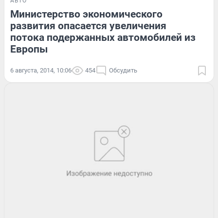
АВТО
Министерство экономического
развития опасается увеличения
потока подержанных автомобилей из
Европы
6 августа, 2014, 10:06
454
Обсудить