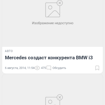
АВТО
Mercedes создаст конкурента BMW i3
6 августа, 2014, 11:54
475
Обсудить