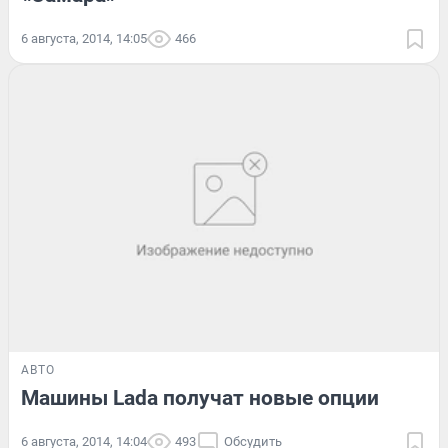
6 августа, 2014, 14:05
466
АВТО
Машины Lada получат новые опции
6 августа, 2014, 14:04
493
Обсудить