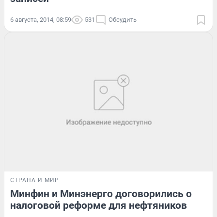
6 августа, 2014, 08:59
531
Обсудить
СТРАНА И МИР
Минфин и Минэнерго договорились о
налоговой реформе для нефтяников