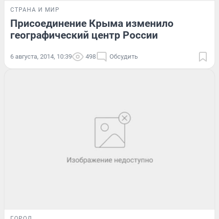
СТРАНА И МИР
Присоединение Крыма изменило
географический центр России
6 августа, 2014, 10:39
498
Обсудить
ГОРОД