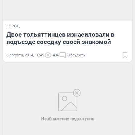
ГОРОД
Двое тольяттинцев изнасиловали в
подъезде соседку своей знакомой
6 августа, 2014, 10:49
486
Обсудить