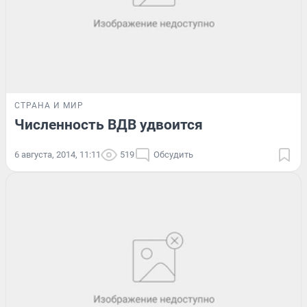
СТРАНА И МИР
Численность ВДВ удвоится
6 августа, 2014, 11:11
519
Обсудить