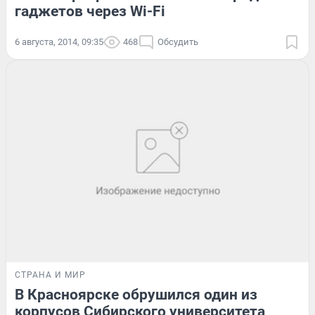
гаджетов через Wi-Fi
6 августа, 2014, 09:35
468
Обсудить
СТРАНА И МИР
В Красноярске обрушился один из
корпусов Сибирского университета