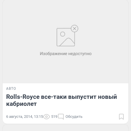
АВТО
Rolls-Royce все-таки выпустит новый
кабриолет
6 августа, 2014, 13:15
519
Обсудить