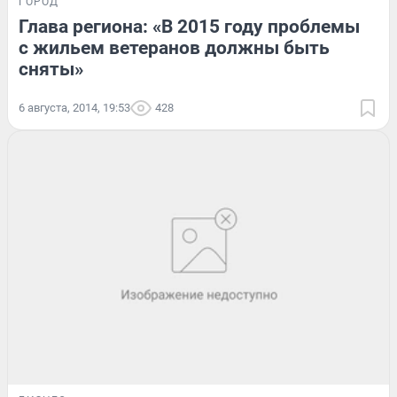
ГОРОД
Глава региона: «В 2015 году проблемы
с жильем ветеранов должны быть
сняты»
6 августа, 2014, 19:53
428