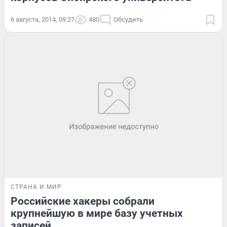
6 августа, 2014, 09:27
480
Обсудить
СТРАНА И МИР
Российские хакеры собрали
крупнейшую в мире базу учетных
записей