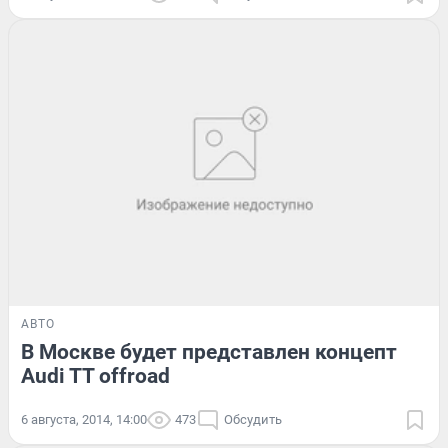
АВТО
В Москве будет представлен концепт
Audi TT offroad
6 августа, 2014, 14:00
473
Обсудить