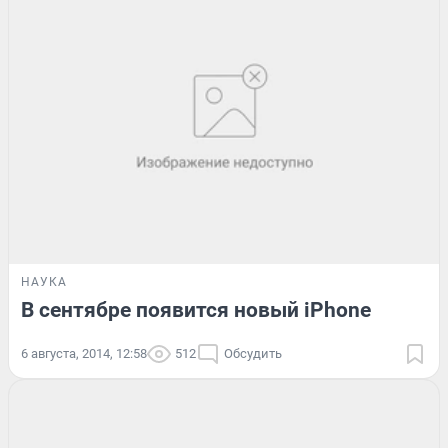
НАУКА
В сентябре появится новый iPhone
6 августа, 2014, 12:58
512
Обсудить