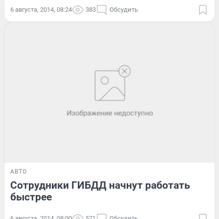
6 августа, 2014, 08:24
383
Обсудить
АВТО
Сотрудники ГИБДД начнут работать
быстрее
6 августа, 2014, 08:00
571
Обсудить