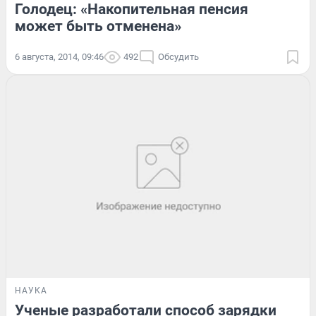
Голодец: «Накопительная пенсия
может быть отменена»
6 августа, 2014, 09:46
492
Обсудить
НАУКА
Ученые разработали способ зарядки