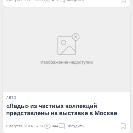
АВТО
«Лады» из частных коллекций
представлены на выставке в Москве
6 августа, 2014, 07:51
344
Обсудить