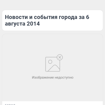
Новости и события города за 6
августа 2014