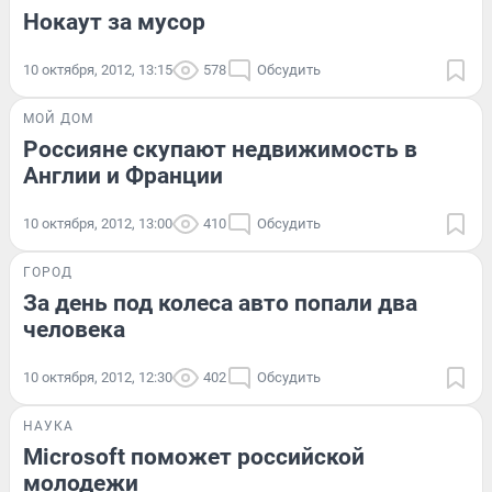
Нокаут за мусор
10 октября, 2012, 13:15
578
Обсудить
МОЙ ДОМ
Россияне скупают недвижимость в
Англии и Франции
10 октября, 2012, 13:00
410
Обсудить
ГОРОД
За день под колеса авто попали два
человека
10 октября, 2012, 12:30
402
Обсудить
НАУКА
Microsoft поможет российской
молодежи