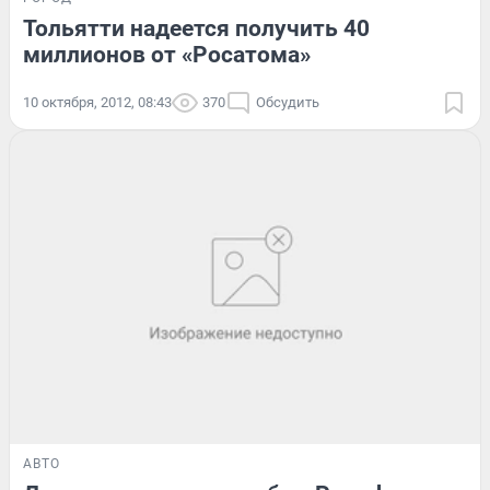
Тольятти надеется получить 40
миллионов от «Росатома»
10 октября, 2012, 08:43
370
Обсудить
АВТО