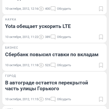
10 октября, 2012, 12:16
400
Обсудить
НАУКА
Yota обещает ускорить LTE
10 октября, 2012, 11:22
389
Обсудить
БИЗНЕС
Сбербанк повысил ставки по вкладам
10 октября, 2012, 11:18
523
Обсудить
ГОРОД
В автограде остается перекрытой
часть улицы Горького
10 октября, 2012, 11:15
516
Обсудить