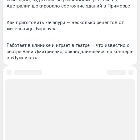
Австралии шокировало состояние зданий в Приморье
Как приготовить хачапури — несколько рецептов от
жительницы Барнаула
Работает в клинике и играет в театре — что известно о
сестре Вани Дмитриенко, оскандалившейся на концерте
в «Лужниках»