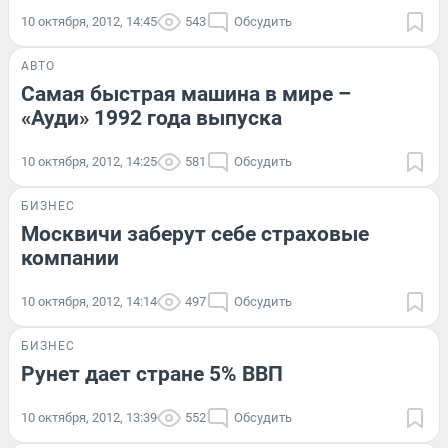
10 октября, 2012, 14:45
543
Обсудить
АВТО
Самая быстрая машина в мире –
«Ауди» 1992 года выпуска
10 октября, 2012, 14:25
581
Обсудить
БИЗНЕС
Москвичи заберут себе страховые
компании
10 октября, 2012, 14:14
497
Обсудить
БИЗНЕС
Рунет дает стране 5% ВВП
10 октября, 2012, 13:39
552
Обсудить