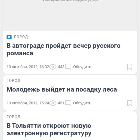
ГОРОД
В автограде пройдет вечер русского
романса
10 октября, 2012, 16:02
443
Обсудить
ГОРОД
Молодежь выйдет на посадку леса
10 октября, 2012, 15:24
451
Обсудить
ГОРОД
В Тольятти откроют новую
электронную регистратуру