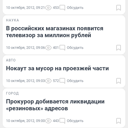
10 октября, 2012, 09:21
453
Обсудить
НАУКА
В российских магазинах появится
телевизор за миллион рублей
10 октября, 2012, 09:06
401
Обсудить
АВТО
Нокаут за мусор на проезжей части
10 октября, 2012, 09:03
572
Обсудить
ГОРОД
Прокурор добивается ликвидации
«резиновых» адресов
10 октября, 2012, 09:00
443
Обсудить