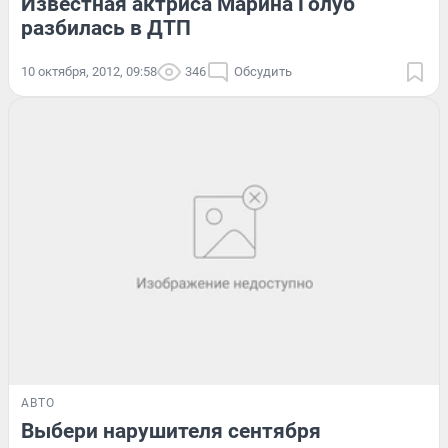
Известная актриса Марина Голуб
разбилась в ДТП
10 октября, 2012, 09:58
346
Обсудить
АВТО
Выбери нарушителя сентября