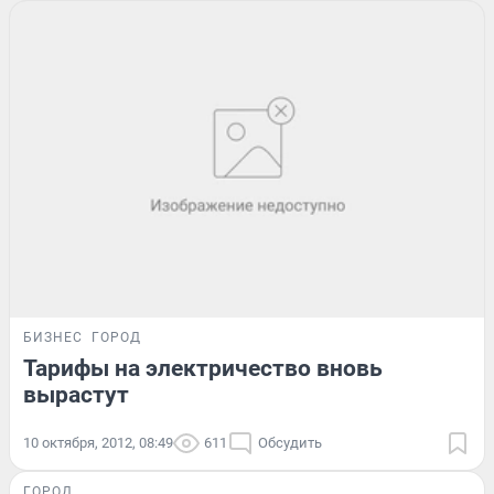
БИЗНЕС
ГОРОД
Тарифы на электричество вновь
вырастут
10 октября, 2012, 08:49
611
Обсудить
ГОРОД