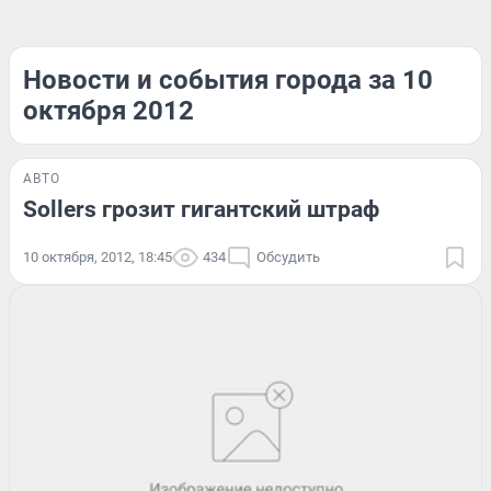
Новости и события города за 10
октября 2012
АВТО
Sollers грозит гигантский штраф
10 октября, 2012, 18:45
434
Обсудить