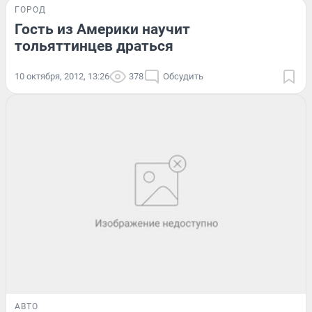
ГОРОД
Гость из Америки научит
тольяттинцев драться
10 октября, 2012, 13:26
378
Обсудить
АВТО