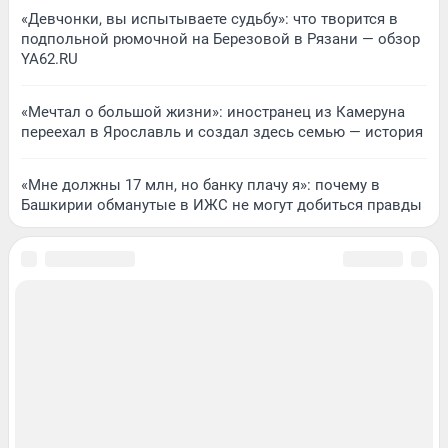
«Девчонки, вы испытываете судьбу»: что творится в
подпольной рюмочной на Березовой в Рязани — обзор
YA62.RU
«Мечтал о большой жизни»: иностранец из Камеруна
переехал в Ярославль и создал здесь семью — история
«Мне должны 17 млн, но банку плачу я»: почему в
Башкирии обманутые в ИЖС не могут добиться правды