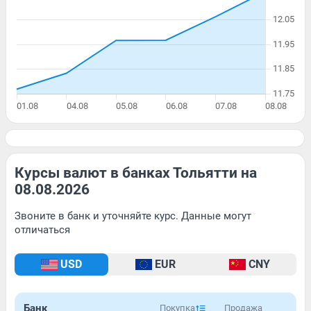
Курсы валют в банках Тольятти на
08.08.2026
Звоните в банк и уточняйте курс. Данные могут
отличаться
USD
EUR
CNY
Банк
Покупка
Продажа