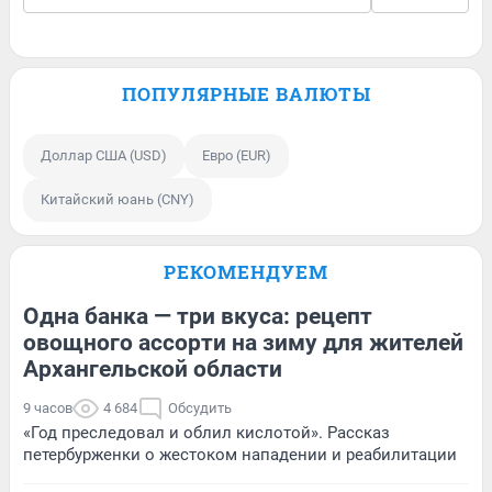
ПОПУЛЯРНЫЕ ВАЛЮТЫ
Доллар США (USD)
Евро (EUR)
Китайский юань (CNY)
РЕКОМЕНДУЕМ
Одна банка — три вкуса: рецепт
овощного ассорти на зиму для жителей
Архангельской области
9 часов
4 684
Обсудить
«Год преследовал и облил кислотой». Рассказ
петербурженки о жестоком нападении и реабилитации