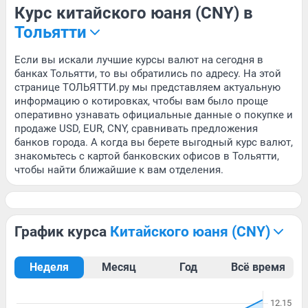
Курс китайского юаня (CNY) в
Тольятти
Если вы искали лучшие курсы валют на сегодня в
банках Тольятти, то вы обратились по адресу. На этой
странице ТОЛЬЯТТИ.ру мы представляем актуальную
информацию о котировках, чтобы вам было проще
оперативно узнавать официальные данные о покупке и
продаже USD, EUR, CNY, сравнивать предложения
банков города. А когда вы берете выгодный курс валют,
знакомьтесь с картой банковских офисов в Тольятти,
чтобы найти ближайшие к вам отделения.
График курса
китайского юаня (CNY)
Неделя
Месяц
Год
Всё время