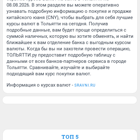
08.08.2026. В этом разделе вы можете оперативно
узнавать подробную информацию о покупке и продаже
китайского юаня (CNY), чтобы выбрать для себя лучшие
курсы валют в Тольятти на сегодня. Получив
подробные данные, вам будет проще определиться с
суммой наличных, которую вы хотите обменять, и найти
ближайшее к вам отделение банка с выгодным курсом
валюты. Когда бы вы ни захотели провести операцию,
ТОЛЬЯТТИ.ру предоставит подробную таблицу с
данными от всех банков-партнеров сервиса в городе
Тольятти. Сравнивайте, изучайте и выбирайте
подходящий вам курс покупки валют.
Информация о курсах валют -
SRAVNI.RU
ТОП 5