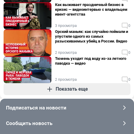
Как выживает праздничный бизнес в
кризис — видеоинтервью с владельцем
ивент-агентства
3 просмотра
0
Орский маньяк: как случайно поймали и
упустили одного из самых
разыскиваемых убийц в России. Видео
2 просмотра
0
Тюмень уходит под воду из-за летного
паводка — видео
2 просмотра
0
Показать еще
Подписаться на новости
Сообщить новость