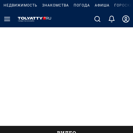
НЕДВИЖИМОСТЬ
ЗНАКОМСТВА
ПОГОДА
АФИША
ГОРОСКО
ВИДЕО