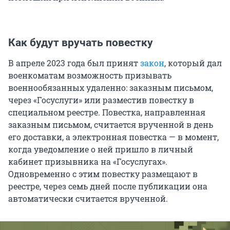
Как будут вручать повестку
В апреле 2023 года был принят
закон
, который дал
военкоматам возможность призывать
военнообязанных удаленно: заказным письмом,
через «Госуслуги» или разместив повестку в
специальном реестре. Повестка, направленная
заказным письмом, считается врученной в день
его доставки, а электронная повестка — в момент,
когда уведомление о ней пришло в личный
кабинет призывника на «Госуслугах».
Одновременно с этим повестку размещают в
реестре, через семь дней после публикации она
автоматически считается врученной.