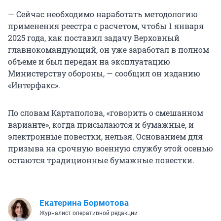
— Сейчас необходимо наработать методологию
применения реестра с расчетом, чтобы 1 января
2025 года, как поставил задачу Верховный
главнокомандующий, он уже заработал в полном
объеме и был передан на эксплуатацию
Министерству обороны, — сообщил он изданию
«Интерфакс».
По словам Картаполова, «говорить о смешанном
варианте», когда присылаются и бумажные, и
электронные повестки, нельзя. Основанием для
призыва на срочную военную службу этой осенью
остаются традиционные бумажные повестки.
Екатерина Бормотова
Журналист оперативной редакции