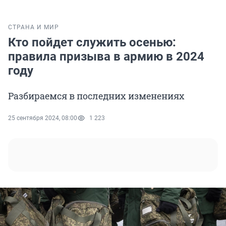
СТРАНА И МИР
Кто пойдет служить осенью:
правила призыва в армию в 2024
году
Разбираемся в последних изменениях
25 сентября 2024, 08:00
1 223