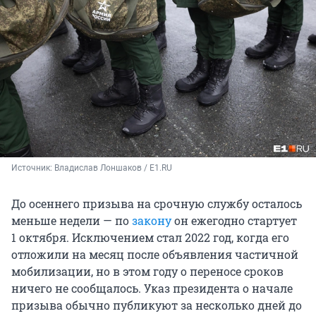
Источник: 
Владислав Лоншаков / E1.RU
До осеннего призыва на срочную службу осталось
меньше недели — по
закону
он ежегодно стартует
1 октября. Исключением стал 2022 год, когда его
отложили на месяц после объявления частичной
мобилизации, но в этом году о переносе сроков
ничего не сообщалось. Указ президента о начале
призыва обычно публикуют за несколько дней до