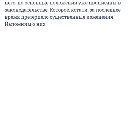
него, но основные положения уже прописаны в
законодательстве. Которое, кстати, за последнее
время претерпело существенные изменения.
Напомним о них.