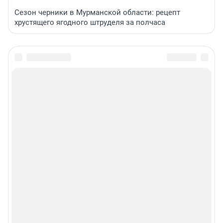
Сезон черники в Мурманской области: рецепт
хрустящего ягодного штруделя за полчаса