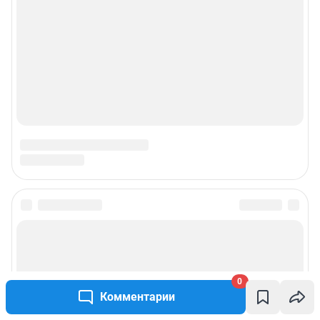
0
Комментарии