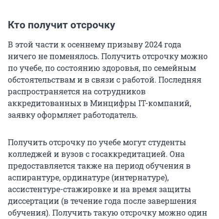
Кто получит отсрочку
В этой части к осеннему призыву 2024 года
ничего не поменялось. Получить отсрочку можно
по учебе, по состоянию здоровья, по семейным
обстоятельствам и в связи с работой. Последняя
распространяется на сотрудников
аккредитованных в Минцифры IT-компаний,
заявку оформляет работодатель.
Получить отсрочку по учебе могут студенты
колледжей и вузов с госаккредитацией. Она
предоставляется также на период обучения в
аспирантуре, ординатуре (интернатуре),
ассистентуре-стажировке и на время защиты
диссертации (в течение года после завершения
обучения). Получить такую отсрочку можно один