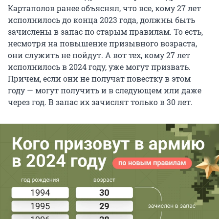
Картаполов ранее объяснял, что все, кому 27 лет
исполнилось до конца 2023 года, должны быть
зачислены в запас по старым правилам. То есть,
несмотря на повышение призывного возраста,
они служить не пойдут. А вот тех, кому 27 лет
исполнилось в 2024 году, уже могут призвать.
Причем, если они не получат повестку в этом
году — могут получить и в следующем или даже
через год. В запас их зачислят только в 30 лет.