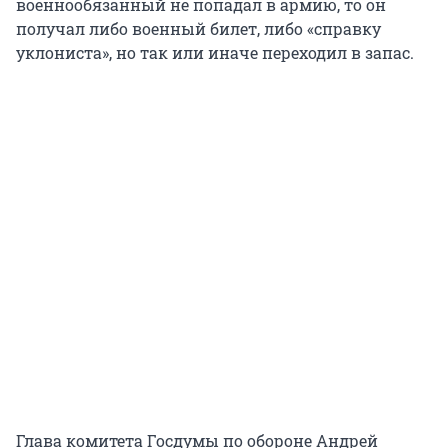
военнообязанный не попадал в армию, то он
получал либо военный билет, либо «справку
уклониста», но так или иначе переходил в запас.
Глава комитета Госдумы по обороне Андрей