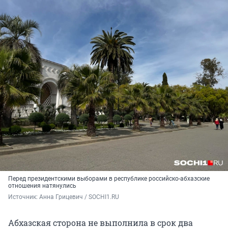
Перед президентскими выборами в республике российско-абхазские
отношения натянулись
Источник: 
Анна Грицевич / SOCHI1.RU
Абхазская сторона не выполнила в срок два