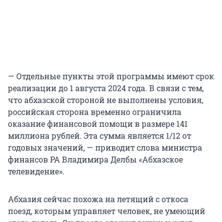
— Отдельные пункты этой программы имеют срок
реализации до 1 августа 2024 года. В связи с тем,
что абхазской стороной не выполнены условия,
российская сторона временно ограничила
оказание финансовой помощи в размере 141
миллиона рублей. Эта сумма является 1/12 от
годовых значений, — приводит слова министра
финансов РА Владимира Делбы «Абхазское
телевидение».
Абхазия сейчас похожа на летящий с откоса
поезд, которым управляет человек, не умеющий