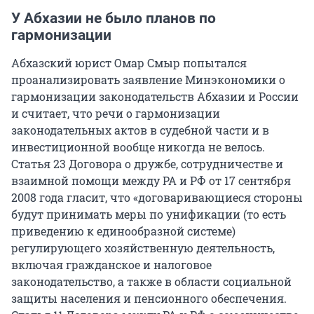
У Абхазии не было планов по
гармонизации
Абхазский юрист Омар Смыр попытался
проанализировать заявление Минэкономики о
гармонизации законодательств Абхазии и России
и считает, что речи о гармонизации
законодательных актов в судебной части и в
инвестиционной вообще никогда не велось.
Статья 23 Договора о дружбе, сотрудничестве и
взаимной помощи между РА и РФ от 17 сентября
2008 года гласит, что «договаривающиеся стороны
будут принимать меры по унификации (то есть
приведению к единообразной системе)
регулирующего хозяйственную деятельность,
включая гражданское и налоговое
законодательство, а также в области социальной
защиты населения и пенсионного обеспечения.