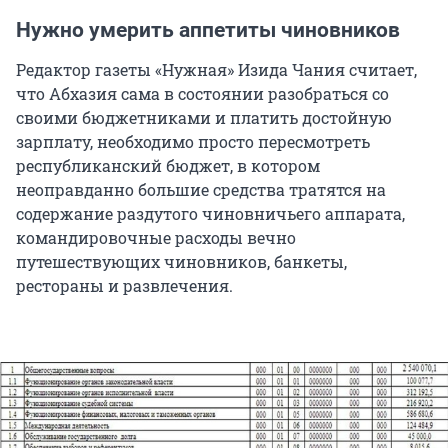
Нужно умерить аппетиты чиновников
Редактор газеты «Нужная» Изида Чания считает,
что Абхазия сама в состоянии разобраться со
своими бюджетниками и платить достойную
зарплату, необходимо просто пересмотреть
республиканский бюджет, в котором
неоправданно большие средства тратятся на
содержание раздутого чиновничьего аппарата,
командировочные расходы вечно
путешествующих чиновников, банкеты,
рестораны и развлечения.