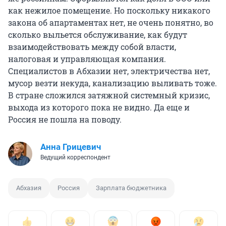
как нежилое помещение. Но поскольку никакого
закона об апартаментах нет, не очень понятно, во
сколько выльется обслуживание, как будут
взаимодействовать между собой власти,
налоговая и управляющая компания.
Специалистов в Абхазии нет, электричества нет,
мусор везти некуда, канализацию выливать тоже.
В стране сложился затяжной системный кризис,
выхода из которого пока не видно. Да еще и
Россия не пошла на поводу.
Анна Грицевич
Ведущий корреспондент
Абхазия
Россия
Зарплата бюджетника