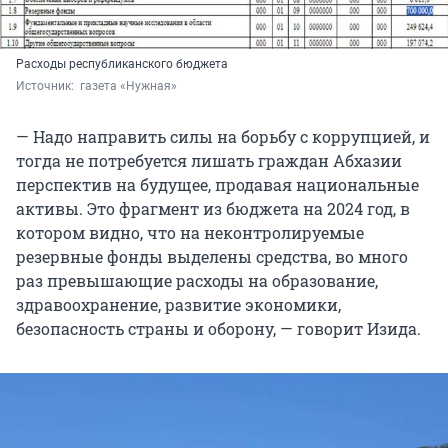
Расходы республиканского бюджета
Источник: 
 газета «Нужная»
— Надо направить силы на борьбу с коррупцией, и
тогда не потребуется лишать граждан Абхазии
перспектив на будущее, продавая национальные
активы. Это фрагмент из бюджета на 2024 год, в
котором видно, что на неконтролируемые
резервные фонды выделены средства, во много
раз превышающие расходы на образование,
здравоохранение, развитие экономики,
безопасность страны и оборону, — говорит Изида.