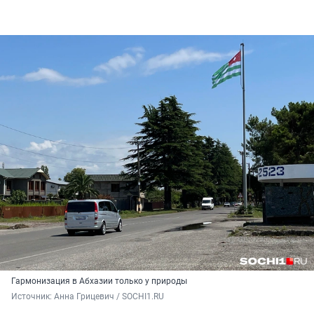
Гармонизация в Абхазии только у природы
Источник: 
Анна Грицевич / SOCHI1.RU