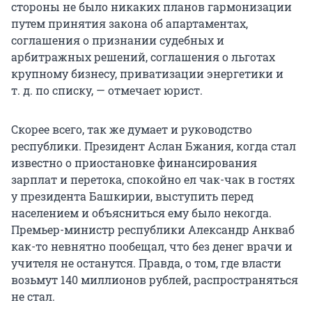
стороны не было никаких планов гармонизации
путем принятия закона об апартаментах,
соглашения о признании судебных и
арбитражных решений, соглашения о льготах
крупному бизнесу, приватизации энергетики и
т. д. по списку, — отмечает юрист.
Скорее всего, так же думает и руководство
республики. Президент Аслан Бжания, когда стал
известно о приостановке финансирования
зарплат и перетока, спокойно ел чак-чак в гостях
у президента Башкирии, выступить перед
населением и объясниться ему было некогда.
Премьер-министр республики Александр Анкваб
как-то невнятно пообещал, что без денег врачи и
учителя не останутся. Правда, о том, где власти
возьмут 140 миллионов рублей, распространяться
не стал.