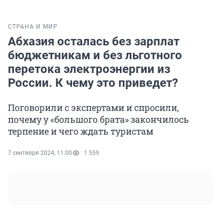
СТРАНА И МИР
Абхазия осталась без зарплат
бюджетникам и без льготного
перетока электроэнергии из
России. К чему это приведет?
Поговорили с экспертами и спросили,
почему у «большого брата» закончилось
терпение и чего ждать туристам
7 сентября 2024, 11:00
1 559