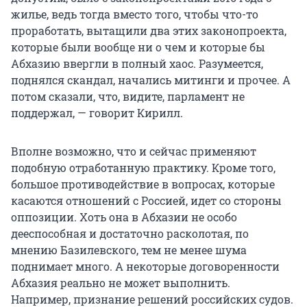
жилье, ведь тогда вместо того, чтобы что-то
проработать, вытащили два этих законопроекта,
которые были вообще ни о чем и которые бы
Абхазию ввергли в полный хаос. Разумеется,
поднялся скандал, начались митинги и прочее. А
потом сказали, что, видите, парламент не
поддержал, — говорит Кирилл.
Вполне возможно, что и сейчас применяют
подобную отработанную практику. Кроме того,
большое противодействие в вопросах, которые
касаются отношений с Россией, идет со стороны
оппозиции. Хоть она в Абхазии не особо
дееспособная и достаточно расколотая, по
мнению Базилевского, тем не менее шума
поднимает много. А некоторые договоренности
Абхазия реально не может выполнить.
Например, признание решений российских судов.