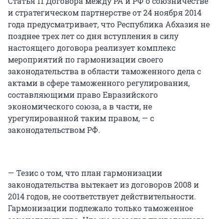
Статья 11 Договора между РА и РФ о союзничестве
и стратегическом партнерстве от 24 ноября 2014
года предусматривает, что Республика Абхазия не
позднее трех лет со дня вступления в силу
настоящего договора реализует комплекс
мероприятий по гармонизации своего
законодательства в области таможенного дела с
актами в сфере таможенного регулирования,
составляющими право Евразийского
экономического союза, а в части, не
урегулированной таким правом, — с
законодательством РФ.
— Тезис о том, что план гармонизации
законодательства вытекает из договоров 2008 и
2014 годов, не соответствует действительности.
Гармонизации подлежало только таможенное