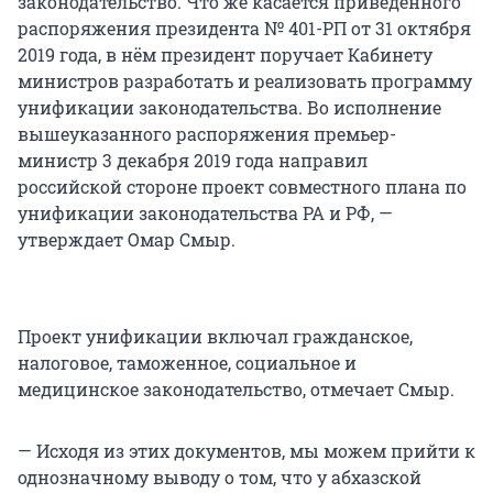
законодательство. Что же касается приведенного
распоряжения президента № 401-РП от 31 октября
2019 года, в нём президент поручает Кабинету
министров разработать и реализовать программу
унификации законодательства. Во исполнение
вышеуказанного распоряжения премьер-
министр 3 декабря 2019 года направил
российской стороне проект совместного плана по
унификации законодательства РА и РФ, —
утверждает Омар Смыр.
Проект унификации включал гражданское,
налоговое, таможенное, социальное и
медицинское законодательство, отмечает Смыр.
— Исходя из этих документов, мы можем прийти к
однозначному выводу о том, что у абхазской