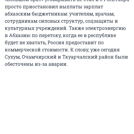
просто приостановил выплаты зарплат
абхазским бюджетникам: учителям, врачам,
сотрудникам силовых структур, соцзащиты и
культурных учреждений. Также электроэнергию
в Абхазию по перетоку, когда ее в республике
будет не хватать, Россия предоставит по
коммерческой стоимости. К слову, уже сегодня
Сухум, Очамчирский и Ткуарчалский район были
обесточены из-за аварии.