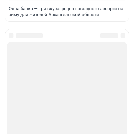
Одна банка — три вкуса: рецепт овощного ассорти на
зиму для жителей Архангельской области