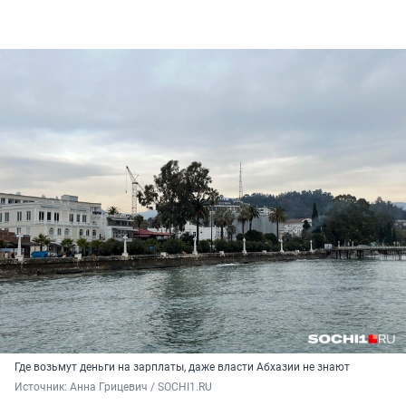
Где возьмут деньги на зарплаты, даже власти Абхазии не знают
Источник: 
Анна Грицевич / SOCHI1.RU