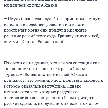
юридических лиц Абхазии.
— Не удивлюсь, если судебные приставы начнут
исполнять подобные решения и им ноги
прострелят, когда они придут выполнять
решение российского суда. Гранату кинут, и всё, —
отметил Кирилл Базилевский.
При этом он не думает, что вся эта ситуация как-
то повлияет на отношение к российским
туристам. Большинство жителей Абхазии
понимают, что россияне не виноваты в кризисе, в
котором оказалась республика. Однако
встречаются и те, которые раздувают
антироссийские настроения: «Посмотрите, что
русские сделали, вы думали, они вам что-то по-