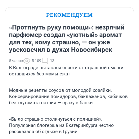
РЕКОМЕНДУЕМ
«Протянуть руку помощи»: незрячий
парфюмер создал «уютный» аромат
для тех, кому страшно, — он уже
увековечил в духах Новосибирск
5 часов
5 109
13
В Волгограде пытаются спасти от страшной смерти
оставшихся без мамы ежат
Модные рецепты соусов от молодой хозяйки.
Консервирование помидоров, баклажанов, кабачков
без глутамата натрия — сразу в банки
«Было страшно столкнуться с полицией».
Популярная блогерша из Екатеринбурга честно
рассказала об отдыхе в Грузии