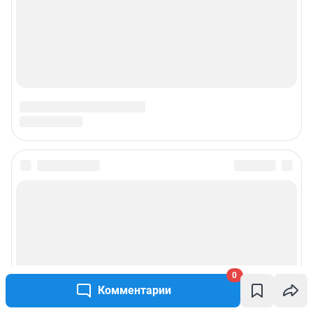
0
Комментарии