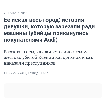
СТРАНА И МИР
Ее искал весь город: история
девушки, которую зарезали ради
машины (убийцы прикинулись
покупателями Audi)
Рассказываем, как живет сейчас семья
жестоко убитой Ксении Каторгиной и как
наказали преступников
17 октября 2023, 17:30
1 267