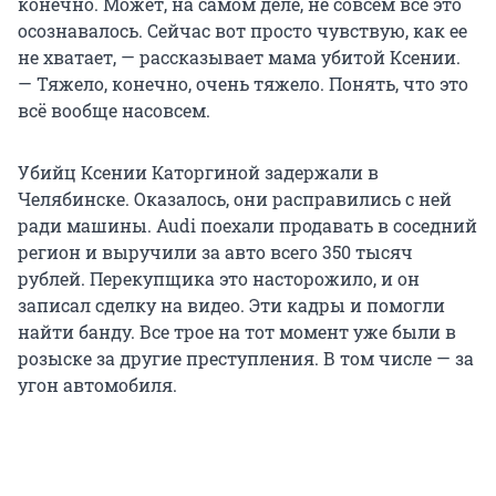
конечно. Может, на самом деле, не совсем всё это
осознавалось. Сейчас вот просто чувствую, как ее
не хватает, — рассказывает мама убитой Ксении.
— Тяжело, конечно, очень тяжело. Понять, что это
всё вообще насовсем.
Убийц Ксении Каторгиной задержали в
Челябинске. Оказалось, они расправились с ней
ради машины. Audi поехали продавать в соседний
регион и выручили за авто всего 350 тысяч
рублей. Перекупщика это насторожило, и он
записал сделку на видео. Эти кадры и помогли
найти банду. Все трое на тот момент уже были в
розыске за другие преступления. В том числе — за
угон автомобиля.