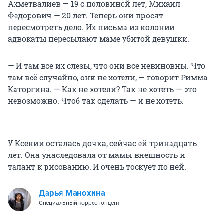
Ахметвалиев — 19 с половиной лет, Михаил
Федорович — 20 лет. Теперь они просят
пересмотреть дело. Их письма из колонии
адвокаты пересылают маме убитой девушки.
— И там все их слезы, что они все невиновны. Что
там всё случайно, они не хотели, — говорит Римма
Каторгина. — Как не хотели? Так не хотеть — это
невозможно. Чтоб так сделать — и не хотеть.
У Ксении осталась дочка, сейчас ей тринадцать
лет. Она унаследовала от мамы внешность и
талант к рисованию. И очень тоскует по ней.
Дарья Манохина
Специальный корреспондент