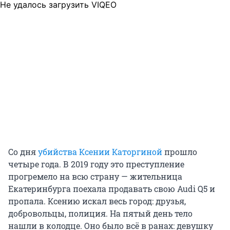
Не удалось загрузить VIQEO
Со дня
убийства Ксении Каторгиной
прошло
четыре года. В 2019 году это преступление
прогремело на всю страну — жительница
Екатеринбурга поехала продавать свою Audi Q5 и
пропала. Ксению искал весь город: друзья,
добровольцы, полиция. На пятый день тело
нашли в колодце. Оно было всё в ранах: девушку