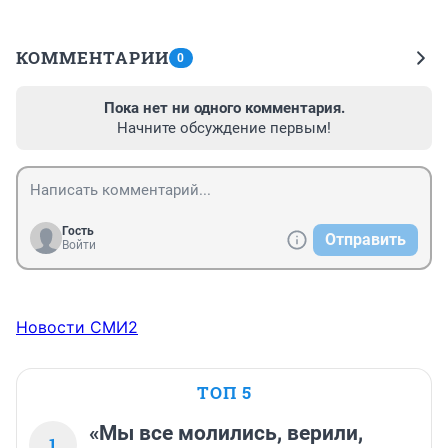
КОММЕНТАРИИ
0
Пока нет ни одного комментария.
Начните обсуждение первым!
Гость
Отправить
Войти
Новости СМИ2
ТОП 5
«Мы все молились, верили,
1