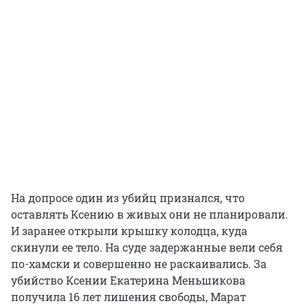
На допросе один из убийц признался, что
оставлять Ксению в живых они не планировали.
И заранее открыли крышку колодца, куда
скинули ее тело. На суде задержанные вели себя
по-хамски и совершенно не раскаивались. За
убийство Ксении Екатерина Меньшикова
получила 16 лет лишения свободы, Марат