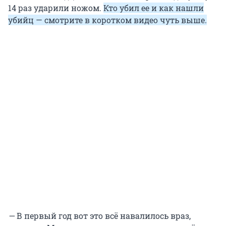
14 раз ударили ножом.
Кто убил ее и как нашли
убийц — смотрите в коротком видео чуть выше.
—
В первый год вот это всё навалилось враз,