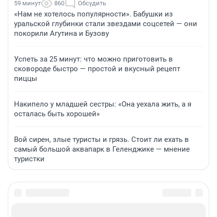
59 минут
860
Обсудить
«Нам не хотелось популярности». Бабушки из
уральской глубинки стали звездами соцсетей — они
покорили Агутина и Бузову
Успеть за 25 минут: что можно приготовить в
сковороде быстро — простой и вкусный рецепт
пиццы
Накипело у младшей сестры: «Она уехала жить, а я
осталась быть хорошей»
Вой сирен, злые туристы и грязь. Стоит ли ехать в
самый большой аквапарк в Геленджике — мнение
туристки