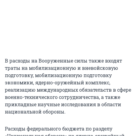
В расходы на Вооруженные силы также входят
траты на мобилизационную и вневойсковую
подготовку, мобилизационную подготовку
экономики, ядерно-оружейный комплекс,
реализацию международных обязательств в сфере
военно-технического сотрудничества, а также
прикладные научные исследования в области
национальной обороны.
Расходы федерального бюджета по разделу
«Национальная оборона» на ядерно-оружейный