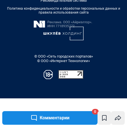
0
Комментарии