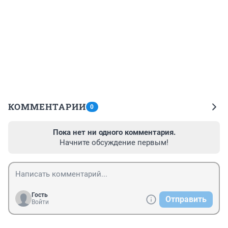
КОММЕНТАРИИ
0
Пока нет ни одного комментария.
Начните обсуждение первым!
Гость
Отправить
Войти