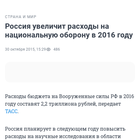
СТРАНА И МИР
Россия увеличит расходы на
национальную оборону в 2016 году
30 октября 2015, 15:29
486
Расходы бюджета на Вооруженные силы РФ в 2016
году составят 2,2 триллиона рублей, передает
ТАСС
.
Россия планирует в следующем году повысить
расходы на научные исследования в области