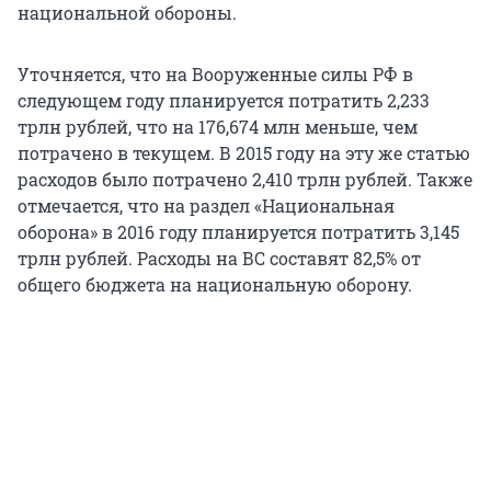
национальной обороны.
Уточняется, что на Вооруженные силы РФ в
следующем году планируется потратить 2,233
трлн рублей, что на 176,674 млн меньше, чем
потрачено в текущем. В 2015 году на эту же статью
расходов было потрачено 2,410 трлн рублей. Также
отмечается, что на раздел «Национальная
оборона» в 2016 году планируется потратить 3,145
трлн рублей. Расходы на ВС составят 82,5% от
общего бюджета на национальную оборону.