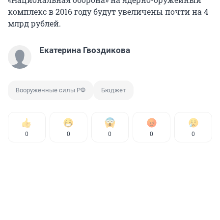
комплекс в 2016 году будут увеличены почти на 4
млрд рублей.
Екатерина Гвоздикова
Вооруженные силы РФ
Бюджет
0
0
0
0
0