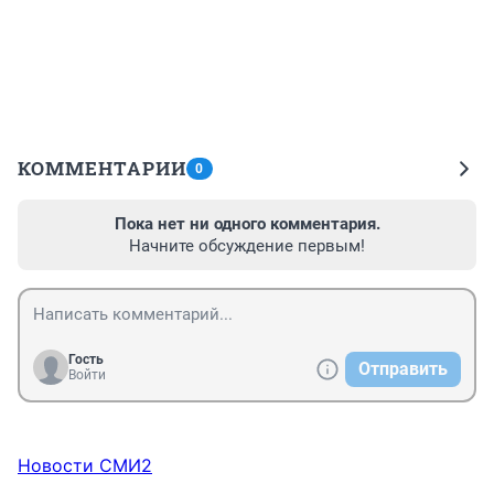
КОММЕНТАРИИ
0
Пока нет ни одного комментария.
Начните обсуждение первым!
Гость
Отправить
Войти
Новости СМИ2