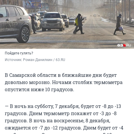
Пойдете гулять?
Источник: 
Роман Данилкин / 63.RU
В Самарской области в ближайшие дни будет
довольно морозно. Ночами столбик термометра
опустится ниже 10 градусов.
— В ночь на субботу, 7 декабря, будет от -8 до -13
градусов. Днем термометр покажет от -3 до -8
градусов. В ночь на воскресенье, 8 декабря,
ожидается от -7 до -12 градусов. Днем будет от -4