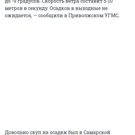
до -9 градусов. Скорость ветра составит 5-10
метров в секунду. Осадков в выходные не
ожидается, — сообщили в Приволжском УГМС.
Довольно скуп на осадки был в Самарской