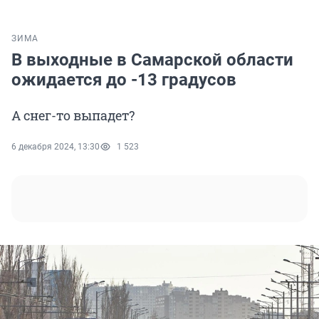
ЗИМА
В выходные в Самарской области
ожидается до -13 градусов
А снег-то выпадет?
6 декабря 2024, 13:30
1 523