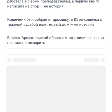
работала в Перми преподавателем, а первую книгу
написала на спор — ее история
Кишечник был собран в гармошку: в Югре кошечка с
тяжелой судьбой ищет новый дом — ее история
В лесах Архангельской области много лисичек: как их
правильно пожарить