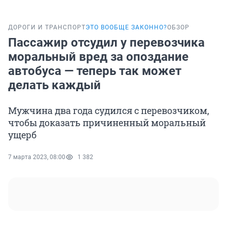
ДОРОГИ И ТРАНСПОРТ
ЭТО ВООБЩЕ ЗАКОННО?
ОБЗОР
Пассажир отсудил у перевозчика
моральный вред за опоздание
автобуса — теперь так может
делать каждый
Мужчина два года судился с перевозчиком,
чтобы доказать причиненный моральный
ущерб
7 марта 2023, 08:00
1 382