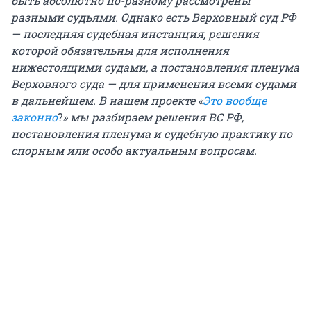
быть абсолютно по-разному рассмотрены
разными судьями. Однако есть Верховный суд РФ
— последняя судебная инстанция, решения
которой обязательны для исполнения
нижестоящими судами, а постановления пленума
Верховного суда — для применения всеми судами
в дальнейшем. В нашем проекте «
Это вообще
законно
?
» мы разбираем решения ВС РФ,
постановления пленума и судебную практику по
спорным или особо актуальным вопросам.