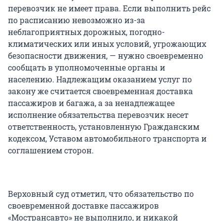
перевозчик не имеет права. Если выполнить рейс
по расписанию невозможно из-за
неблагоприятных дорожных, погодно-
климатических или иных условий, угрожающих
безопасности движения, — нужно своевременно
сообщать в уполномоченные органы и
населению. Надлежащим оказанием услуг по
закону же считается своевременная доставка
пассажиров и багажа, а за ненадлежащее
исполнение обязательства перевозчик несет
ответственность, установленную Гражданским
кодексом, Уставом автомобильного транспорта и
соглашением сторон.
Верховный суд отметил, что обязательство по
своевременной доставке пассажиров
«Мострансавто» не выполнило, и никакой