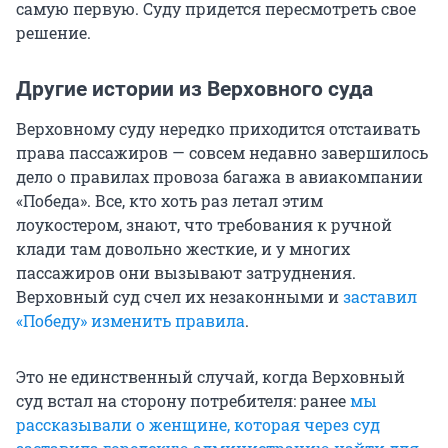
самую первую. Суду придется пересмотреть свое
решение.
Другие истории из Верховного суда
Верховному суду нередко приходится отстаивать
права пассажиров — совсем недавно завершилось
дело о правилах провоза багажа в авиакомпании
«Победа». Все, кто хоть раз летал этим
лоукостером, знают, что требования к ручной
клади там довольно жесткие, и у многих
пассажиров они вызывают затруднения.
Верховный суд счел их незаконными и
заставил
«Победу» изменить правила
.
Это не единственный случай, когда Верховный
суд встал на сторону потребителя: ранее
мы
рассказывали о женщине, которая через суд