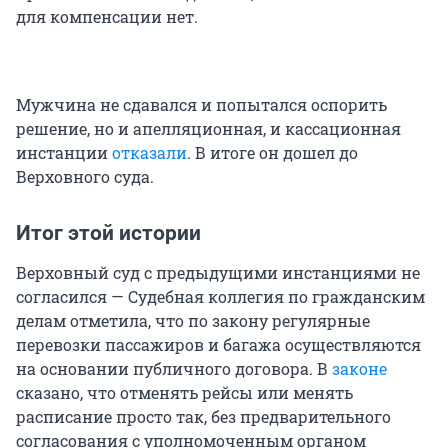
для компенсации нет.
Мужчина не сдавался и попытался оспорить
решение, но и апелляционная, и кассационная
инстанции
отказали
. В итоге он дошел до
Верховного суда.
Итог этой истории
Верховный суд с предыдущими инстанциями не
согласился — Судебная коллегия по гражданским
делам отметила, что по закону регулярные
перевозки пассажиров и багажа осуществляются
на основании публичного договора. В
законе
сказано, что отменять рейсы или менять
расписание просто так, без предварительного
согласования с уполномоченным органом