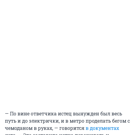
— По вине ответчика истец вынужден был весь
путь и до электрички, и в метро проделать бегом с
чемоданом в руках, — говорится
в документах