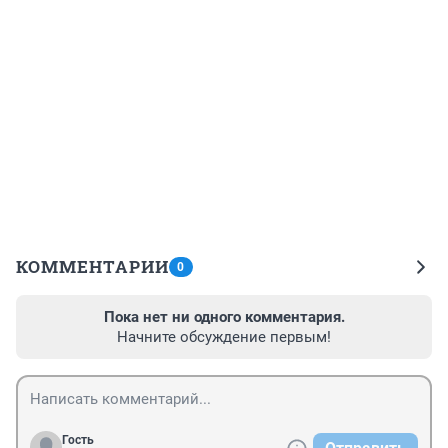
КОММЕНТАРИИ
0
Пока нет ни одного комментария.
Начните обсуждение первым!
Гость