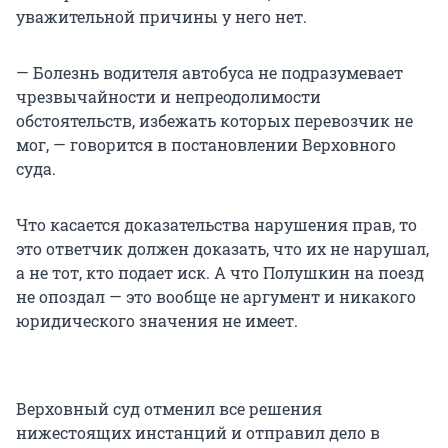
уважительной причины у него нет.
— Болезнь водителя автобуса не подразумевает
чрезвычайности и непреодолимости
обстоятельств, избежать которых перевозчик не
мог, — говорится в постановлении Верховного
суда.
Что касается доказательства нарушения прав, то
это ответчик должен доказать, что их не нарушал,
а не тот, кто подает иск. А что Полушкин на поезд
не опоздал — это вообще не аргумент и никакого
юридического значения не имеет.
Верховный суд отменил все решения
нижестоящих инстанций и отправил дело в