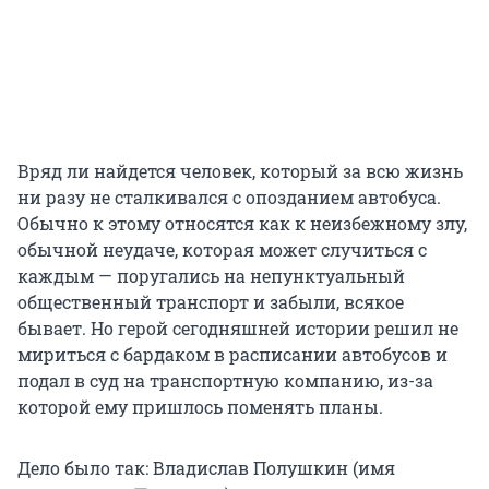
Вряд ли найдется человек, который за всю жизнь
ни разу не сталкивался с опозданием автобуса.
Обычно к этому относятся как к неизбежному злу,
обычной неудаче, которая может случиться с
каждым — поругались на непунктуальный
общественный транспорт и забыли, всякое
бывает. Но герой сегодняшней истории решил не
мириться с бардаком в расписании автобусов и
подал в суд на транспортную компанию, из-за
которой ему пришлось поменять планы.
Дело было так: Владислав Полушкин (имя