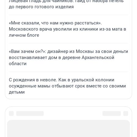
Лицевая гладь для чайников: гайд от набора петель
до первого готового изделия
«Мне сказали, что нам нужно расстаться».
Московского врача уволили из клиники из-за мата в
личном блоге
«Вам зачем он?»: дизайнер из Москвы за свои деньги
восстанавливает дом в деревне Архангельской
области
С рождения в неволе. Как в уральской колонии
осужденные мамы отбывают срок вместе со своими
детьми