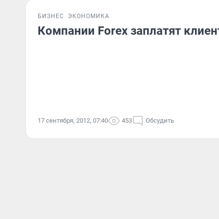
БИЗНЕС
ЭКОНОМИКА
Компании Forex заплатят клие
17 сентября, 2012, 07:40
453
Обсудить