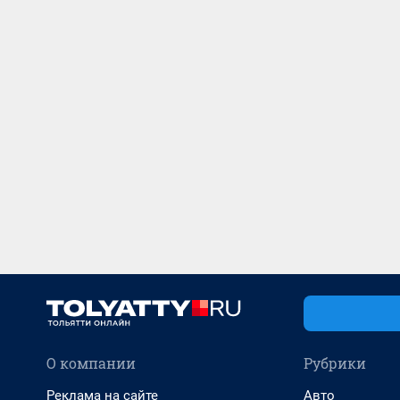
О компании
Рубрики
Реклама на сайте
Авто