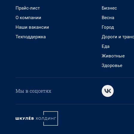
Прайс-лист
Бизнес
О компании
Весна
Наши вакансии
Город
Техподдержка
Дороги и тран
Еда
Животные
Здоровье
Мы в соцсетях