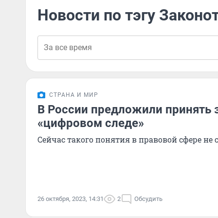
Новости по тэгу Законо
СТРАНА И МИР
В России предложили принять 
«цифровом следе»
Сейчас такого понятия в правовой сфере не 
26 октября, 2023, 14:31
2
Обсудить