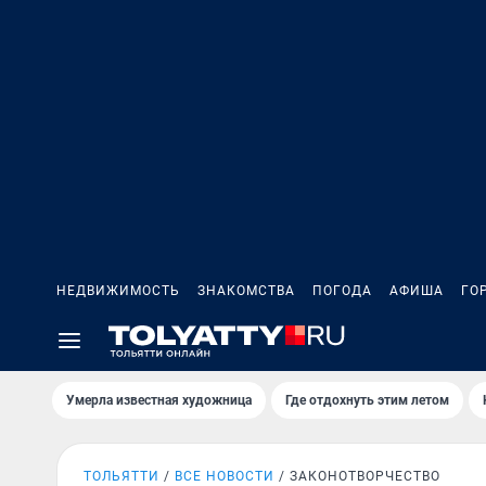
НЕДВИЖИМОСТЬ
ЗНАКОМСТВА
ПОГОДА
АФИША
ГО
Умерла известная художница
Где отдохнуть этим летом
ТОЛЬЯТТИ
ВСЕ НОВОСТИ
ЗАКОНОТВОРЧЕСТВО