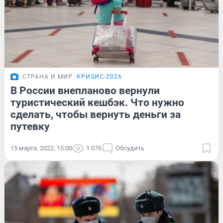
СТРАНА И МИР
КРИЗИС-2026
В России внепланово вернули
туристический кешбэк. Что нужно
сделать, чтобы вернуть деньги за
путевку
15 марта, 2022, 15:00
1 076
Обсудить