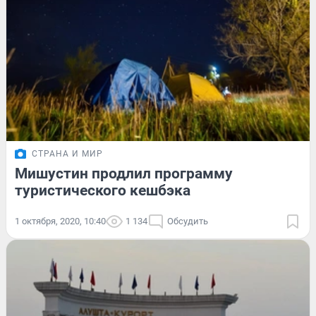
СТРАНА И МИР
Мишустин продлил программу
туристического кешбэка
1 октября, 2020, 10:40
1 134
Обсудить