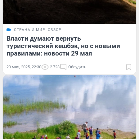
СТРАНА И МИР
ОБЗОР
Власти думают вернуть
туристический кешбэк, но с новыми
правилами: новости 29 мая
29 мая, 2025, 22:30
2 723
Обсудить