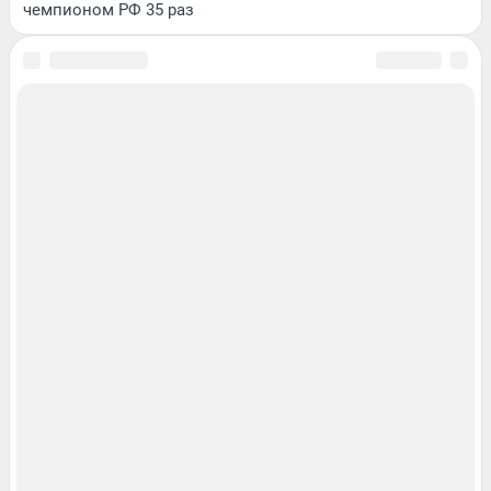
чемпионом РФ 35 раз