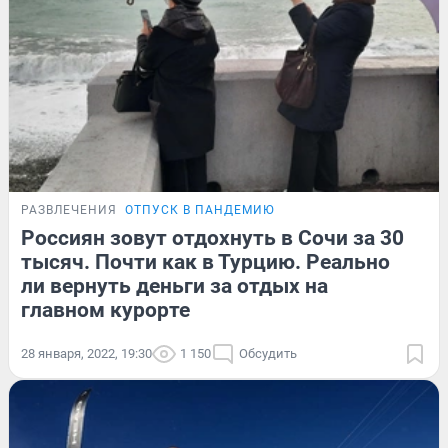
РАЗВЛЕЧЕНИЯ
ОТПУСК В ПАНДЕМИЮ
Россиян зовут отдохнуть в Сочи за 30
тысяч. Почти как в Турцию. Реально
ли вернуть деньги за отдых на
главном курорте
28 января, 2022, 19:30
1 150
Обсудить