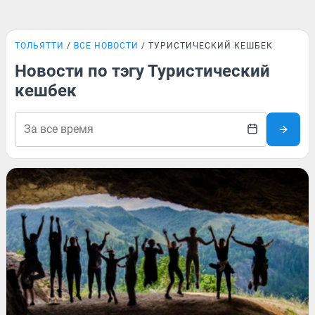
ТОЛЬЯТТИ
ВСЕ НОВОСТИ
ТУРИСТИЧЕСКИЙ КЕШБЕК
Новости по тэгу Туристический
кешбек