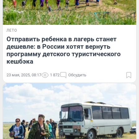
ЛЕТО
Отправить ребенка в лагерь станет
дешевле: в России хотят вернуть
программу детского туристического
кешбэка
23 мая, 2025, 08:17
1 872
Обсудить