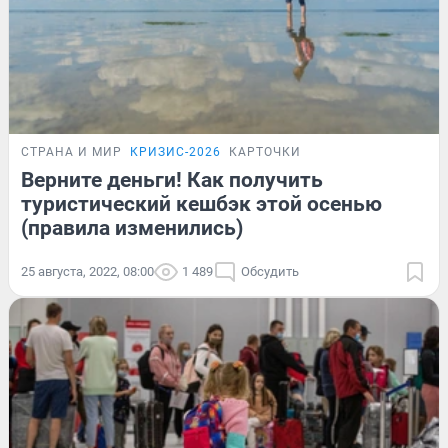
СТРАНА И МИР
КРИЗИС-2026
КАРТОЧКИ
Верните деньги! Как получить
туристический кешбэк этой осенью
(правила изменились)
25 августа, 2022, 08:00
1 489
Обсудить