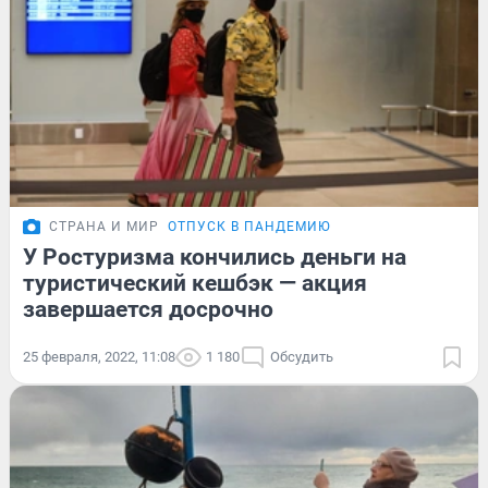
СТРАНА И МИР
ОТПУСК В ПАНДЕМИЮ
У Ростуризма кончились деньги на
туристический кешбэк — акция
завершается досрочно
25 февраля, 2022, 11:08
1 180
Обсудить