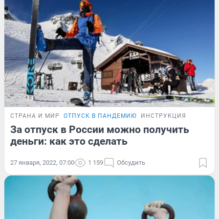
СТРАНА И МИР
ОТПУСК В ПАНДЕМИЮ
ИНСТРУКЦИЯ
За отпуск в России можно получить
деньги: как это сделать
27 января, 2022, 07:00
1 159
Обсудить