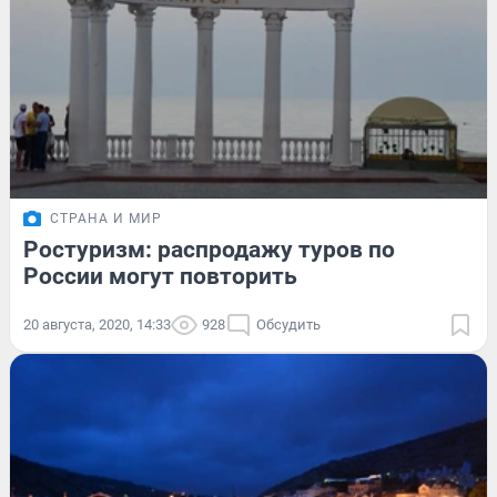
СТРАНА И МИР
Ростуризм: распродажу туров по
России могут повторить
20 августа, 2020, 14:33
928
Обсудить