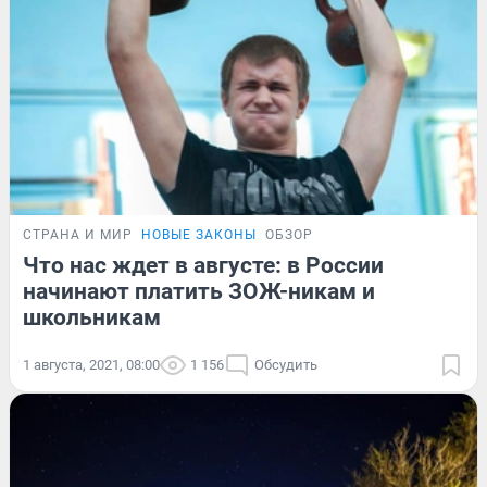
СТРАНА И МИР
НОВЫЕ ЗАКОНЫ
ОБЗОР
Что нас ждет в августе: в России
начинают платить ЗОЖ-никам и
школьникам
1 августа, 2021, 08:00
1 156
Обсудить