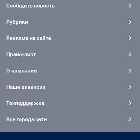
Сообщить новость
Рубрики
Реклама на сайте
Прайс-лист
О компании
Наши вакансии
Техподдержка
Все города сети