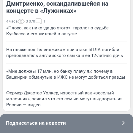
Дмитриенко, оскандалившейся на
концерте в «Лужниках»
4 часа
3 070
1
«Плохо, как никогда до этого»: таролог о судьбе
Кузбасса и его жителей в августе
На пляже под Геленджиком при атаке БПЛА погибли
преподаватель английского языка и ее 12-летняя дочь
«Мне должны 17 млн, но банку плачу я»: почему в
Башкирии обманутые в ИЖС не могут добиться правды
Фермер Джастас Уолкер, известный как «веселый
молочник», заявил что его семью могут выдворить из
России — видео
Подписаться на новости