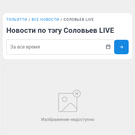
ТОЛЬЯТТИ
ВСЕ НОВОСТИ
СОЛОВЬЕВ LIVE
Новости по тэгу Соловьев LIVE