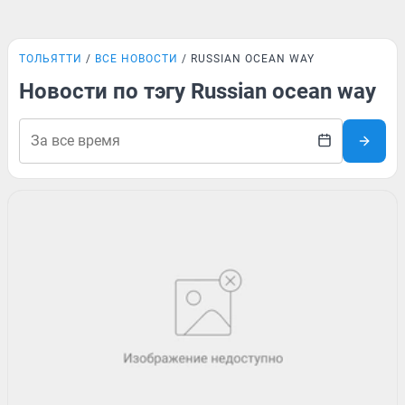
ТОЛЬЯТТИ
ВСЕ НОВОСТИ
RUSSIAN OCEAN WAY
Новости по тэгу Russian ocean way