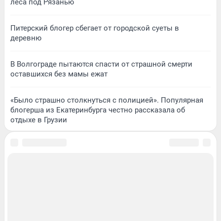
леса под Рязанью
Питерский блогер сбегает от городской суеты в
деревню
В Волгограде пытаются спасти от страшной смерти
оставшихся без мамы ежат
«Было страшно столкнуться с полицией». Популярная
блогерша из Екатеринбурга честно рассказала об
отдыхе в Грузии