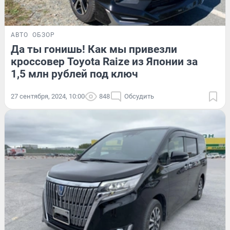
АВТО
ОБЗОР
Да ты гонишь! Как мы привезли
кроссовер Toyota Raize из Японии за
1,5 млн рублей под ключ
27 сентября, 2024, 10:00
848
Обсудить