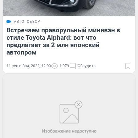
АВТО
ОБЗОР
Встречаем праворульный минивэн в
стиле Toyota Alphard: вот что
предлагает за 2 млн японский
автопром
11 сентября, 2022, 12:00
1 979
Обсудить