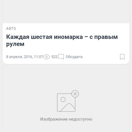
АВТО
Каждая шестая иномарка – с правым
рулем
8 апреля, 2016, 11:07
522
Обсудить