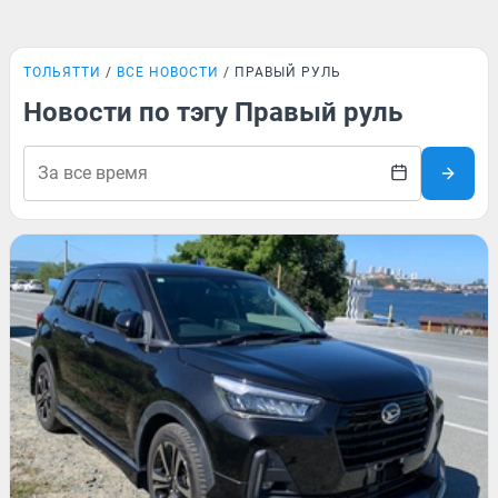
ТОЛЬЯТТИ
ВСЕ НОВОСТИ
ПРАВЫЙ РУЛЬ
Новости по тэгу Правый руль