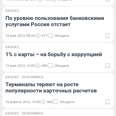
БИЗНЕС
По уровню пользования банковскими
услугами Россия отстает
18 мая, 2012, 08:24
477
Обсудить
БИЗНЕС
1% с карты – на борьбу с коррупцией
15 мая, 2012, 12:45
456
Обсудить
БИЗНЕС
ЭКОНОМИКА
Терминалы теряют на росте
популярности карточных расчетов
10 апреля, 2012, 12:35
464
Обсудить
БИЗНЕС
ЭКОНОМИКА