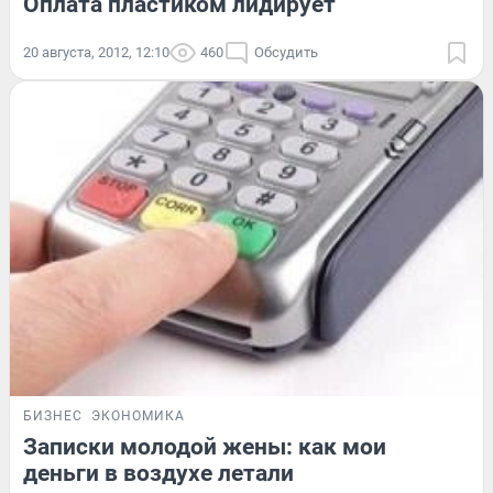
Оплата пластиком лидирует
20 августа, 2012, 12:10
460
Обсудить
БИЗНЕС
ЭКОНОМИКА
Записки молодой жены: как мои
деньги в воздухе летали