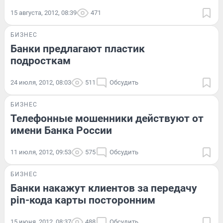
15 августа, 2012, 08:39
471
БИЗНЕС
Банки предлагают пластик
подросткам
24 июля, 2012, 08:03
511
Обсудить
БИЗНЕС
Телефонные мошенники действуют от
имени Банка России
11 июля, 2012, 09:53
575
Обсудить
БИЗНЕС
Банки накажут клиентов за передачу
pin-кода карты посторонним
15 июня, 2012, 08:37
488
Обсудить