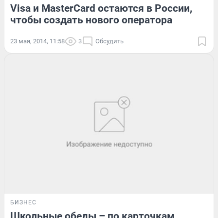
Visa и MasterCard остаются в России,
чтобы создать нового оператора
23 мая, 2014, 11:58
3
Обсудить
БИЗНЕС
Школьные обеды – по карточкам