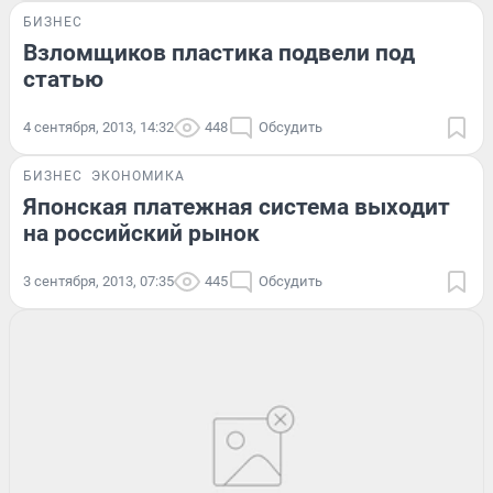
БИЗНЕС
Взломщиков пластика подвели под
статью
4 сентября, 2013, 14:32
448
Обсудить
БИЗНЕС
ЭКОНОМИКА
Японская платежная система выходит
на российский рынок
3 сентября, 2013, 07:35
445
Обсудить