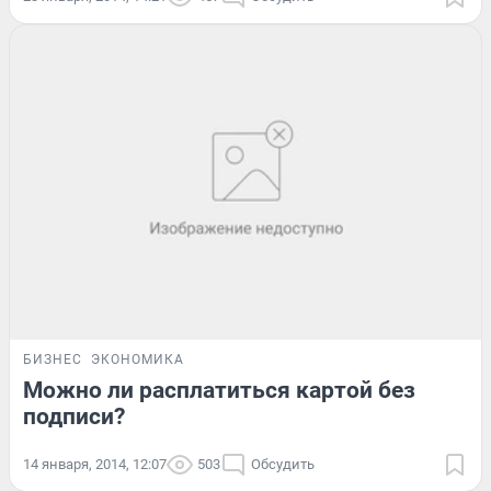
БИЗНЕС
ЭКОНОМИКА
Можно ли расплатиться картой без
подписи?
14 января, 2014, 12:07
503
Обсудить