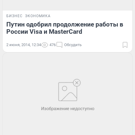
БИЗНЕС
ЭКОНОМИКА
Путин одобрил продолжение работы в
России Visa и MasterCard
2 июня, 2014, 12:34
476
Обсудить