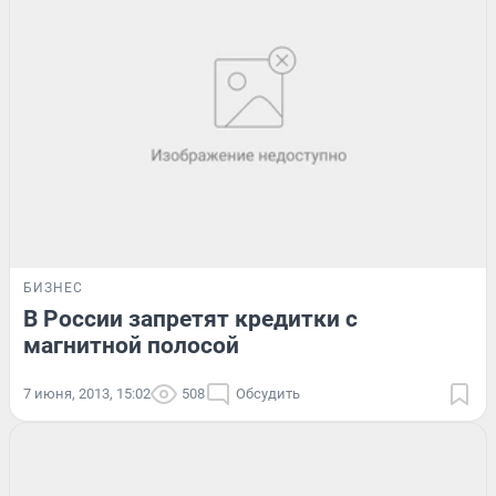
БИЗНЕС
В России запретят кредитки с
магнитной полосой
7 июня, 2013, 15:02
508
Обсудить