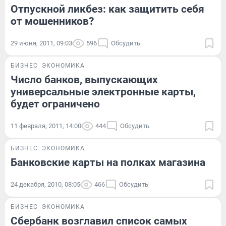
Отпускной ликбез: как защитить себя
от мошенников?
29 июня, 2011, 09:03
596
Обсудить
БИЗНЕС
ЭКОНОМИКА
Число банков, выпускающих
универсальные электронные карты,
будет ограничено
11 февраля, 2011, 14:00
444
Обсудить
БИЗНЕС
ЭКОНОМИКА
Банковские карты на полках магазина
24 декабря, 2010, 08:05
466
Обсудить
БИЗНЕС
ЭКОНОМИКА
Сбербанк возглавил список самых