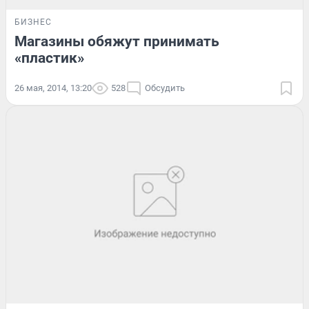
БИЗНЕС
Магазины обяжут принимать
«пластик»
26 мая, 2014, 13:20
528
Обсудить