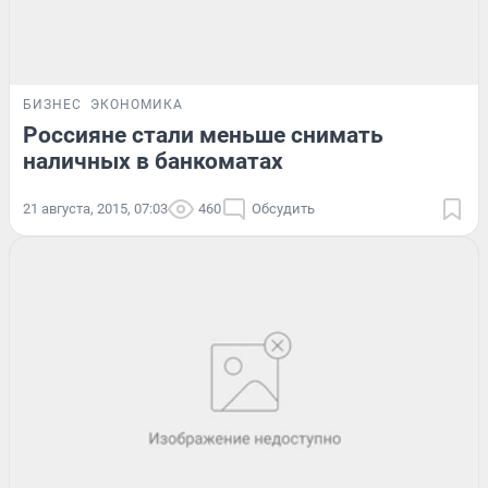
БИЗНЕС
ЭКОНОМИКА
Россияне стали меньше снимать
наличных в банкоматах
21 августа, 2015, 07:03
460
Обсудить