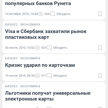
популярных банков Рунета
14 октября, 2010, 14:40
504
Обсудить
БИЗНЕС
ЭКОНОМИКА
Visa и Сбербанк захватили рынок
пластиковых карт
30 июля, 2010, 10:02
524
Обсудить
БИЗНЕС
ЭКОНОМИКА
Кризис ударил по карточкам
19 июля, 2010, 09:30
511
Обсудить
БИЗНЕС
ЭКОНОМИКА
Льготники получат универсальные
электронные карты