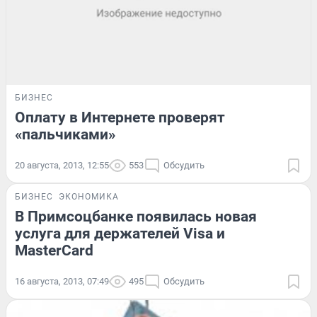
БИЗНЕС
Оплату в Интернете проверят
«пальчиками»
20 августа, 2013, 12:55
553
Обсудить
БИЗНЕС
ЭКОНОМИКА
В Примсоцбанке появилась новая
услуга для держателей Visa и
MasterCard
16 августа, 2013, 07:49
495
Обсудить