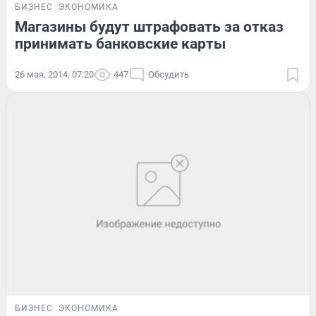
БИЗНЕС
ЭКОНОМИКА
Магазины будут штрафовать за отказ
принимать банковские карты
26 мая, 2014, 07:20
447
Обсудить
БИЗНЕС
ЭКОНОМИКА