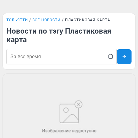
ТОЛЬЯТТИ
ВСЕ НОВОСТИ
ПЛАСТИКОВАЯ КАРТА
Новости по тэгу Пластиковая
карта