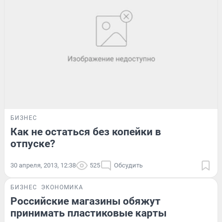
БИЗНЕС
Как не остаться без копейки в
отпуске?
30 апреля, 2013, 12:38
525
Обсудить
БИЗНЕС
ЭКОНОМИКА
Российские магазины обяжут
принимать пластиковые карты