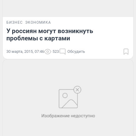
БИЗНЕС
ЭКОНОМИКА
У россиян могут возникнуть
проблемы с картами
30 марта, 2015, 07:46
523
Обсудить