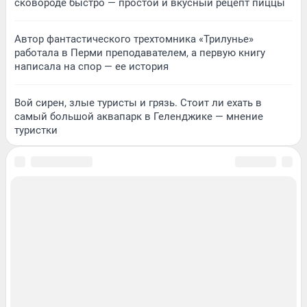
сковороде быстро — простой и вкусный рецепт пиццы
Автор фантастического трехтомника «Трилунье»
работала в Перми преподавателем, а первую книгу
написала на спор — ее история
Вой сирен, злые туристы и грязь. Стоит ли ехать в
самый большой аквапарк в Геленджике — мнение
туристки