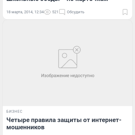
18 марта, 2014, 12:34
521
Обсудить
БИЗНЕС
Четыре правила защиты от интернет-
мошенников