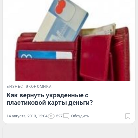
БИЗНЕС
ЭКОНОМИКА
Как вернуть украденные с
пластиковой карты деньги?
14 августа, 2013, 12:04
527
Обсудить