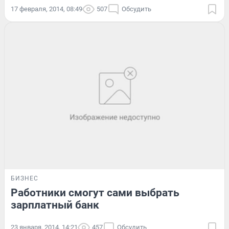
17 февраля, 2014, 08:49
507
Обсудить
БИЗНЕС
Работники смогут сами выбрать
зарплатный банк
23 января, 2014, 14:21
457
Обсудить