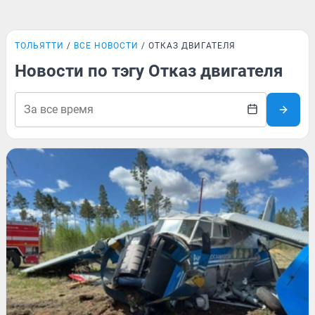
ТОЛЬЯТТИ
ВСЕ НОВОСТИ
ОТКАЗ ДВИГАТЕЛЯ
Новости по тэгу Отказ двигателя