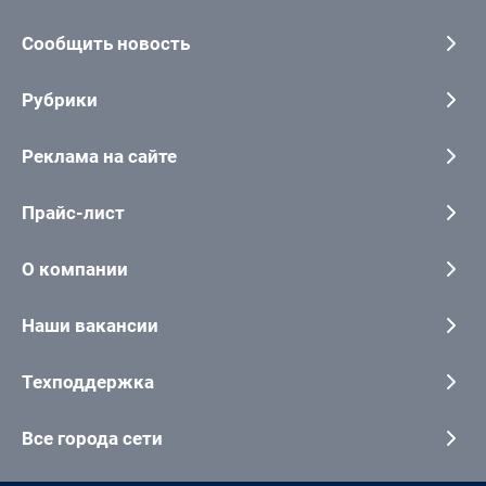
Сообщить новость
Рубрики
Реклама на сайте
Прайс-лист
О компании
Наши вакансии
Техподдержка
Все города сети