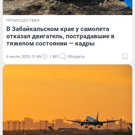
ПРОИСШЕСТВИЯ
В Забайкальском крае у самолета
отказал двигатель, пострадавшие в
тяжелом состоянии — кадры
6 июля, 2025, 07:49
1 881
Обсудить