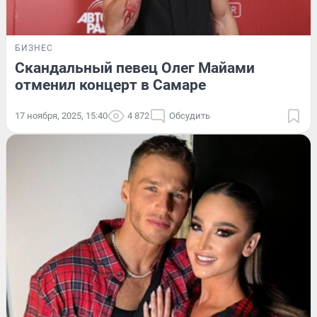
БИЗНЕС
Скандальный певец Олег Майами
отменил концерт в Самаре
17 ноября, 2025, 15:40
4 872
Обсудить