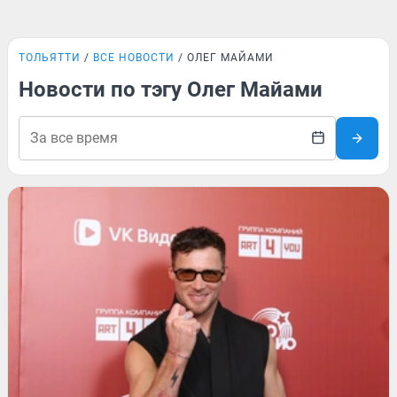
ТОЛЬЯТТИ
ВСЕ НОВОСТИ
ОЛЕГ МАЙАМИ
Новости по тэгу Олег Майами