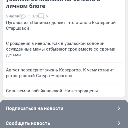
личном блоге
5 часов
11 070
6
Пуговка из «Папиных дочек»: что стало с Екатериной
Старшовой
С рождения в неволе. Как в уральской колонии
осужденные мамы отбывают срок вместе со своими
детьми
Август перевернет жизнь Козерогов. К чему готовит
ретроградный Сатурн — прогноз
Соль земли забайкальской. Нижегородцевы
Подписаться на новости
Сообщить новость