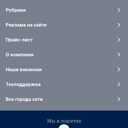
Рубрики
Реклама на сайте
Прайс-лист
О компании
Наши вакансии
Техподдержка
Все города сети
Мы в соцсетях