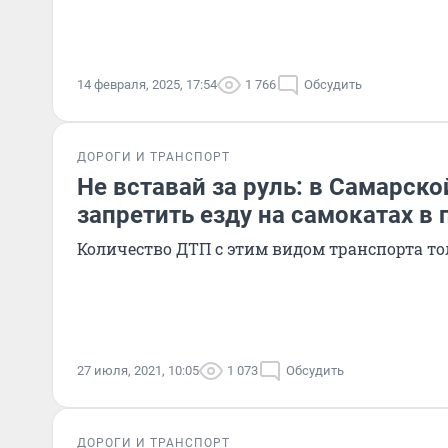
14 февраля, 2025, 17:54
1 766
Обсудить
ДОРОГИ И ТРАНСПОРТ
Не вставай за руль: в Самарско
запретить езду на самокатах в
Количество ДТП с этим видом транспорта то
27 июля, 2021, 10:05
1 073
Обсудить
ДОРОГИ И ТРАНСПОРТ