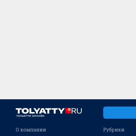
О компании
Рубрики