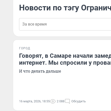
Новости по тэгу Ограни
ГОРОД
Говорят, в Самаре начали зам
интернет. Мы спросили у провай
И что делать дальше
16 марта, 2026, 18:55
2 088
Обсудить