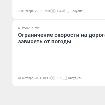
7 сентября, 2019, 16:04
1 428
Обсудить
СТРАНА И МИР
Ограничение скорости на дорог
зависеть от погоды
31 октября, 2014, 10:41
515
Обсудить