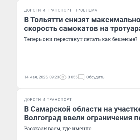
ДОРОГИ И ТРАНСПОРТ
ПРОБЛЕМА
В Тольятти снизят максимальн
скорость самокатов на тротуар
Теперь они перестанут летать как бешеные?
14 мая, 2025, 09:23
3 055
Обсудить
ДОРОГИ И ТРАНСПОРТ
В Самарской области на участк
Волгоград ввели ограничения п
Рассказываем, где именно