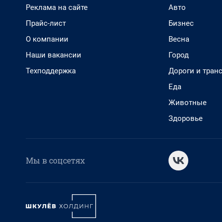
Реклама на сайте
Авто
Прайс-лист
Бизнес
О компании
Весна
Наши вакансии
Город
Техподдержка
Дороги и тран
Еда
Животные
Здоровье
Мы в соцсетях