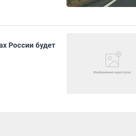
ах России будет