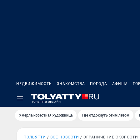
НЕДВИЖИМОСТЬ
ЗНАКОМСТВА
ПОГОДА
АФИША
ГО
Умерла известная художница
Где отдохнуть этим летом
ТОЛЬЯТТИ
ВСЕ НОВОСТИ
ОГРАНИЧЕНИЕ СКОРОСТИ