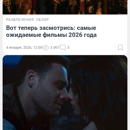
РАЗВЛЕЧЕНИЯ
ОБЗОР
Вот теперь засмотрись: самые
ожидаемые фильмы 2026 года
4 января, 2026, 12:00
3 067
3