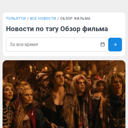
ТОЛЬЯТТИ
ВСЕ НОВОСТИ
ОБЗОР ФИЛЬМА
Новости по тэгу Обзор фильма