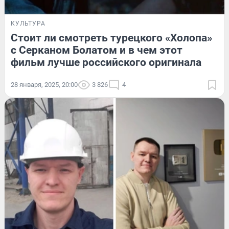
КУЛЬТУРА
Стоит ли смотреть турецкого «Холопа»
с Серканом Болатом и в чем этот
фильм лучше российского оригинала
28 января, 2025, 20:00
3 826
4