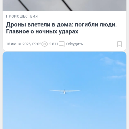
ПРОИСШЕСТВИЯ
Дроны влетели в дома: погибли люди.
Главное о ночных ударах
15 июня, 2026, 09:02
2 811
Обсудить