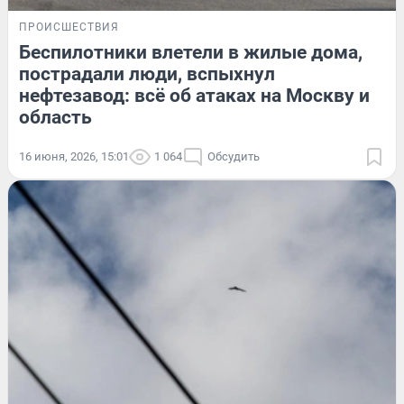
ПРОИСШЕСТВИЯ
Беспилотники влетели в жилые дома,
пострадали люди, вспыхнул
нефтезавод: всё об атаках на Москву и
область
16 июня, 2026, 15:01
1 064
Обсудить