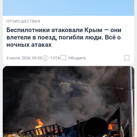
ПРОИСШЕСТВИЯ
Беспилотники атаковали Крым — они
влетели в поезд, погибли люди. Всё о
ночных атаках
4 июня, 2026, 09:53
1 014
Обсудить