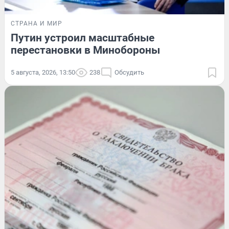
СТРАНА И МИР
Путин устроил масштабные
перестановки в Минобороны
5 августа, 2026, 13:50
238
Обсудить