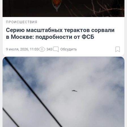
ПРОИСШЕСТВИЯ
Серию масштабных терактов сорвали
в Москве: подробности от ФСБ
9 июля, 2026, 11:03
343
Обсудить