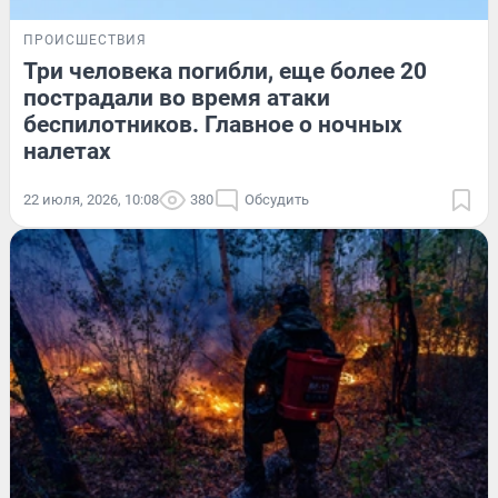
ПРОИСШЕСТВИЯ
Три человека погибли, еще более 20
пострадали во время атаки
беспилотников. Главное о ночных
налетах
22 июля, 2026, 10:08
380
Обсудить