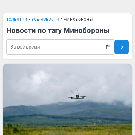
ТОЛЬЯТТИ
ВСЕ НОВОСТИ
МИНОБОРОНЫ
Новости по тэгу Минобороны