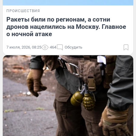
ПРОИСШЕСТВИЯ
Ракеты били по регионам, а сотни
дронов нацелились на Москву. Главное
о ночной атаке
7 июля, 2026, 08:25
464
Обсудить