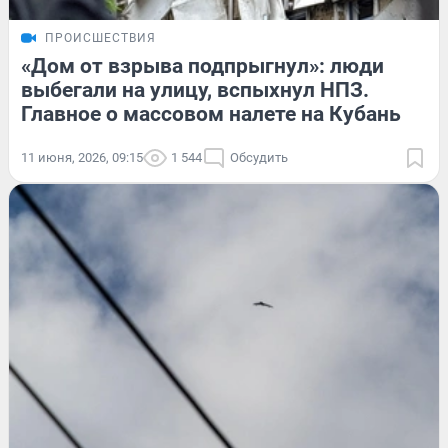
ПРОИСШЕСТВИЯ
«Дом от взрыва подпрыгнул»: люди
выбегали на улицу, вспыхнул НПЗ.
Главное о массовом налете на Кубань
11 июня, 2026, 09:15
1 544
Обсудить