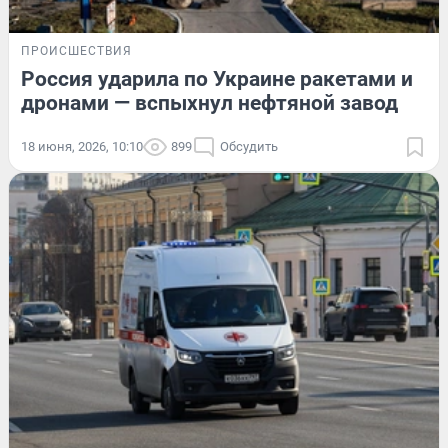
ПРОИСШЕСТВИЯ
Россия ударила по Украине ракетами и
дронами — вспыхнул нефтяной завод
18 июня, 2026, 10:10
899
Обсудить