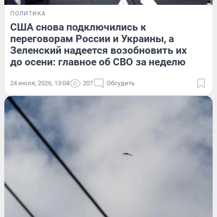
ПОЛИТИКА
США снова подключились к
переговорам России и Украины, а
Зеленский надеется возобновить их
до осени: главное об СВО за неделю
24 июля, 2026, 13:04
207
Обсудить