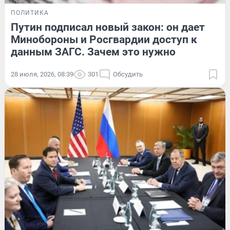
ПОЛИТИКА
Путин подписал новый закон: он дает
Минобороны и Росгвардии доступ к
данным ЗАГС. Зачем это нужно
28 июля, 2026, 08:39
301
Обсудить