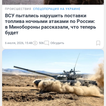
ПРОИСШЕСТВИЯ
СПЕЦОПЕРАЦИЯ НА УКРАИНЕ
ВСУ пытались нарушить поставки
топлива ночными атаками по России:
в Минобороны рассказали, что теперь
будет
6 июля, 2026, 15:48
506
Обсудить