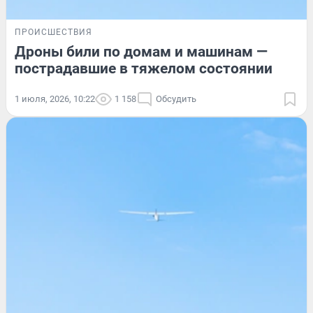
ПРОИСШЕСТВИЯ
Дроны били по домам и машинам —
пострадавшие в тяжелом состоянии
1 июля, 2026, 10:22
1 158
Обсудить