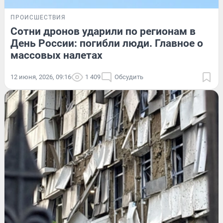
ПРОИСШЕСТВИЯ
Сотни дронов ударили по регионам в
День России: погибли люди. Главное о
массовых налетах
12 июня, 2026, 09:16
1 409
Обсудить