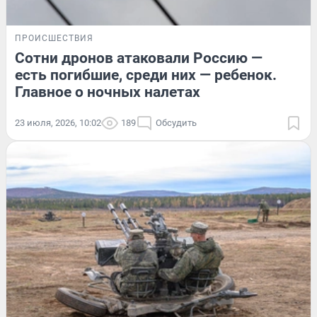
ПРОИСШЕСТВИЯ
Сотни дронов атаковали Россию —
есть погибшие, среди них — ребенок.
Главное о ночных налетах
23 июля, 2026, 10:02
189
Обсудить