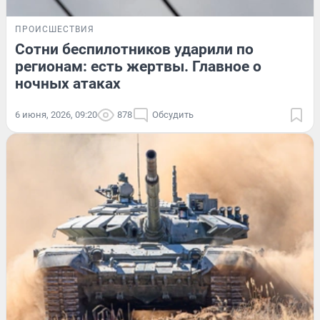
ПРОИСШЕСТВИЯ
Сотни беспилотников ударили по
регионам: есть жертвы. Главное о
ночных атаках
6 июня, 2026, 09:20
878
Обсудить