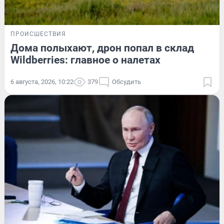
ПРОИСШЕСТВИЯ
Дома полыхают, дрон попал в склад
Wildberries: главное о налетах
6 августа, 2026, 10:22
379
Обсудить