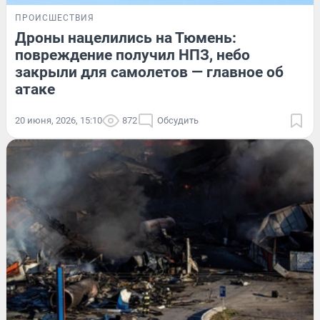
ПРОИСШЕСТВИЯ
Дроны нацелились на Тюмень:
повреждение получил НПЗ, небо
закрыли для самолетов — главное об
атаке
20 июня, 2026, 15:10
872
Обсудить