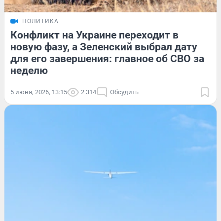
ПОЛИТИКА
Конфликт на Украине переходит в
новую фазу, а Зеленский выбрал дату
для его завершения: главное об СВО за
неделю
5 июня, 2026, 13:15
2 314
Обсудить