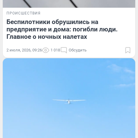
ПРОИСШЕСТВИЯ
Беспилотники обрушились на
предприятие и дома: погибли люди.
Главное о ночных налетах
2 июля, 2026, 09:26
1 018
Обсудить