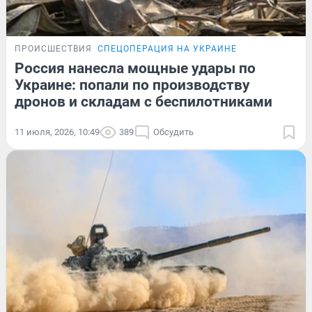
ПРОИСШЕСТВИЯ
СПЕЦОПЕРАЦИЯ НА УКРАИНЕ
Россия нанесла мощные удары по
Украине: попали по производству
дронов и складам с беспилотниками
11 июля, 2026, 10:49
389
Обсудить