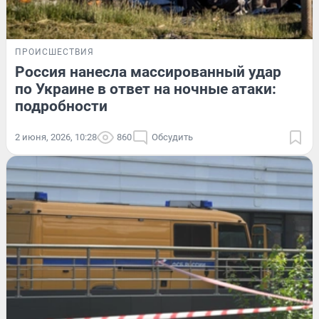
ПРОИСШЕСТВИЯ
Россия нанесла массированный удар
по Украине в ответ на ночные атаки:
подробности
2 июня, 2026, 10:28
860
Обсудить