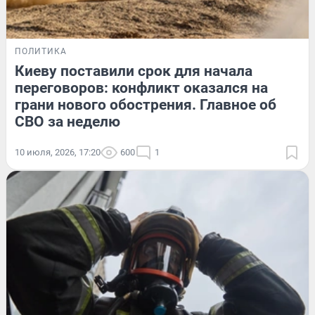
ПОЛИТИКА
Киеву поставили срок для начала
переговоров: конфликт оказался на
грани нового обострения. Главное об
СВО за неделю
10 июля, 2026, 17:20
600
1