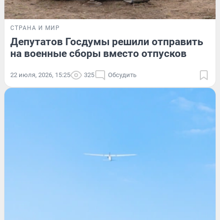
СТРАНА И МИР
Депутатов Госдумы решили отправить
на военные сборы вместо отпусков
22 июля, 2026, 15:25
325
Обсудить