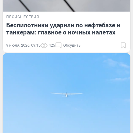
ПРОИСШЕСТВИЯ
Беспилотники ударили по нефтебазе и
танкерам: главное о ночных налетах
9 июля, 2026, 09:15
425
Обсудить