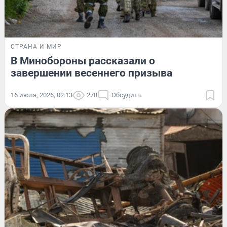
СТРАНА И МИР
В Минобороны рассказали о
завершении весеннего призыва
16 июля, 2026, 02:13
278
Обсудить