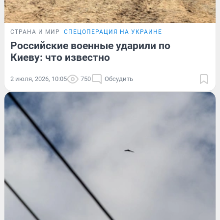
СТРАНА И МИР
СПЕЦОПЕРАЦИЯ НА УКРАИНЕ
Российские военные ударили по
Киеву: что известно
2 июля, 2026, 10:05
750
Обсудить