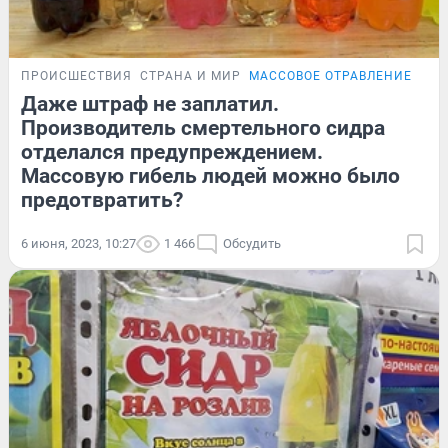
ПРОИСШЕСТВИЯ
СТРАНА И МИР
МАССОВОЕ ОТРАВЛЕНИЕ СИ
Даже штраф не заплатил.
Производитель смертельного сидра
отделался предупреждением.
Массовую гибель людей можно было
предотвратить?
6 июня, 2023, 10:27
1 466
Обсудить