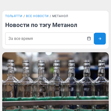
ТОЛЬЯТТИ
ВСЕ НОВОСТИ
МЕТАНОЛ
Новости по тэгу Метанол