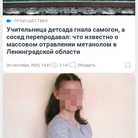
ПРОИСШЕСТВИЯ
Учительница детсада гнала самогон, а
сосед перепродавал: что известно о
массовом отравлении метанолом в
Ленинградской области
26 сентября, 2025, 14:41
2 141
Обсудить