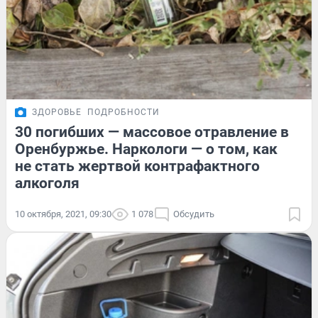
ЗДОРОВЬЕ
ПОДРОБНОСТИ
30 погибших — массовое отравление в
Оренбуржье. Наркологи — о том, как
не стать жертвой контрафактного
алкоголя
10 октября, 2021, 09:30
1 078
Обсудить