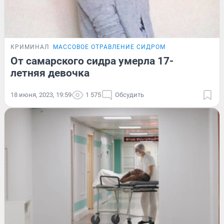
КРИМИНАЛ
МАССОВОЕ ОТРАВЛЕНИЕ СИДРОМ
От самарского сидра умерла 17-
летняя девочка
18 июня, 2023, 19:59
1 575
Обсудить