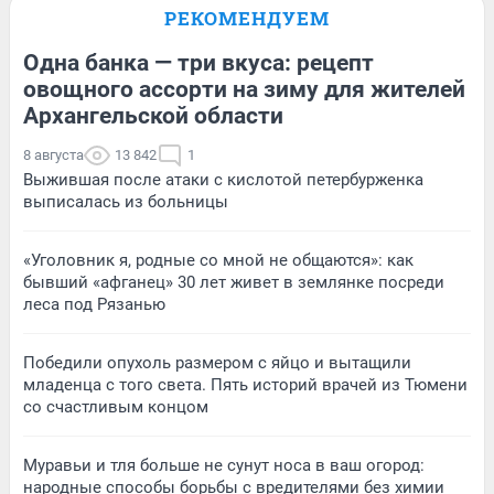
РЕКОМЕНДУЕМ
Одна банка — три вкуса: рецепт
овощного ассорти на зиму для жителей
Архангельской области
8 августа
13 842
1
Выжившая после атаки с кислотой петербурженка
выписалась из больницы
«Уголовник я, родные со мной не общаются»: как
бывший «афганец» 30 лет живет в землянке посреди
леса под Рязанью
Победили опухоль размером с яйцо и вытащили
младенца с того света. Пять историй врачей из Тюмени
со счастливым концом
Муравьи и тля больше не сунут носа в ваш огород:
народные способы борьбы с вредителями без химии