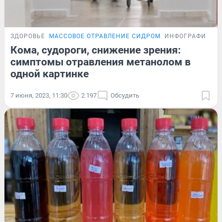
ЗДОРОВЬЕ
МАССОВОЕ ОТРАВЛЕНИЕ СИДРОМ
ИНФОГРАФИКА
Кома, судороги, снижение зрения:
симптомы отравления метанолом в
одной картинке
7 июня, 2023, 11:30
2 197
Обсудить