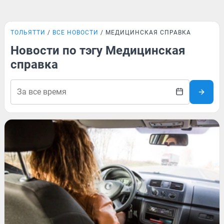
ТОЛЬЯТТИ
ВСЕ НОВОСТИ
МЕДИЦИНСКАЯ СПРАВКА
Новости по тэгу Медицинская
справка