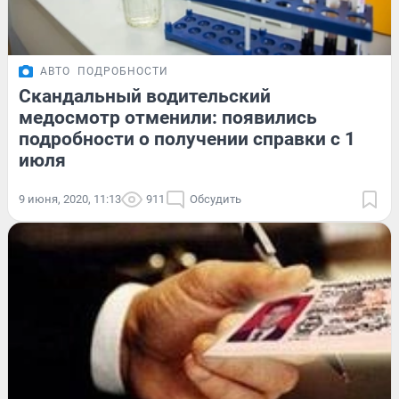
АВТО
ПОДРОБНОСТИ
Скандальный водительский
медосмотр отменили: появились
подробности о получении справки с 1
июля
9 июня, 2020, 11:13
911
Обсудить