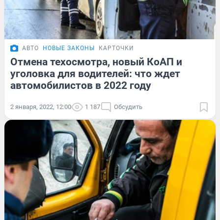
АВТО
НОВЫЕ ЗАКОНЫ
КАРТОЧКИ
Отмена техосмотра, новый КоАП и
уголовка для водителей: что ждет
автомобилистов в 2022 году
2 января, 2022, 12:00
1 187
Обсудить