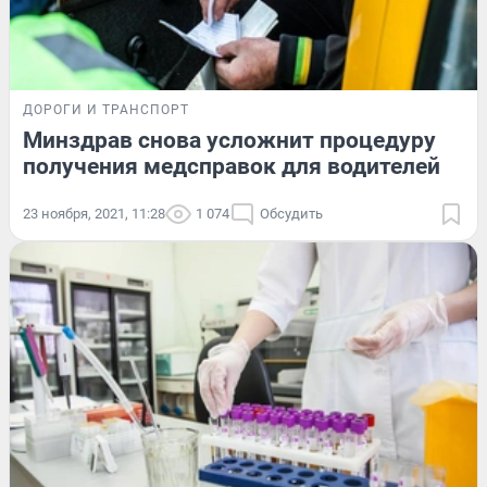
ДОРОГИ И ТРАНСПОРТ
Минздрав снова усложнит процедуру
получения медсправок для водителей
23 ноября, 2021, 11:28
1 074
Обсудить