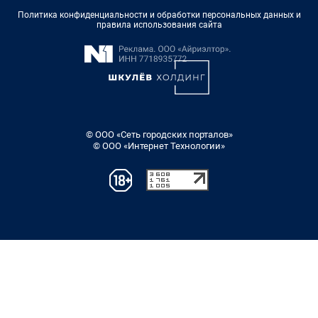
Политика конфиденциальности и обработки персональных данных и
правила использования сайта
© ООО «Сеть городских порталов»
© ООО «Интернет Технологии»