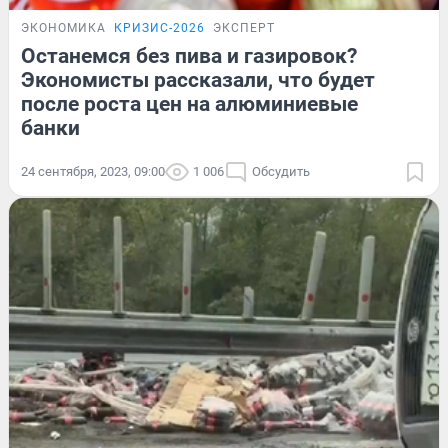
ЭКОНОМИКА
КРИЗИС-2026
ЭКСПЕРТ
Останемся без пива и газировок?
Экономисты рассказали, что будет
после роста цен на алюминиевые
банки
24 сентября, 2023, 09:00
1 006
Обсудить