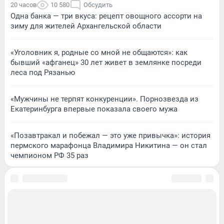
20 часов
10 580
Обсудить
Одна банка — три вкуса: рецепт овощного ассорти на
зиму для жителей Архангельской области
«Уголовник я, родные со мной не общаются»: как
бывший «афганец» 30 лет живет в землянке посреди
леса под Рязанью
«Мужчины не терпят конкуренции». Порнозвезда из
Екатеринбурга впервые показала своего мужа
«Позавтракал и побежал — это уже привычка»: история
пермского марафонца Владимира Никитина — он стал
чемпионом РФ 35 раз