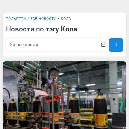
ТОЛЬЯТТИ
ВСЕ НОВОСТИ
КОЛА
Новости по тэгу Кола