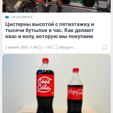
ЭКОНОМИКА
Цистерны высотой с пятиэтажку и
тысячи бутылок в час. Как делают
квас и колу, которую мы покупаем
2 апреля, 2026, 11:30
1 181
Обсудить