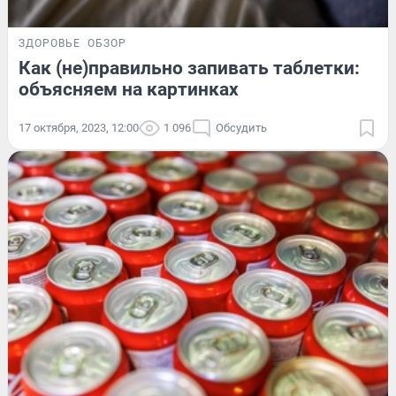
ЗДОРОВЬЕ
ОБЗОР
Как (не)правильно запивать таблетки:
объясняем на картинках
17 октября, 2023, 12:00
1 096
Обсудить