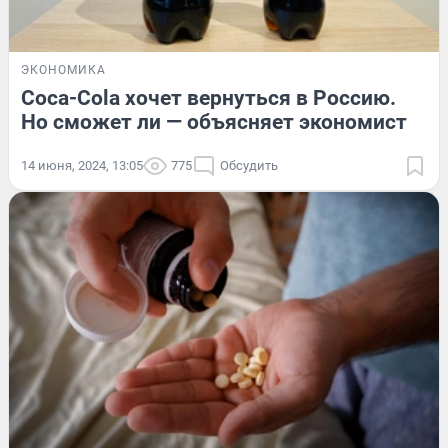
ЭКОНОМИКА
Coca-Cola хочет вернуться в Россию.
Но сможет ли — объясняет экономист
14 июня, 2024, 13:05
775
Обсудить