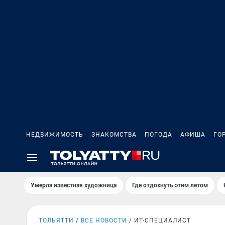
НЕДВИЖИМОСТЬ
ЗНАКОМСТВА
ПОГОДА
АФИША
ГО
Умерла известная художница
Где отдохнуть этим летом
ТОЛЬЯТТИ
ВСЕ НОВОСТИ
ИТ-СПЕЦИАЛИСТ