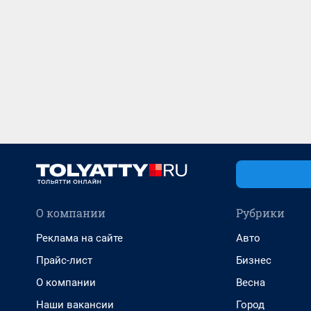
О компании
Рубрики
Реклама на сайте
Авто
Прайс-лист
Бизнес
О компании
Весна
Наши вакансии
Город