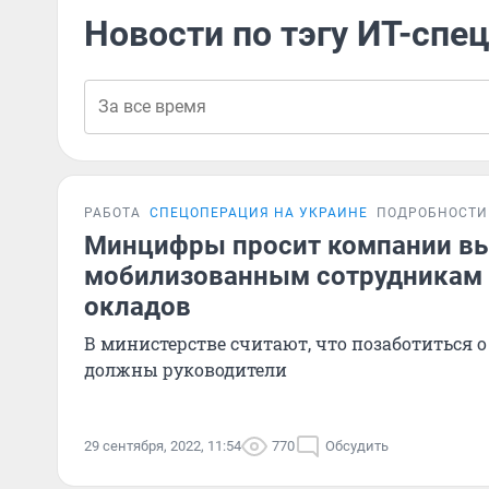
Новости по тэгу ИТ-спе
РАБОТА
СПЕЦОПЕРАЦИЯ НА УКРАИНЕ
ПОДРОБНОСТИ
Минцифры просит компании в
мобилизованным сотрудникам 
окладов
В министерстве считают, что позаботиться
должны руководители
29 сентября, 2022, 11:54
770
Обсудить