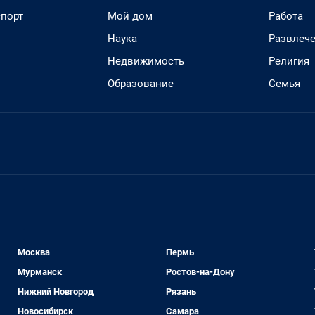
спорт
Мой дом
Работа
Наука
Развлеч
Недвижимость
Религия
Образование
Семья
Москва
Пермь
Мурманск
Ростов-на-Дону
Нижний Новгород
Рязань
Новосибирск
Самара