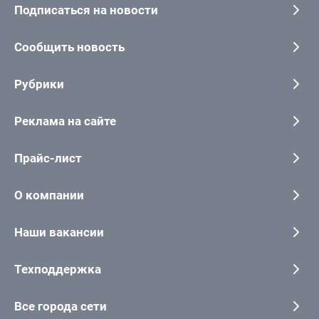
Подписаться на новости
Сообщить новость
Рубрики
Реклама на сайте
Прайс-лист
О компании
Наши вакансии
Техподдержка
Все города сети