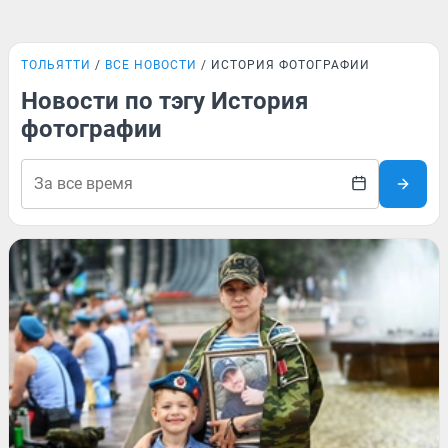
ТОЛЬЯТТИ
ВСЕ НОВОСТИ
ИСТОРИЯ ФОТОГРАФИИ
Новости по тэгу История
фотографии