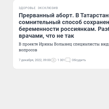
ЗДОРОВЬЕ
ЭКСКЛЮЗИВ
Прерванный аборт. В Татарста
сомнительный способ сохране
беременности россиянкам. Раз
врачами, что не так
В проекте Ирины Волынец специалисты вид
вопросов
7 декабря, 2022, 09:00
1 301
Обсудить