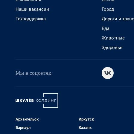
Наши вакансии
Город
Техподдержка
Дороги и тран
Еда
Животные
Здоровье
Мы в соцсетях
Архангельск
Иркутск
Барнаул
Казань