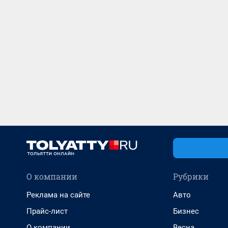
О компании
Рубрики
Реклама на сайте
Авто
Прайс-лист
Бизнес
О компании
Весна