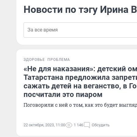
Новости по тэгу Ирина 
ЗДОРОВЬЕ
ПРОБЛЕМА
«Не для наказания»: детский о
Татарстана предложила запрет
сажать детей на веганство, в Г
посчитали это пиаром
Поговорили с ней о том, как это будет выгля
22 октября, 2023, 11:00
1 146
Обсудить