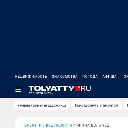
НЕДВИЖИМОСТЬ
ЗНАКОМСТВА
ПОГОДА
АФИША
ГО
Умерла известная художница
Где отдохнуть этим летом
ТОЛЬЯТТИ
ВСЕ НОВОСТИ
ИРИНА ВОЛЫНЕЦ