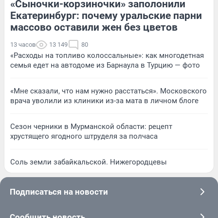
«Сыночки-корзиночки» заполонили
Екатеринбург: почему уральские парни
массово оставили жен без цветов
13 часов
13 149
80
«Расходы на топливо колоссальные»: как многодетная
семья едет на автодоме из Барнаула в Турцию — фото
«Мне сказали, что нам нужно расстаться». Московского
врача уволили из клиники из-за мата в личном блоге
Сезон черники в Мурманской области: рецепт
хрустящего ягодного штруделя за полчаса
Соль земли забайкальской. Нижегородцевы
Подписаться на новости
Сообщить новость