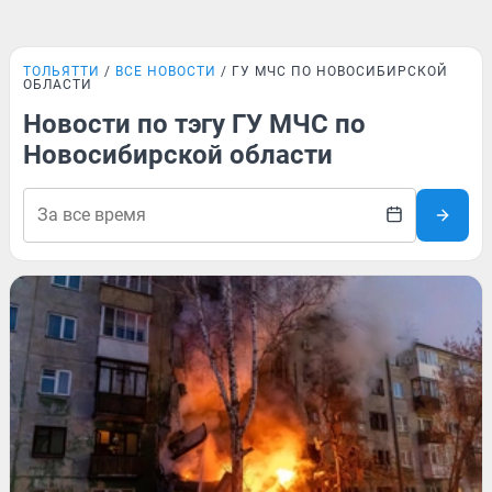
ТОЛЬЯТТИ
ВСЕ НОВОСТИ
ГУ МЧС ПО НОВОСИБИРСКОЙ
ОБЛАСТИ
Новости по тэгу ГУ МЧС по
Новосибирской области