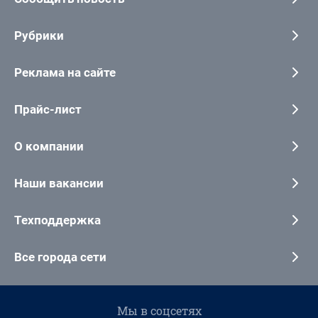
Рубрики
Реклама на сайте
Прайс-лист
О компании
Наши вакансии
Техподдержка
Все города сети
Мы в соцсетях