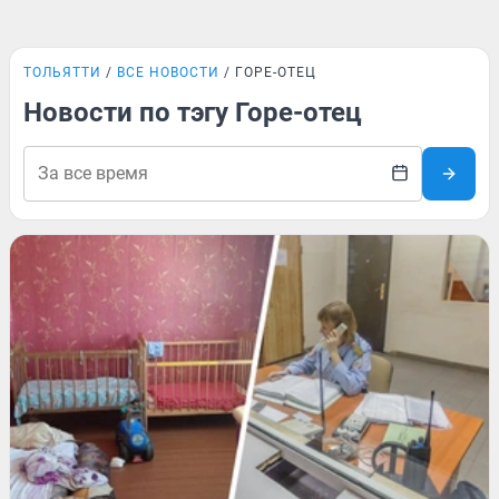
ТОЛЬЯТТИ
ВСЕ НОВОСТИ
ГОРЕ-ОТЕЦ
Новости по тэгу Горе-отец