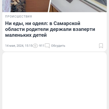
ПРОИСШЕСТВИЯ
Ни еды, ни одеял: в Самарской
области родители держали взаперти
маленьких детей
14 мая, 2024, 15:15
911
Обсудить