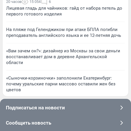
20 часов
15 054
6
Лицевая гладь для чайников: гайд от набора петель до
первого готового изделия
На пляже под Геленджиком при атаке БПЛА погибли
преподаватель английского языка и ее 12-летняя дочь
«Вам зачем он?»: дизайнер из Москвы за свои деньги
восстанавливает дом в деревне Архангельской
области
«Сыночки-корзиночки» заполонили Екатеринбург:
почему уральские парни массово оставили жен без
цветов
Подписаться на новости
Сообщить новость