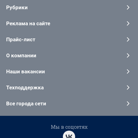
Рубрики
Реклама на сайте
Прайс-лист
О компании
Наши вакансии
Техподдержка
Все города сети
Мы в соцсетях