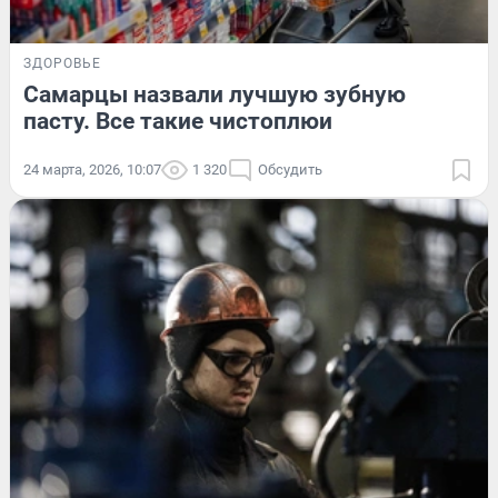
ЗДОРОВЬЕ
Самарцы назвали лучшую зубную
пасту. Все такие чистоплюи
24 марта, 2026, 10:07
1 320
Обсудить