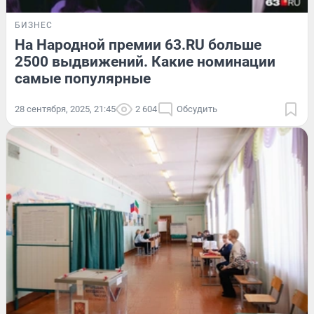
БИЗНЕС
На Народной премии 63.RU больше
2500 выдвижений. Какие номинации
самые популярные
28 сентября, 2025, 21:45
2 604
Обсудить