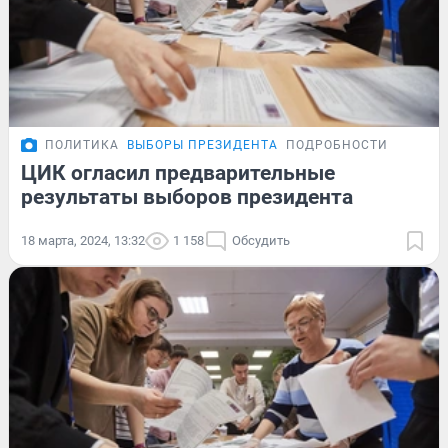
ПОЛИТИКА
ВЫБОРЫ ПРЕЗИДЕНТА
ПОДРОБНОСТИ
ЦИК огласил предварительные
результаты выборов президента
18 марта, 2024, 13:32
1 158
Обсудить