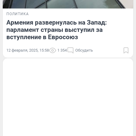
ПОЛИТИКА
Армения развернулась на Запад:
парламент страны выступил за
вступление в Евросоюз
12 февраля, 2025, 15:58
1 354
Обсудить