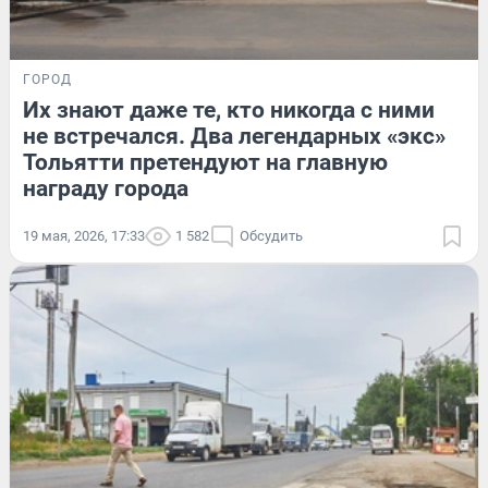
ГОРОД
Их знают даже те, кто никогда с ними
не встречался. Два легендарных «экс»
Тольятти претендуют на главную
награду города
19 мая, 2026, 17:33
1 582
Обсудить