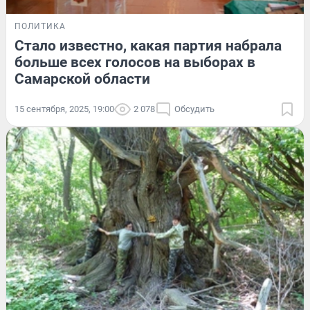
ПОЛИТИКА
Стало известно, какая партия набрала
больше всех голосов на выборах в
Самарской области
15 сентября, 2025, 19:00
2 078
Обсудить