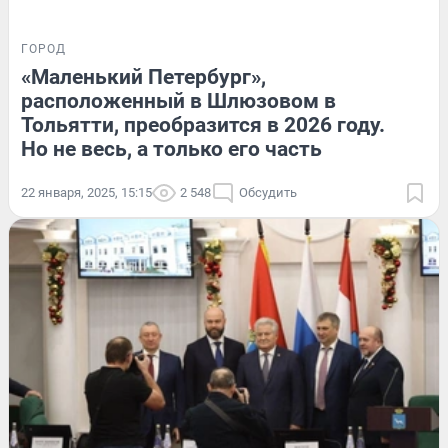
ГОРОД
«Маленький Петербург»,
расположенный в Шлюзовом в
Тольятти, преобразится в 2026 году.
Но не весь, а только его часть
22 января, 2025, 15:15
2 548
Обсудить