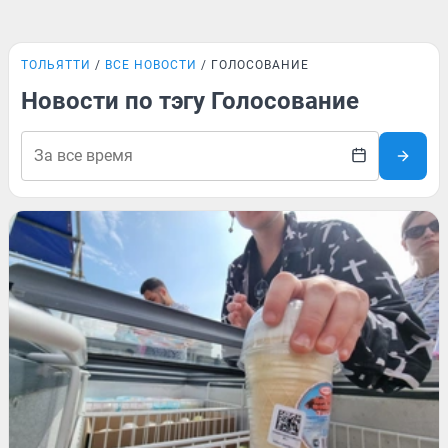
ТОЛЬЯТТИ
ВСЕ НОВОСТИ
ГОЛОСОВАНИЕ
Новости по тэгу Голосование