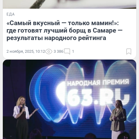
ЕДА
«Самый вкусный — только мамин!»:
где готовят лучший борщ в Самаре —
результаты народного рейтинга
2 ноября, 2025, 10:12
3 386
1