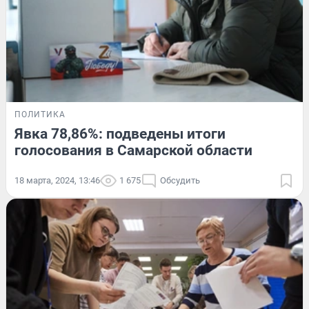
ПОЛИТИКА
Явка 78,86%: подведены итоги
голосования в Самарской области
18 марта, 2024, 13:46
1 675
Обсудить