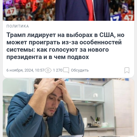
ПОЛИТИКА
Трамп лидирует на выборах в США, но
может проиграть из-за особенностей
системы: как голосуют за нового
президента и в чем подвох
6 ноября, 2024, 10:57
1 270
Обсудить