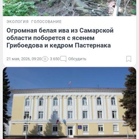
ЭКОЛОГИЯ
ГОЛОСОВАНИЕ
Огромная белая ива из Самарской
области поборется с ясенем
Грибоедова и кедром Пастернака
21 мая, 2026, 09:20
3 650
Обсудить