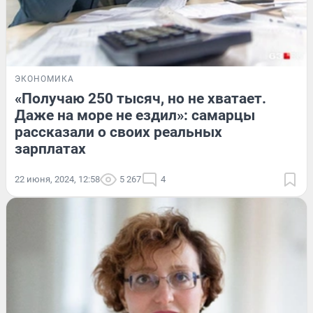
ЭКОНОМИКА
«Получаю 250 тысяч, но не хватает.
Даже на море не ездил»: самарцы
рассказали о своих реальных
зарплатах
22 июня, 2024, 12:58
5 267
4