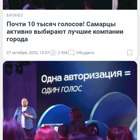
БИЗНЕС
Почти 10 тысяч голосов! Самарцы
активно выбирают лучшие компании
города
27 октября, 2025, 13:57
2 554
Обсудить