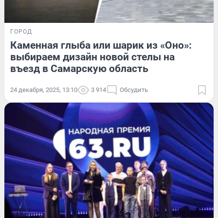
ГОРОД
Каменная глыба или шарик из «Оно»:
выбираем дизайн новой стелы на
въезд в Самарскую область
24 декабря, 2025, 13:10
3 914
Обсудить