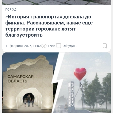
ГОРОД
«История транспорта» доехала до
финала. Рассказываем, какие еще
территории горожане хотят
благоустроить
11 февраля, 2026, 11:00
1 944
Обсудить