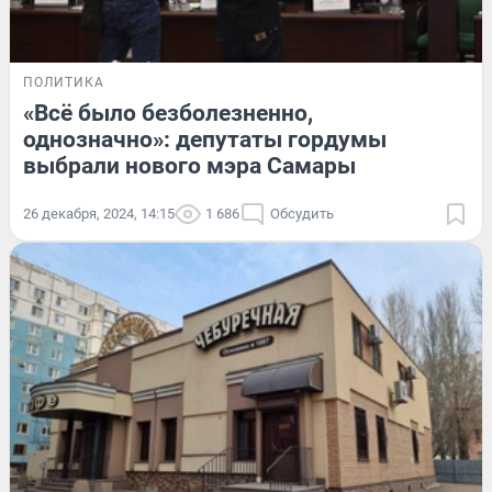
ПОЛИТИКА
«Всё было безболезненно,
однозначно»: депутаты гордумы
выбрали нового мэра Самары
26 декабря, 2024, 14:15
1 686
Обсудить