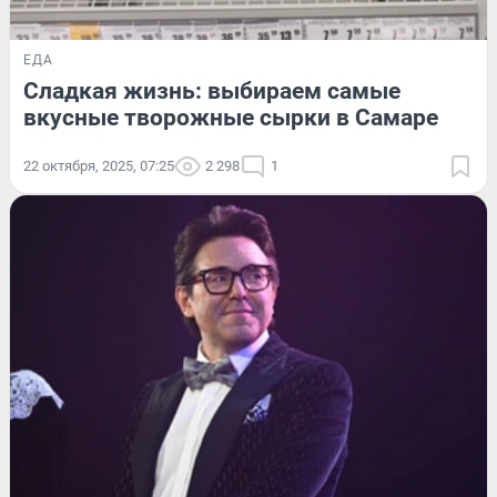
ЕДА
Сладкая жизнь: выбираем самые
вкусные творожные сырки в Самаре
22 октября, 2025, 07:25
2 298
1