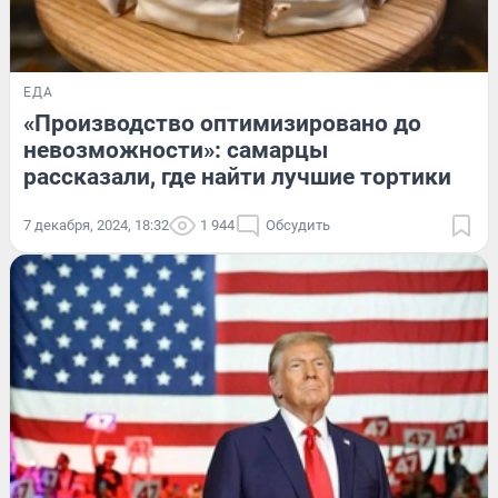
ЕДА
«Производство оптимизировано до
невозможности»: самарцы
рассказали, где найти лучшие тортики
7 декабря, 2024, 18:32
1 944
Обсудить