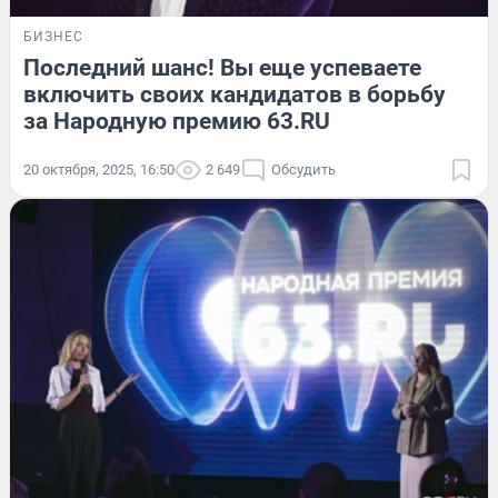
БИЗНЕС
Последний шанс! Вы еще успеваете
включить своих кандидатов в борьбу
за Народную премию 63.RU
20 октября, 2025, 16:50
2 649
Обсудить