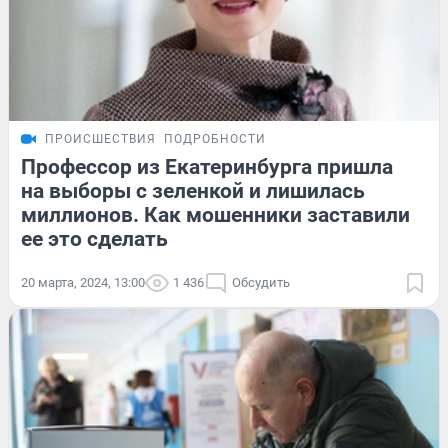
ПРОИСШЕСТВИЯ
ПОДРОБНОСТИ
Профессор из Екатеринбурга пришла
на выборы с зеленкой и лишилась
миллионов. Как мошенники заставили
ее это сделать
20 марта, 2024, 13:00
1 436
Обсудить