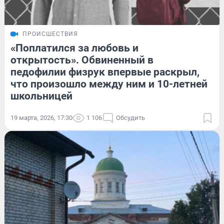
ПРОИСШЕСТВИЯ
«Поплатился за любовь и
открытость». Обвиненный в
педофилии физрук впервые раскрыл,
что произошло между ним и 10-летней
школьницей
19 марта, 2026, 17:30
1 106
Обсудить