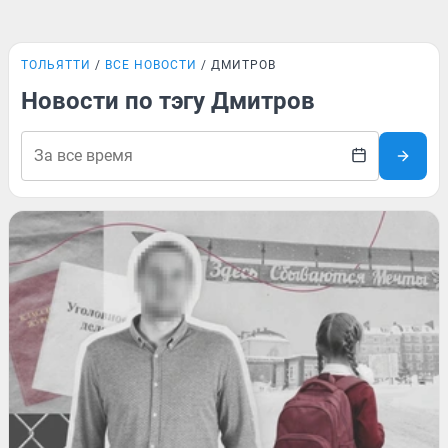
ТОЛЬЯТТИ
ВСЕ НОВОСТИ
ДМИТРОВ
Новости по тэгу Дмитров