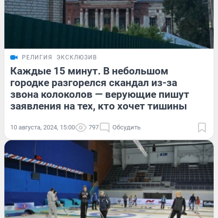
РЕЛИГИЯ
ЭКСКЛЮЗИВ
Каждые 15 минут. В небольшом
городке разгорелся скандал из-за
звона колоколов — верующие пишут
заявления на тех, кто хочет тишины
10 августа, 2024, 15:00
797
Обсудить