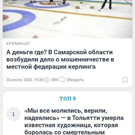
КРИМИНАЛ
А деньги где? В Самарской области
возбудили дело о мошенничестве в
местной федерации керлинга
30 июля, 2024, 19:30
859
Обсудить
ТОП 5
«Мы все молились, верили,
1
надеялись» — в Тольятти умерла
известная художница, которая
боролась со смертельным