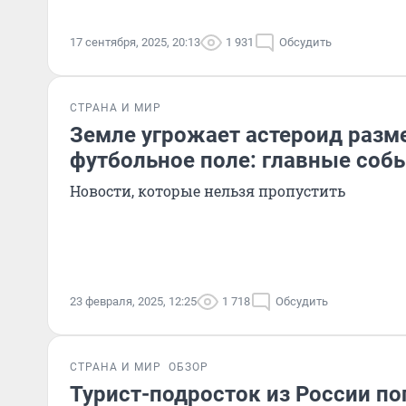
17 сентября, 2025, 20:13
1 931
Обсудить
СТРАНА И МИР
Земле угрожает астероид разм
футбольное поле: главные соб
Новости, которые нельзя пропустить
23 февраля, 2025, 12:25
1 718
Обсудить
СТРАНА И МИР
ОБЗОР
Турист-подросток из России по