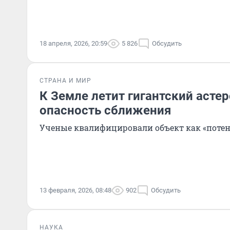
18 апреля, 2026, 20:59
5 826
Обсудить
СТРАНА И МИР
К Земле летит гигантский асте
опасность сближения
Ученые квалифицировали объект как «поте
13 февраля, 2026, 08:48
902
Обсудить
НАУКА