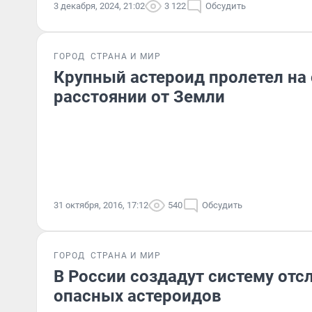
3 декабря, 2024, 21:02
3 122
Обсудить
ГОРОД
СТРАНА И МИР
Крупный астероид пролетел на
расстоянии от Земли
31 октября, 2016, 17:12
540
Обсудить
ГОРОД
СТРАНА И МИР
В России создадут систему от
опасных астероидов