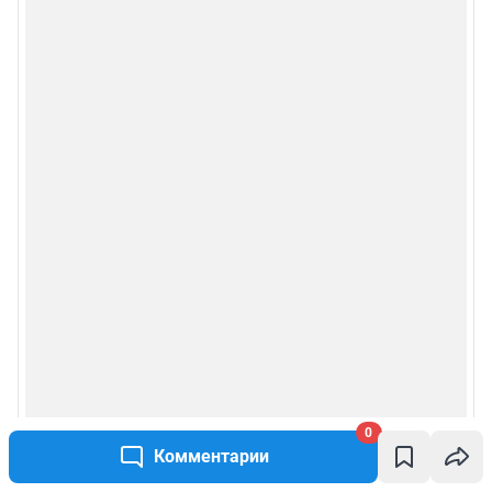
0
Комментарии