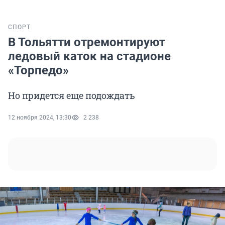
СПОРТ
В Тольятти отремонтируют
ледовый каток на стадионе
«Торпедо»
Но придется еще подождать
12 ноября 2024, 13:30
2 238