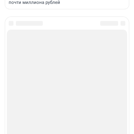
почти миллиона рублей