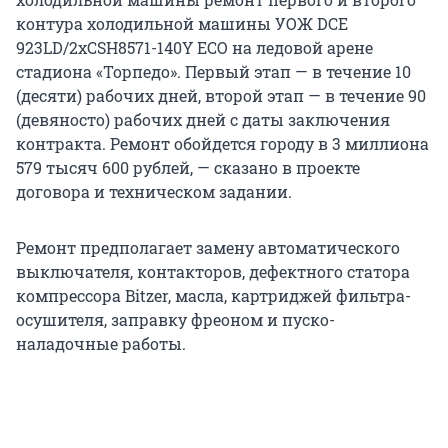
контура холодильной машины УОЖ DCE
923LD/2xCSH8571-140Y ЕСО на ледовой арене
стадиона «Торпедо». Первый этап — в течение 10
(десяти) рабочих дней, второй этап — в течение 90
(девяносто) рабочих дней с даты заключения
контракта. Ремонт обойдется городу в 3 миллиона
579 тысяч 600 рублей, — сказано в проекте
договора и техническом задании.
Ремонт предполагает замену автоматического
выключателя, контакторов, дефектного статора
компрессора Bitzer, масла, картриджей фильтра-
осушителя, заправку фреоном и пуско-
наладочные работы.