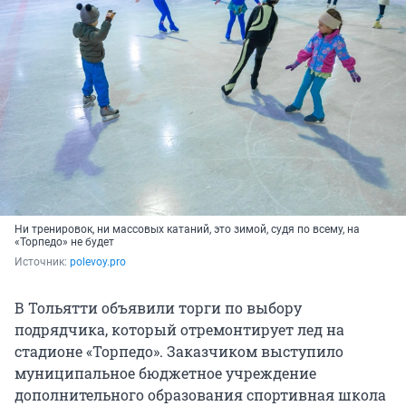
Ни тренировок, ни массовых катаний, это зимой, судя по всему, на
«Торпедо» не будет
Источник: 
polevoy.pro
В Тольятти объявили торги по выбору
подрядчика, который отремонтирует лед на
стадионе «Торпедо». Заказчиком выступило
муниципальное бюджетное учреждение
дополнительного образования спортивная школа