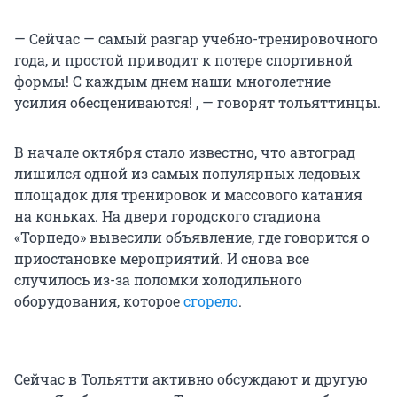
— Сейчас — самый разгар учебно-тренировочного
года, и простой приводит к потере спортивной
формы! С каждым днем наши многолетние
усилия обесцениваются! , — говорят тольяттинцы.
В начале октября стало известно, что автоград
лишился одной из самых популярных ледовых
площадок для тренировок и массового катания
на коньках. На двери городского стадиона
«Торпедо» вывесили объявление, где говорится о
приостановке мероприятий. И снова все
случилось из-за поломки холодильного
оборудования, которое
сгорело
.
Сейчас в Тольятти активно обсуждают и другую