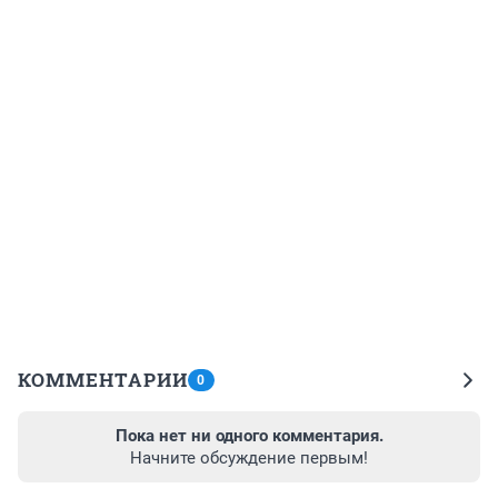
КОММЕНТАРИИ
0
Пока нет ни одного комментария.
Начните обсуждение первым!