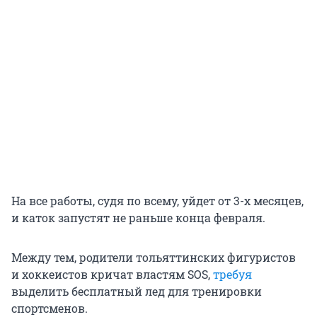
На все работы, судя по всему, уйдет от 3-х месяцев,
и каток запустят не раньше конца февраля.
Между тем, родители тольяттинских фигуристов
и хоккеистов кричат властям SOS,
требуя
выделить бесплатный лед для тренировки
спортсменов.