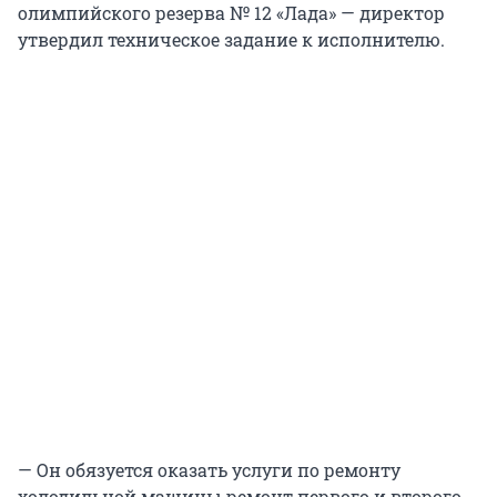
олимпийского резерва № 12 «Лада» — директор
утвердил техническое задание к исполнителю.
— Он обязуется оказать услуги по ремонту
холодильной машины ремонт первого и второго