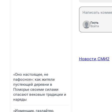
Гость
Войти
Новости СМИ2
«Оно настоящее, не
пафосное»: как жители
пустеющей деревни в
Поморье своими силами
спасают вековые традиции и
наряды
«Изменщик, газлайтер,