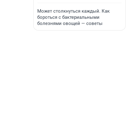
Может столкнуться каждый. Как
бороться с бактериальными
болезнями овощей — советы