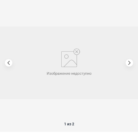
1 из 2