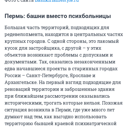
Пермь: башни вместо психбольницы
Большая часть территорий, подходящих для
редевелопмента, находится в центральных частях
крупных городов. С одной стороны, это лакомый
кусок для застройщика, с другой – у этих
объектов возникают проблемы с допусками и
документами. Так, оказались незаконченными
едва начавшиеся проекты в старинных городах
России – Санкт-Петербурге, Ярославе и
Архангельске. На первый взгляд подходящие для
реноваций территории и заброшенные здания
при ближайшем рассмотрении оказывались
историческими, трогать которые нельзя. Похожая
ситуация возникла в Перми, где уже много лет
думают над тем, как выгодно использовать
территорию бывшей краевой психиатрической