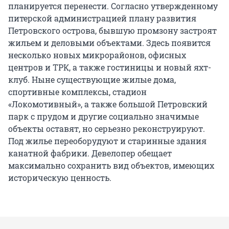
планируется перенести. Согласно утвержденному
питерской администрацией плану развития
Петровского острова, бывшую промзону застроят
жильем и деловыми объектами. Здесь появится
несколько новых микрорайонов, офисных
центров и ТРК, а также гостиницы и новый яхт-
клуб. Ныне существующие жилые дома,
спортивные комплексы, стадион
«Локомотивный», а также большой Петровский
парк с прудом и другие социально значимые
объекты оставят, но серьезно реконструируют.
Под жилье переоборудуют и старинные здания
канатной фабрики. Девелопер обещает
максимально сохранить вид объектов, имеющих
историческую ценность.