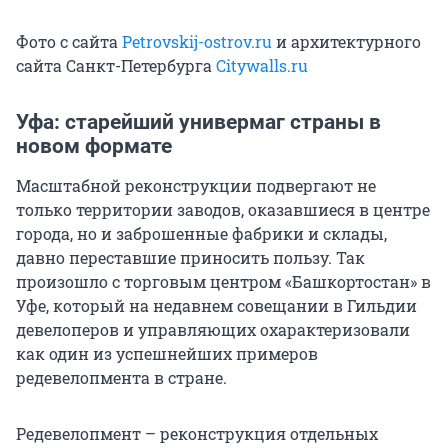
Фото с сайта
Petrovskij-ostrov.ru
и архитектурного
сайта Санкт-Петербурга
Citywalls.ru
Уфа: старейший универмаг страны в
новом формате
Масштабной реконструкции подвергают не
только территории заводов, оказавшиеся в центре
города, но и заброшенные фабрики и склады,
давно переставшие приносить пользу. Так
произошло с торговым центром «Башкортостан» в
Уфе, который на недавнем совещании в Гильдии
девелоперов и управляющих охарактеризовали
как один из успешнейших примеров
редевелопмента в стране.
Редевелопмент – реконструкция отдельных