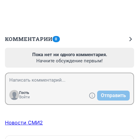
КОММЕНТАРИИ
0
Пока нет ни одного комментария.
Начните обсуждение первым!
Гость
Отправить
Войти
Новости СМИ2