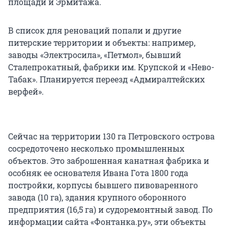
площади и Эрмитажа.
В список для реноваций попали и другие
питерские территории и объекты: например,
заводы «Электросила», «Петмол», бывший
Сталепрокатный, фабрики им. Крупской и «Нево-
Табак». Планируется переезд «Адмиралтейских
верфей».
Сейчас на территории 130 га Петровского острова
сосредоточено несколько промышленных
объектов. Это заброшенная канатная фабрика и
особняк ее основателя Ивана Гота 1800 года
постройки, корпусы бывшего пивоваренного
завода (10 га), здания крупного оборонного
предприятия (16,5 га) и судоремонтный завод. По
информации сайта «Фонтанка.ру», эти объекты