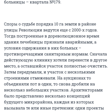
больницы – квартала №179.
Споры о судьбе порядка 10 га земли в районе
улицы Революции ведутся еще с 2000-х годов.
Тогда построенные в дореволюционное время
здания лечебницы признали аварийными, а
условия содержания в них больных –
противоречащими санитарным нормам. Сначала
действующую клинику хотели перенести в другое
место, а оставшийся участок полностью очистить.
Затем передумали, и участок с несколькими
строениями отмежевали. На аукционах то
объединяли лот в один, то снова дробили на
несколько небольших участков. Архитекторами
было представлено несколько концепций
будущего микрорайона, каждая из которых
вызывала те или иные претензии: одни проекты