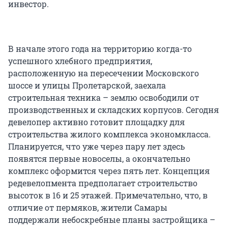
инвестор.
В начале этого года на территорию когда-то
успешного хлебного предприятия,
расположенную на пересечении Московского
шоссе и улицы Пролетарской, заехала
строительная техника – землю освободили от
производственных и складских корпусов. Сегодня
девелопер активно готовит площадку для
строительства жилого комплекса экономкласса.
Планируется, что уже через пару лет здесь
появятся первые новоселы, а окончательно
комплекс оформится через пять лет. Концепция
редевелопмента предполагает строительство
высоток в 16 и 25 этажей. Примечательно, что, в
отличие от пермяков, жители Самары
поддержали небоскребные планы застройщика –