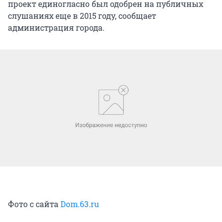
проект единогласно был одобрен на публичных
слушаниях еще в 2015 году, сообщает
администрация города.
Фото с сайта
Dom.63.ru