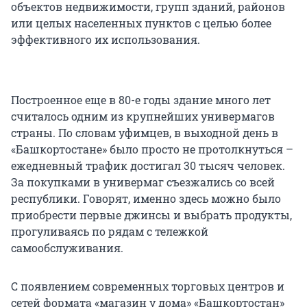
объектов недвижимости, групп зданий, районов
или целых населенных пунктов с целью более
эффективного их использования.
Построенное еще в 80-е годы здание много лет
считалось одним из крупнейших универмагов
страны. По словам уфимцев, в выходной день в
«Башкортостане» было просто не протолкнуться –
ежедневный трафик достигал 30 тысяч человек.
За покупками в универмаг съезжались со всей
республики. Говорят, именно здесь можно было
приобрести первые джинсы и выбрать продукты,
прогуливаясь по рядам с тележкой
самообслуживания.
С появлением современных торговых центров и
сетей формата «магазин у дома» «Башкортостан»