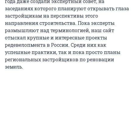
года даже создали экспертный совет, на
заседаниях которого планируют открывать глаза
застройщикам на перспективы этого
направления строительства. Пока эксперты
размышляют над терминологией, наш сайт
отыскал крупные и интересные проекты
редевелопмента в России. Среди них как
успешные практики, так и пока просто планы
региональных застройщиков по реновации
земель.