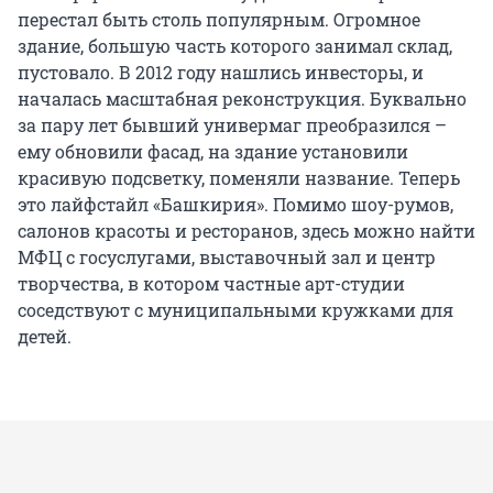
перестал быть столь популярным. Огромное
здание, большую часть которого занимал склад,
пустовало. В 2012 году нашлись инвесторы, и
началась масштабная реконструкция. Буквально
за пару лет бывший универмаг преобразился –
ему обновили фасад, на здание установили
красивую подсветку, поменяли название. Теперь
это лайфстайл «Башкирия». Помимо шоу-румов,
салонов красоты и ресторанов, здесь можно найти
МФЦ с госуслугами, выставочный зал и центр
творчества, в котором частные арт-студии
соседствуют с муниципальными кружками для
детей.