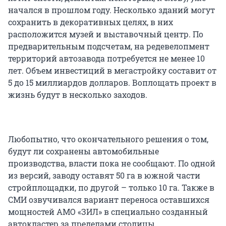
начался в прошлом году. Несколько зданий могут
сохранить в декоративных целях, в них
расположится музей и выставочный центр. По
предварительным подсчетам, на редевелопмент
территорий автозавода потребуется не менее 10
лет. Объем инвестиций в мегастройку составит от
5 до 15 миллиардов долларов. Воплощать проект в
жизнь будут в несколько заходов.
Любопытно, что окончательного решения о том,
будут ли сохранены автомобильные
производства, власти пока не сообщают. По одной
из версий, заводу оставят 50 га в южной части
стройплощадки, по другой – только 10 га. Также в
СМИ озвучивался вариант переноса оставшихся
мощностей АМО «ЗИЛ» в специально созданный
автокластер за пределами столицы.