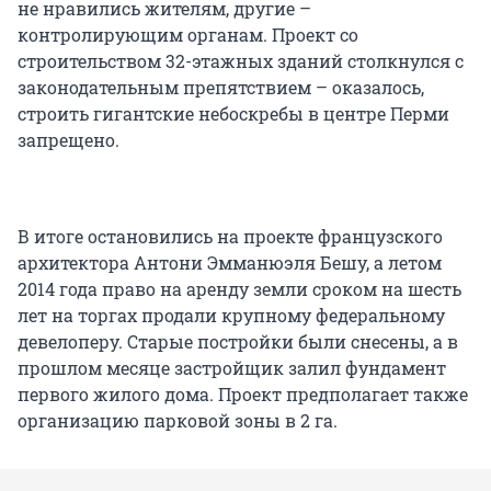
не нравились жителям, другие –
контролирующим органам. Проект со
строительством 32-этажных зданий столкнулся с
законодательным препятствием – оказалось,
строить гигантские небоскребы в центре Перми
запрещено.
В итоге остановились на проекте французского
архитектора Антони Эмманюэля Бешу, а летом
2014 года право на аренду земли сроком на шесть
лет на торгах продали крупному федеральному
девелоперу. Старые постройки были снесены, а в
прошлом месяце застройщик залил фундамент
первого жилого дома. Проект предполагает также
организацию парковой зоны в 2 га.