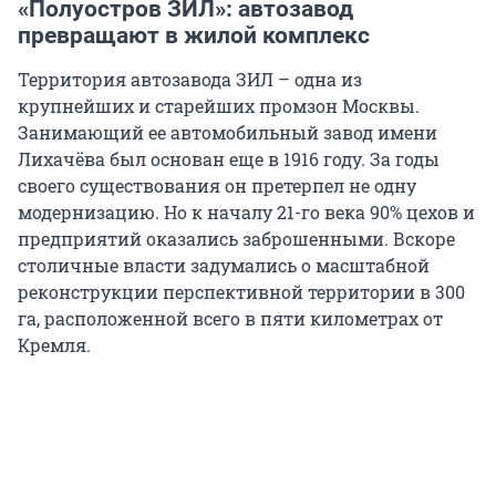
«Полуостров ЗИЛ»: автозавод
превращают в жилой комплекс
Территория автозавода ЗИЛ – одна из
крупнейших и старейших промзон Москвы.
Занимающий ее автомобильный завод имени
Лихачёва был основан еще в 1916 году. За годы
своего существования он претерпел не одну
модернизацию. Но к началу 21-го века 90% цехов и
предприятий оказались заброшенными. Вскоре
столичные власти задумались о масштабной
реконструкции перспективной территории в 300
га, расположенной всего в пяти километрах от
Кремля.