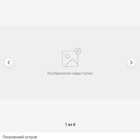
1 из 8
Петровский остров