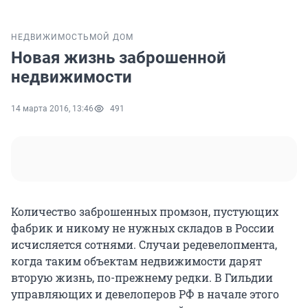
НЕДВИЖИМОСТЬ
МОЙ ДОМ
Новая жизнь заброшенной
недвижимости
14 марта 2016, 13:46
491
Количество заброшенных промзон, пустующих
фабрик и никому не нужных складов в России
исчисляется сотнями. Случаи редевелопмента,
когда таким объектам недвижимости дарят
вторую жизнь, по-прежнему редки. В Гильдии
управляющих и девелоперов РФ в начале этого