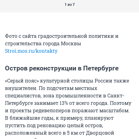
1 из 7
Фото с сайта градостроительной политики и
строительства города Москвы
Stroi.mos.ru/kontakty
Остров реконструкции в Петербурге
«Серый пояс» культурной столицы России также
внушителен. По подсчетам местных
специалистов, зона промышленности в Санкт-
Петербурге занимает 13% от всего города. Поэтому
и проекты редевелоперов поражают масштабом.
В ближайшие годы, к примеру, планируют
пустить под реновацию целый остров,
расположенный всего в 5 км от Дворцовой