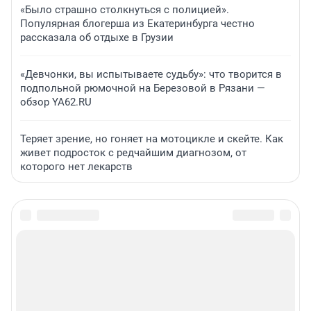
«Было страшно столкнуться с полицией».
Популярная блогерша из Екатеринбурга честно
рассказала об отдыхе в Грузии
«Девчонки, вы испытываете судьбу»: что творится в
подпольной рюмочной на Березовой в Рязани —
обзор YA62.RU
Теряет зрение, но гоняет на мотоцикле и скейте. Как
живет подросток с редчайшим диагнозом, от
которого нет лекарств