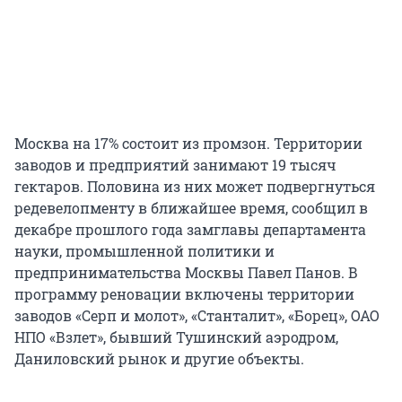
Москва на 17% состоит из промзон. Территории
заводов и предприятий занимают 19 тысяч
гектаров. Половина из них может подвергнуться
редевелопменту в ближайшее время, сообщил в
декабре прошлого года замглавы департамента
науки, промышленной политики и
предпринимательства Москвы Павел Панов. В
программу реновации включены территории
заводов «Серп и молот», «Станталит», «Борец», ОАО
НПО «Взлет», бывший Тушинский аэродром,
Даниловский рынок и другие объекты.