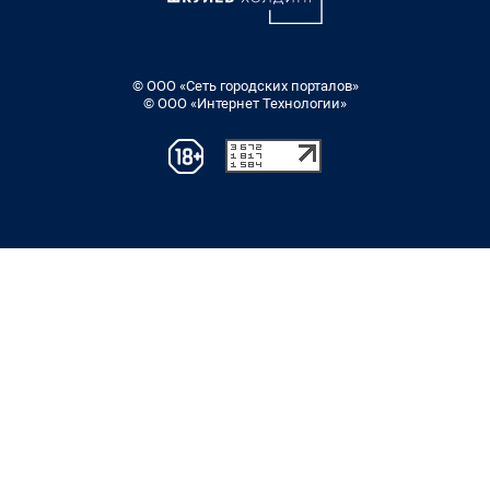
© ООО «Сеть городских порталов»
© ООО «Интернет Технологии»