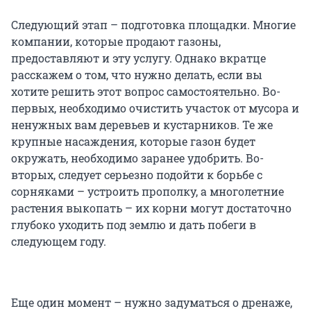
Следующий этап – подготовка площадки. Многие
компании, которые продают газоны,
предоставляют и эту услугу. Однако вкратце
расскажем о том, что нужно делать, если вы
хотите решить этот вопрос самостоятельно. Во-
первых, необходимо очистить участок от мусора и
ненужных вам деревьев и кустарников. Те же
крупные насаждения, которые газон будет
окружать, необходимо заранее удобрить. Во-
вторых, следует серьезно подойти к борьбе с
сорняками – устроить прополку, а многолетние
растения выкопать – их корни могут достаточно
глубоко уходить под землю и дать побеги в
следующем году.
Еще один момент – нужно задуматься о дренаже,