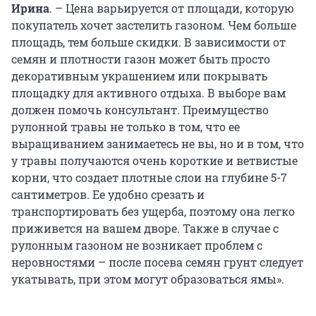
Ирина
. – Цена варьируется от площади, которую
покупатель хочет застелить газоном. Чем больше
площадь, тем больше скидки. В зависимости от
семян и плотности газон может быть просто
декоративным украшением или покрывать
площадку для активного отдыха. В выборе вам
должен помочь консультант. Преимущество
рулонной травы не только в том, что ее
выращиванием занимаетесь не вы, но и в том, что
у травы получаются очень короткие и ветвистые
корни, что создает плотные слои на глубине 5-7
сантиметров. Ее удобно срезать и
транспортировать без ущерба, поэтому она легко
приживется на вашем дворе. Также в случае с
рулонным газоном не возникает проблем с
неровностями – после посева семян грунт следует
укатывать, при этом могут образоваться ямы».