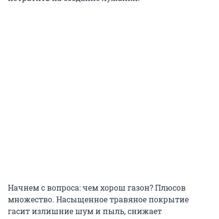
Начнем с вопроса: чем хорош газон? Плюсов
множество. Насыщенное травяное покрытие
гасит излишние шум и пыль, снижает