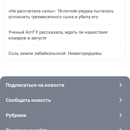
«Не рассчитала силы»: 18-летняя ужурка пыталась
успокоить трехмесячного сына и убила его
Ученый АлтГУ рассказала, ждать ли нашествия
комаров в августе
Соль земли забайкальской. Нижегородцевы
Подписаться на новости
Сообщить новость
Рубрики