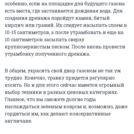
особенно, если на площадке для будущего газона
есть места, где застаивается дождевая вода. Для
создания дренажа подойдут камни, битый
кирпич или гравий. Их следует насыпать слоем в
10-15 сантиметров, а после утрамбовать и еще на
10 сантиметров засыпать сверху
крупнозернистым песком. После вновь провести
утрамбовку полученного дренажа.
В общем, украсить свой двор газоном не так уж
трудно. Конечно, травку придется регулярно
косить. Но и для этого сейчас имеется огромный
выбор техники в разных ценовых категориях.
Главное, что вы сможете долгие годы
наслаждаться зеленым ковром и, возможно, даже
гордиться им, как делают консервативные
англичане.