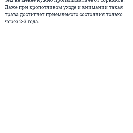
Даже при кропотливом уходе и внимании такая
трава достигнет приемлемого состояния только
через 2-3 года.