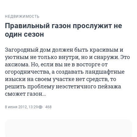
НЕДВИЖИМОСТЬ
Правильный газон прослужит не
один сезон
Загородный дом должен быть красивым и
уютным не только внутри, но и снаружи. Это
аксиома. Но, если вы не в восторге от
огородничества, а создавать ландшафтные
изыски на своем участке нет средств, то
решить проблему неэстетичного пейзажа
сможет газон...
8 июня 2012, 13:29
468