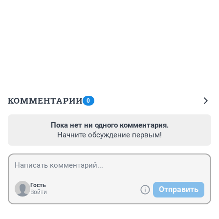
КОММЕНТАРИИ
0
Пока нет ни одного комментария.
Начните обсуждение первым!
Гость
Отправить
Войти