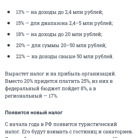
13% — на доходы до 2,4 млн рублей;
15% — для диапазона 2,4–5 млн рублей;
18% — на доходы до 20 млн рублей;
20% — для суммы 20–50 млн рублей;
22% — на доходы свыше 50 млн рублей.
Вырастет налог и на прибыль организаций.
Вместо 20% придется платить 25%, из них в
федеральный бюджет пойдет 8%, а в
региональный — 17%.
Появится новый налог
С начала года в РФ появится туристический
налог. Его будут взимать с гостиниц и санаториев.