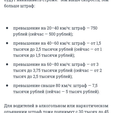
больше штраф:
превышение на 20–40 км/ч: штраф — 750
рублей (сейчас — 500 рублей);
превышение на 40–60 км/ч: штраф — от 1,5
тысячи до 2,5 тысячи рублей (сейчас — от 1
тысячи до 1,5 тысячи рублей);
превышение на 60–80 км/ч: штраф — от 3
тысяч до 3,75 тысячи рублей (сейчас — от 2
тысяч до 2,5 тысячи рублей);
превышение свыше 80 км/ч: штраф — 7,5
тысячи рублей (сейчас — 5 тысяч рублей).
Для водителей в алкогольном или наркотическом
опьянении штраф тоже поднимут с 30 тысяч до 45