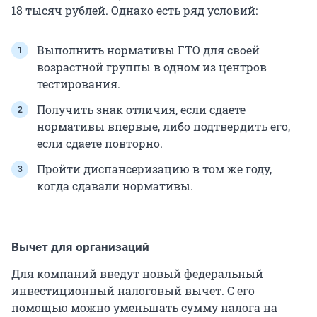
18 тысяч рублей. Однако есть ряд условий:
Выполнить нормативы ГТО для своей
возрастной группы в одном из центров
тестирования.
Получить знак отличия, если сдаете
нормативы впервые, либо подтвердить его,
если сдаете повторно.
Пройти диспансеризацию в том же году,
когда сдавали нормативы.
Вычет для организаций
Для компаний введут новый федеральный
инвестиционный налоговый вычет. С его
помощью можно уменьшать сумму налога на