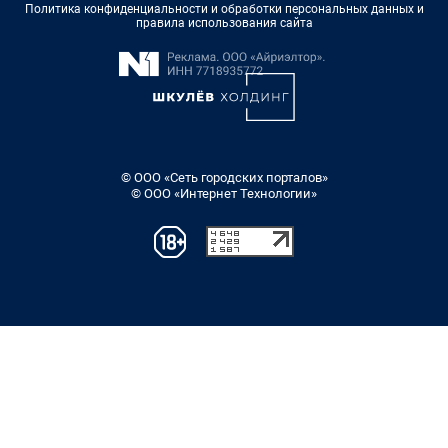
Политика конфиденциальности и обработки персональных данных и
правила использования сайта
© ООО «Сеть городских порталов»
© ООО «Интернет Технологии»