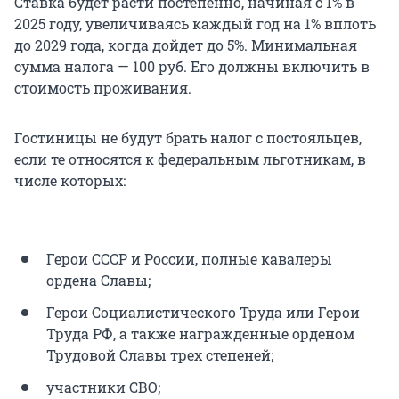
Ставка будет расти постепенно, начиная с 1% в
2025 году, увеличиваясь каждый год на 1% вплоть
до 2029 года, когда дойдет до 5%. Минимальная
сумма налога — 100 руб. Его должны включить в
стоимость проживания.
Гостиницы не будут брать налог с постояльцев,
если те относятся к федеральным льготникам, в
числе которых:
Герои СССР и России, полные кавалеры
ордена Славы;
Герои Социалистического Труда или Герои
Труда РФ, а также награжденные орденом
Трудовой Славы трех степеней;
участники СВО;