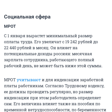
Социальная сфера
МРОТ
С 1 января вырастет минимальный размер
оплаты труда. Его увеличат с 19 242 рублей до
22 440 рублей в месяц. Он влияет на
потенциальные доходы россиян: месячная
зарплата сотрудника, работающего полный
рабочий день, не может быть ниже этой суммы.
МРОТ
учитывают
и для индексации заработной
платы работникам. Согласно Трудовому кодексу,
ее должны проводить регулярно, но размер
индексации при этом работодатель определяет
сам. Его величина влияет также на пособия по
временной нетрудоспособности, по беременности