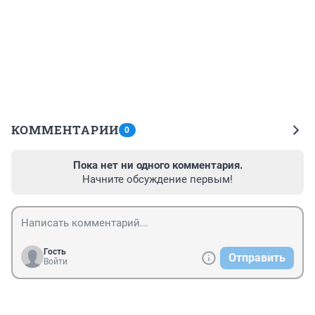
КОММЕНТАРИИ
0
Пока нет ни одного комментария.
Начните обсуждение первым!
Гость
Отправить
Войти