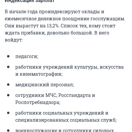
Индексация зарплат
В начале года проиндексируют оклады и
ежемесячное денежное поощрение госслужащим.
Они вырастут на 13,2%. Список тех, кому стоит
ждать прибавки, довольно большой. В него
войдут:
педагоги;
работники учреждений культуры, искусства
и кинематографии;
медицинский персонал;
сотрудники МЧС, Росстандарта и
Роспотребнадзора;
работники социальных учреждений и
специализированных социальных служб;
военнослужащие и сотрудники силовых