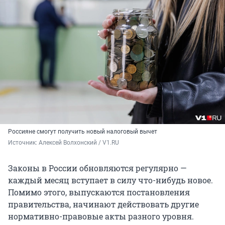
Россияне смогут получить новый налоговый вычет
Источник: 
Алексей Волхонский / V1.RU
Законы в России обновляются регулярно —
каждый месяц вступает в силу что-нибудь новое.
Помимо этого, выпускаются постановления
правительства, начинают действовать другие
нормативно-правовые акты разного уровня.