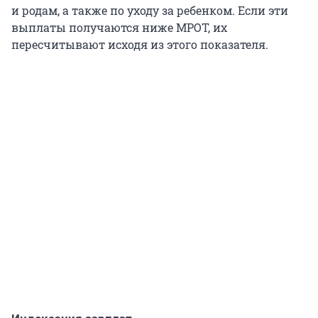
и родам, а также по уходу за ребенком. Если эти
выплаты получаются ниже МРОТ, их
пересчитывают исходя из этого показателя.