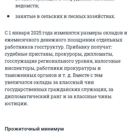
ведомств;
занятые в сельских и лесных хозяйствах.
С 1 января 2025 года изменятся размеры окладов и
ежемесячного денежного поощрения отдельных
работников госструктур. Прибавку получат:
судебные приставы, прокуроры, дипломаты,
госслужащие регионального уровня, налоговые
инспекторы, работники прокуратуры и
таможенных органов и т. д. Вместе с тем
увеличатся оклады за классный чин
государственных гражданских служащих, за
дипломатический ранг и за классные чины
юстиции.
Прожиточный минимум