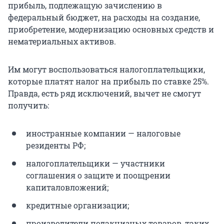
прибыль, подлежащую зачислению в
федеральный бюджет, на расходы на создание,
приобретение, модернизацию основных средств и
нематериальных активов.
Им могут воспользоваться налогоплательщики,
которые платят налог на прибыль по ставке 25%.
Правда, есть ряд исключений, вычет не смогут
получить:
иностранные компании — налоговые
резиденты РФ;
налогоплательщики — участники
соглашения о защите и поощрении
капиталовложений;
кредитные организации;
производители подакцизных товаров, таких