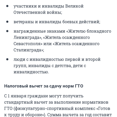
участники и инвалиды Великой
Отечественной войны;
ветераны и инвалиды боевых действий;
награжденные знаками «Жителю блокадного
Ленинграда», «Житель осажденного
Севастополя» или «Житель осажденного
Сталинграда»;
люди с инвалидностью первой и второй
групп, инвалиды с детства, дети с
инвалидностью.
Налоговый вычет за сдачу норм ГТО
С 1 января граждане могут получить
стандартный вычет за выполнение нормативов
ГТО (физкультурно-спортивный комплекс «Готов
к труду и обороне»). Сумма вычета за год составит