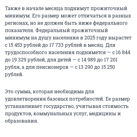
Также в начале месяца поднимут прожиточный
минимум. Его размер может отличаться в разных
регионах, но не должен быть ниже федерального
показателя. Федеральный прожиточный
минимум на душу населения в 2025 году вырастет
с 15 453 рублей до 17 733 рублей в месяц. Для
трудоспособного населения поднимется — с 16 844
до 19 329 рублей, для детей — с 14 989 до 17 201
рубля, а для пенсионеров — с 13 290 до 15 250
рублей.
Это сумма, которая необходима для
удовлетворения базовых потребностей. Ее размер
устанавливает государство, учитывая стоимость
продуктов, коммунальных услуг, медицины и
образования.