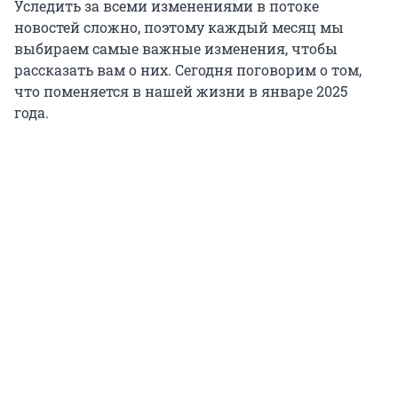
Уследить за всеми изменениями в потоке
новостей сложно, поэтому каждый месяц мы
выбираем самые важные изменения, чтобы
рассказать вам о них. Сегодня поговорим о том,
что поменяется в нашей жизни в январе 2025
года.