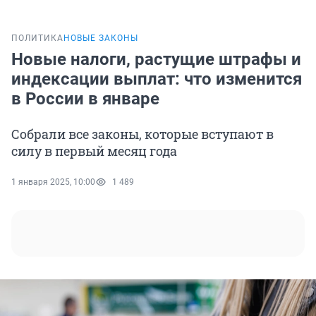
ПОЛИТИКА
НОВЫЕ ЗАКОНЫ
Новые налоги, растущие штрафы и
индексации выплат: что изменится
в России в январе
Собрали все законы, которые вступают в
силу в первый месяц года
1 января 2025, 10:00
1 489