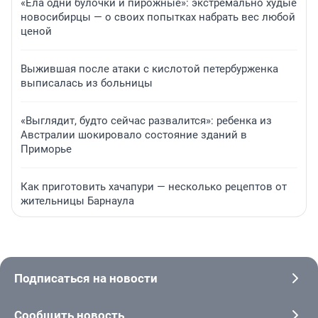
«Ела одни булочки и пирожные»: экстремально худые
новосибирцы — о своих попытках набрать вес любой
ценой
Выжившая после атаки с кислотой петербурженка
выписалась из больницы
«Выглядит, будто сейчас развалится»: ребенка из
Австралии шокировало состояние зданий в
Приморье
Как приготовить хачапури — несколько рецептов от
жительницы Барнаула
Подписаться на новости
Сообщить новость