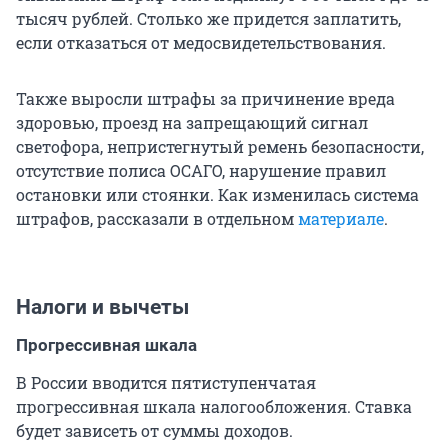
тысяч рублей. Столько же придется заплатить,
если отказаться от медосвидетельствования.
Также выросли штрафы за причинение вреда
здоровью, проезд на запрещающий сигнал
светофора, непристегнутый ремень безопасности,
отсутствие полиса ОСАГО, нарушение правил
остановки или стоянки. Как изменилась система
штрафов, рассказали в отдельном
материале
.
Налоги и вычеты
Прогрессивная шкала
В России вводится пятиступенчатая
прогрессивная шкала налогообложения. Ставка
будет зависеть от суммы доходов.