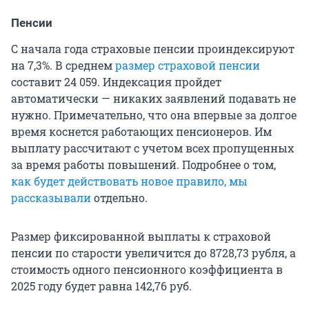
Пенсии
С начала года страховые пенсии проиндексируют
на 7,3%. В среднем
размер страховой пенсии
составит 24 059. Индексация пройдет
автоматически — никаких заявлений подавать не
нужно. Примечательно, что она впервые за долгое
время коснется работающих пенсионеров. Им
выплату рассчитают с учетом всех пропущенных
за время работы повышений. Подробнее о том,
как будет действовать новое правило, мы
рассказывали
отдельно.
Размер фиксированной выплаты к страховой
пенсии по старости увеличится до 8728,73 рубля, а
стоимость одного пенсионного коэффициента в
2025 году будет равна 142,76 руб.