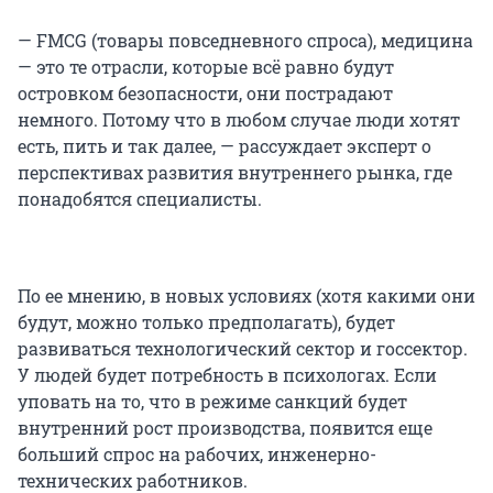
— FMCG (товары повседневного спроса), медицина
— это те отрасли, которые всё равно будут
островком безопасности, они пострадают
немного. Потому что в любом случае люди хотят
есть, пить и так далее, — рассуждает эксперт о
перспективах развития внутреннего рынка, где
понадобятся специалисты.
По ее мнению, в новых условиях (хотя какими они
будут, можно только предполагать), будет
развиваться технологический сектор и госсектор.
У людей будет потребность в психологах. Если
уповать на то, что в режиме санкций будет
внутренний рост производства, появится еще
больший спрос на рабочих, инженерно-
технических работников.