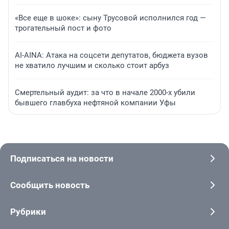
«Все еще в шоке»: сыну Трусовой исполнился год —
трогательный пост и фото
AI-AINA: Атака на соцсети депутатов, бюджета вузов
не хватило лучшим и сколько стоит арбуз
Смертельный аудит: за что в начале 2000-х убили
бывшего главбуха нефтяной компании Уфы
Подписаться на новости
Сообщить новость
Рубрики