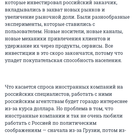
которые инвестировал российский заказчик,
вкладывались в захват новых рынков и
увеличение рыночной доли. Были разнообразные
эксперименты, которые ставились с
пользователем. Новые носители, новые каналы,
новые механики привлечения клиентов и
удержание их через продукты, сервисы. Все
инвестиции в это скоро закончатся, потому что
упадет покупательская способность населения.
Что касается спроса иностранных компаний на
российских специалистов, работать с ними
российским агентствам будет гораздо интереснее
из-за курса доллара. Но проблема в том, что
иностранные компании и так не очень любили
работать с Россией по политическим
соображениям — сначала из-за Грузии, потом из-