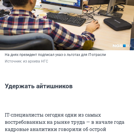
На днях президент подписал указ о льготах для IT-отрасли
Источник: 
из архива НГС
Удержать айтишников
IT-специалисты сегодня одни из самых
востребованных на рынке труда — в начале года
кадровые аналитики говорили об острой