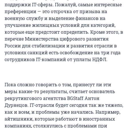
поддержки IT-сферы. Пожалуй, самые интересные
преференции — это отсрочка от призыва на
военную службу и выделение финансов на
улучшение жилищных условий для категорий,
которые еще предстоит определить. Кроме этого, в
перечне Министерства цифрового развития
России для стабилизации и развития отрасли в
условиях санкций есть освобождение на три года
сотрудников IT-компаний от уплаты НДФЛ.
Пока сложно говорить о том, принесут ли эти
меры какие-то результаты, считает основатель
рекрутингового агентства BGStaff Антон
Дурнецов. IT-отрасли будет сегодня так же тяжело,
как и всем, и проблемы уже начались. Например,
айтишники, которые работают в иностранных
компаниях, столкнулись с проблемами при