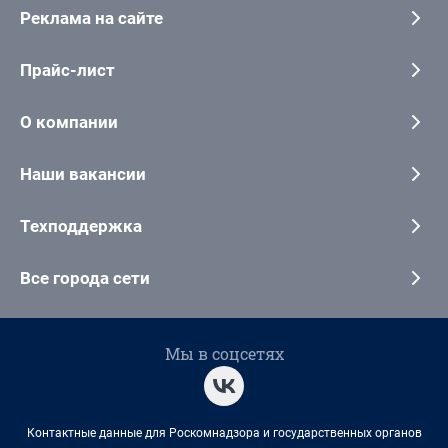
Реклама на сайте
Прайс-лист
О компании
Наши вакансии
Техподдержка
Все города сети
Мы в соцсетях
Контактные данные для Роскомнадзора и государственных органов