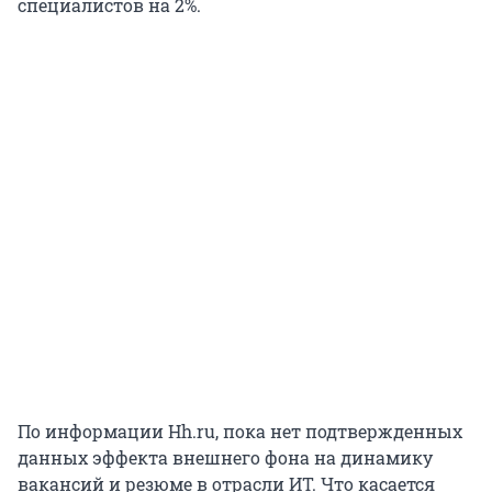
специалистов на 2%.
По информации Hh.ru, пока нет подтвержденных
данных эффекта внешнего фона на динамику
вакансий и резюме в отрасли ИТ. Что касается