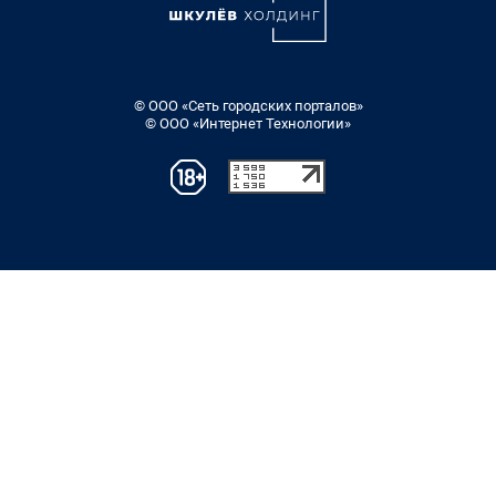
© ООО «Сеть городских порталов»
© ООО «Интернет Технологии»