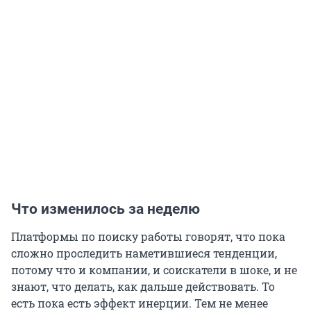
Что изменилось за неделю
Платформы по поиску работы говорят, что пока
сложно проследить наметившиеся тенденции,
потому что и компании, и соискатели в шоке, и не
знают, что делать, как дальше действовать. То
есть пока есть эффект инерции. Тем не менее