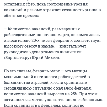
остальных сфер, пока соотношение уровня
вакансий и резюме отражает сезонность рынка в
обычные времена.
— Количество вакансий, размещенных
работодателями на начало марта, не изменилось
относительно 20-х чисел февраля и соответствует
высокому сезону в найме, — констатирует
руководитель департамента аналитики
«Зарплата.ру» Юрий Михеев.
По его словам, февраль-март — это месяцы
максимальной активности работодателей в
большинстве отраслей, и, если сравнивать
сегодняшнюю ситуацию с началом февраля,
количество вакансий выросло на 25%. При этом
активность заметно упала, что вполне объяснимо.
Если сравнивать с февралем, количество