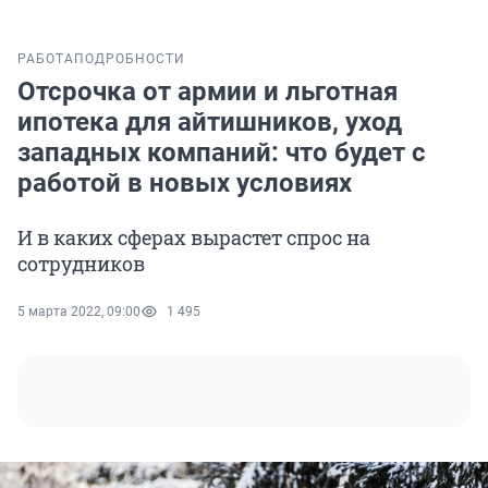
РАБОТА
ПОДРОБНОСТИ
Отсрочка от армии и льготная
ипотека для айтишников, уход
западных компаний: что будет с
работой в новых условиях
И в каких сферах вырастет спрос на
сотрудников
5 марта 2022, 09:00
1 495