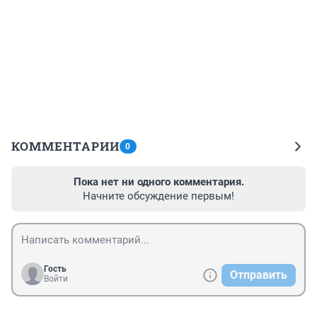
КОММЕНТАРИИ
0
Пока нет ни одного комментария.
Начните обсуждение первым!
Гость
Отправить
Войти