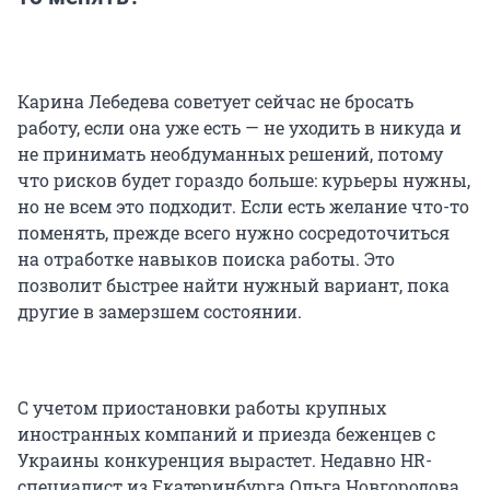
Карина Лебедева советует сейчас не бросать
работу, если она уже есть — не уходить в никуда и
не принимать необдуманных решений, потому
что рисков будет гораздо больше: курьеры нужны,
но не всем это подходит. Если есть желание что-то
поменять, прежде всего нужно сосредоточиться
на отработке навыков поиска работы. Это
позволит быстрее найти нужный вариант, пока
другие в замерзшем состоянии.
С учетом приостановки работы крупных
иностранных компаний и приезда беженцев с
Украины конкуренция вырастет. Недавно HR-
специалист из Екатеринбурга Ольга Новгородова