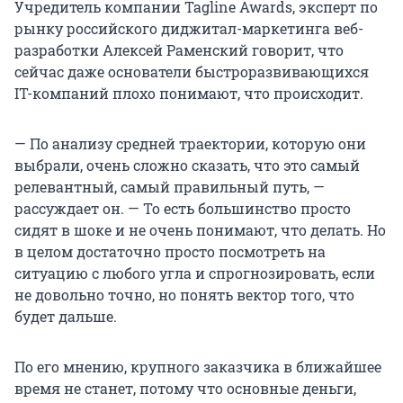
Учредитель компании Tagline Awards, эксперт по
рынку российского диджитал-маркетинга веб-
разработки Алексей Раменский говорит, что
сейчас даже основатели быстроразвивающихся
IT-компаний плохо понимают, что происходит.
— По анализу средней траектории, которую они
выбрали, очень сложно сказать, что это самый
релевантный, самый правильный путь, —
рассуждает он. — То есть большинство просто
сидят в шоке и не очень понимают, что делать. Но
в целом достаточно просто посмотреть на
ситуацию с любого угла и спрогнозировать, если
не довольно точно, но понять вектор того, что
будет дальше.
По его мнению, крупного заказчика в ближайшее
время не станет, потому что основные деньги,