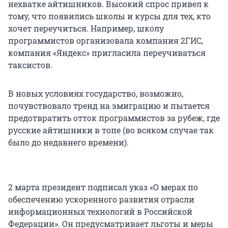
нехватке айтишников. Высокий спрос привел к
тому, что появились школы и курсы для тех, кто
хочет переучиться. Например, школу
программистов организовала компания 2ГИС,
компания «Яндекс» пригласила переучиваться
таксистов.
В новых условиях государство, возможно,
почувствовало тренд на эмиграцию и пытается
предотвратить отток программистов за рубеж, где
русские айтишники в топе (во всяком случае так
было до недавнего времени).
2 марта президент подписал указ «О мерах по
обеспечению ускоренного развития отрасли
информационных технологий в Российской
Федерации». Он предусматривает льготы и меры