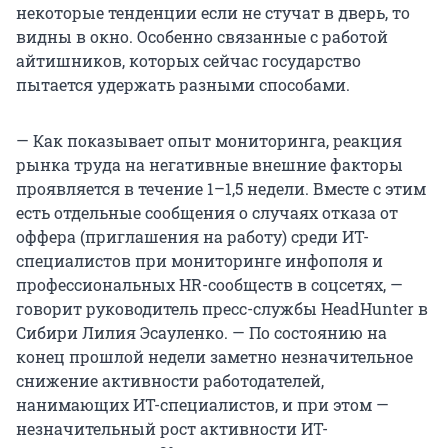
некоторые тенденции если не стучат в дверь, то
видны в окно. Особенно связанные с работой
айтишников, которых сейчас государство
пытается удержать разными способами.
— Как показывает опыт мониторинга, реакция
рынка труда на негативные внешние факторы
проявляется в течение 1–1,5 недели. Вместе с этим
есть отдельные сообщения о случаях отказа от
оффера (приглашения на работу) среди ИТ-
специалистов при мониторинге инфополя и
профессиональных HR-сообществ в соцсетях, —
говорит руководитель пресс-службы HeadHunter в
Сибири Лилия Эсауленко. — По состоянию на
конец прошлой недели заметно незначительное
снижение активности работодателей,
нанимающих ИТ-специалистов, и при этом —
незначительный рост активности ИТ-