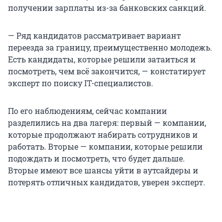
получении зарплаты из-за банковских санкций.
— Ряд кандидатов рассматривает вариант
переезда за границу, преимущественно молодежь.
Есть кандидаты, которые решили затаиться и
посмотреть, чем всё закончится, — констатирует
эксперт по поиску IT-специалистов.
По его наблюдениям, сейчас компании
разделились на два лагеря: первый — компании,
которые продолжают набирать сотрудников и
работать. Вторые — компании, которые решили
подождать и посмотреть, что будет дальше.
Вторые имеют все шансы уйти в аутсайдеры и
потерять отличных кандидатов, уверен эксперт.