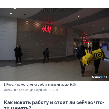
В России приостановил работу магазин марки H&M
Источник: 
Александр Ощепков / NGS.RU
Как искать работу и стоит ли сейчас что-
то менять?