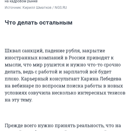
на кадровом рынке
Источник: 
Кирилл Шматков / NGS.RU
Что делать остальным
Шквал санкций, падение рубля, закрытие
иностранных компаний в России приводят к
мысли, что мир рушится и нужно что-то срочно
делать, ведь с работой и зарплатой всё будет
плохо. Карьерный консультант Карина Лебедева
на вебинаре по вопросам поиска работы в новых
условиях озвучила несколько интересных тезисов
на эту тему.
Прежде всего нужно принять реальность, что на