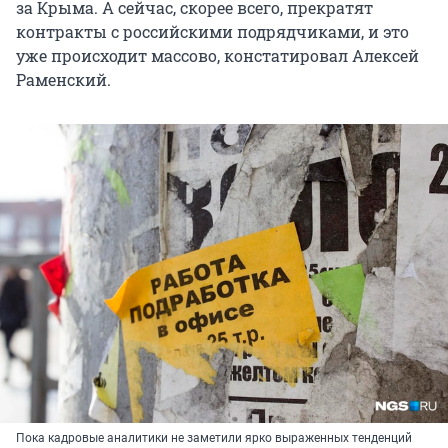
за Крыма. А сейчас, скорее всего, прекратят
контракты с российскими подрядчиками, и это
уже происходит массово, констатировал Алексей
Раменский.
Пока кадровые аналитики не заметили ярко выраженных тенденций