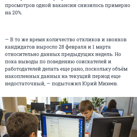
просмотров одной вакансии снизилось примерно
на 20%.
— В то же время количество откликов и звонков
кандидатов выросло 28 февраля и 1 марта
относительно данных предыдущих недель. Но
пока выводы по поведению соискателей и
работодателей делать еще рано, поскольку объём
накопленных данных на текущий период еще
недостаточный, — подытожил Юрий Михеев.