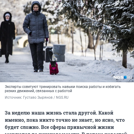
Эксперты советуют тренировать навыки поиска работы и избегать
резких движений, связанных с работой
Источник: 
Густаво Зырянов / NGS.RU
За неделю наша жизнь стала другой. Какой
именно, пока никто точно не знает, но ясно, что
будет сложно. Все сферы привычной жизни