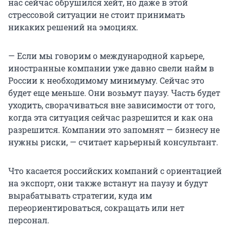
нас сейчас обрушился хейт, но даже в этой
стрессовой ситуации не стоит принимать
никаких решений на эмоциях.
— Если мы говорим о международной карьере,
иностранные компании уже давно свели найм в
России к необходимому минимуму. Сейчас это
будет еще меньше. Они возьмут паузу. Часть будет
уходить, сворачиваться вне зависимости от того,
когда эта ситуация сейчас разрешится и как она
разрешится. Компании это запомнят — бизнесу не
нужны риски, — считает карьерный консультант.
Что касается российских компаний с ориентацией
на экспорт, они также встанут на паузу и будут
вырабатывать стратегии, куда им
переориентироваться, сокращать или нет
персонал.