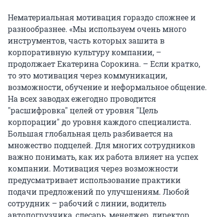
Нематериальная мотивация гораздо сложнее и
разнообразнее. «Мы используем очень много
инструментов, часть которых зашита в
корпоративную культуру компании, –
продолжает Екатерина Сорокина. – Если кратко,
то это мотивация через коммуникации,
возможности, обучение и неформальное общение.
На всех заводах ежегодно проводится
"расшифровка" целей от уровня "Цель
корпорации" до уровня каждого специалиста.
Большая глобальная цель разбивается на
множество подцелей. Для многих сотрудников
важно понимать, как их работа влияет на успех
компании. Мотивация через возможности
предусматривает использование практики
подачи предложений по улучшениям. Любой
сотрудник – рабочий с линии, водитель
автопогрузчика, слесарь, менеджер, директор