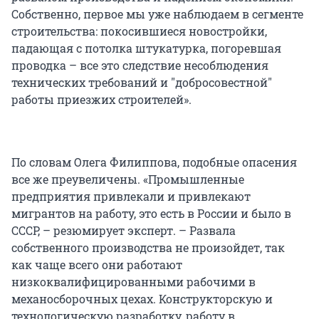
Собственно, первое мы уже наблюдаем в сегменте
строительства: покосившиеся новостройки,
падающая с потолка штукатурка, погоревшая
проводка – все это следствие несоблюдения
технических требований и "добросовестной"
работы приезжих строителей».
По словам Олега Филиппова, подобные опасения
все же преувеличены. «Промышленные
предприятия привлекали и привлекают
мигрантов на работу, это есть в России и было в
СССР, – резюмирует эксперт. – Развала
собственного производства не произойдет, так
как чаще всего они работают
низкоквалифицированными рабочими в
механосборочных цехах. Конструкторскую и
технологическую разработку, работу в