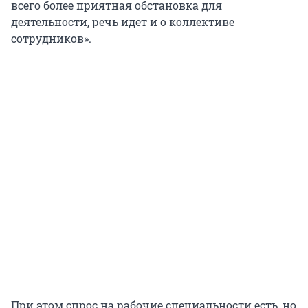
всего более приятная обстановка для
деятельности, речь идет и о коллективе
сотрудников».
При этом спрос на рабочие специальности есть, но