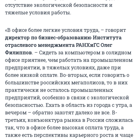
отсутствие экологической безопасности и
тяжелые условия работы.
«В офисе более легкие условия труда, – говорит
директор по бизнес-образованию Института
отраслевого менеджмента РАНХиГС Олег
Филиппов
. – Сидеть за компьютером в солидном
офисе приятнее, чем работать на промышленном
предприятии, в тяжелых условиях, даже при
более низкой оплате. Во-вторых, если говорить о
большинстве российских мегаполисов, то в них
практически не осталось промышленных
предприятий, особенно в связи с экологической
безопасностью. Ехать в область из города с утра, а
вечером – обратно захотят далеко не все. В-
третьих, конъюнктура рынка в России сложилась
так, что в офисе более высокая оплата труда, а
также есть перспективы карьерного роста и чаще