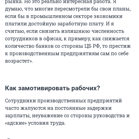
рынка. Но это реально интересная работа. Я
думаю, что многие пересмотрели бы свои планы,
если бы в промышленном секторе экономики
платили достойную заработную плату. И я
считаю, если снизить излишнюю численность
сотрудников в офисах, к примеру, как снижается
количество банков со стороны ЦБ РФ, то престиж
к производственным предприятиям сам по себе
возрастет».
Как замотивировать рабочих?
Сотрудники производственных предприятий
часто жалуются на постоянные задержки
зарплаты, неуважение со стороны руководства и
«адские» условия труда.