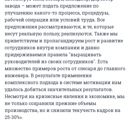
завода – может подать предложение по
улучшению какого-то процесса, процедуры,
рабочей операции или условий труда. Все
предложения рассматриваются, и те, которые
несут реальную пользу, реализуются. Также мы
приветствуем и пропагандируем рост и развитие
сотрудников внутри компании и давно
придерживаемся правила "выращивать
руководителей из своих сотрудников". Есть
множество примеров роста от слесаря до главного
инженера. В результате применения
комплексного подхода в системе мотивации нам
удалось добиться значительных результатов.
Несмотря на кризисные явления в экономике, мы
не только сохранили прежние объемы
производства, но и снизили текучесть кадров на
25-30%».