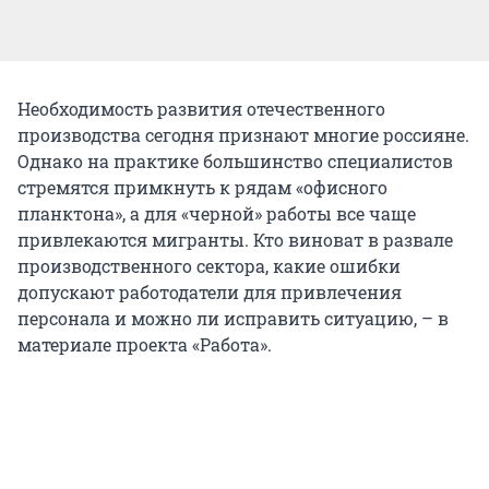
Необходимость развития отечественного
производства сегодня признают многие россияне.
Однако на практике большинство специалистов
стремятся примкнуть к рядам «офисного
планктона», а для «черной» работы все чаще
привлекаются мигранты. Кто виноват в развале
производственного сектора, какие ошибки
допускают работодатели для привлечения
персонала и можно ли исправить ситуацию, – в
материале проекта «Работа».