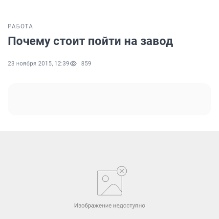
РАБОТА
Почему стоит пойти на завод
23 ноября 2015, 12:39
859