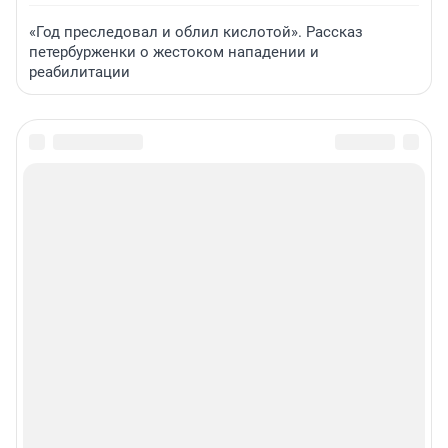
«Год преследовал и облил кислотой». Рассказ
петербурженки о жестоком нападении и
реабилитации