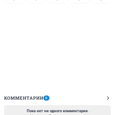
КОММЕНТАРИИ
0
Пока нет ни одного комментария.