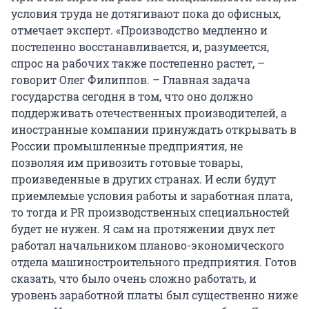
условия труда не дотягивают пока до офисных,
отмечает эксперт. «Производство медленно и
постепенно восстанавливается, и, разумеется,
спрос на рабочих также постепенно растет, –
говорит Олег Филиппов. – Главная задача
государства сегодня в том, что оно должно
поддерживать отечественных производителей, а
иностранные компании принуждать открывать в
России промышленные предприятия, не
позволяя им привозить готовые товары,
произведенные в других странах. И если будут
приемлемые условия работы и заработная плата,
то тогда и PR производственных специальностей
будет не нужен. Я сам на протяжении двух лет
работал начальником планово-экономического
отдела машиностроительного предприятия. Готов
сказать, что было очень сложно работать, и
уровень заработной платы был существенно ниже