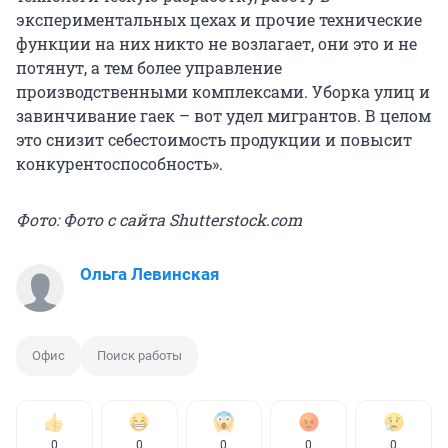
экспериментальных цехах и прочие технические
функции на них никто не возлагает, они это и не
потянут, а тем более управление
производственными комплексами. Уборка улиц и
завинчивание гаек – вот удел мигрантов. В целом
это снизит себестоимость продукции и повысит
конкурентоспособность».
Фото: Фото с сайта Shutterstock.com
Ольга Левинская
Офис
Поиск работы
0
0
0
0
0