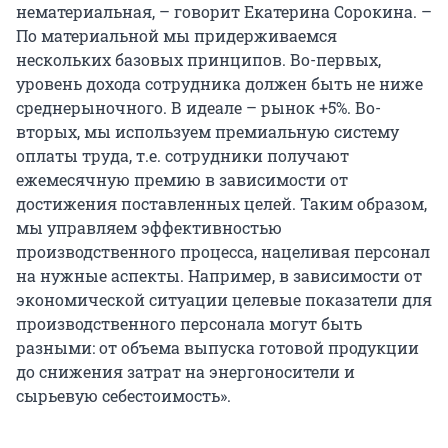
нематериальная, – говорит Екатерина Сорокина. –
По материальной мы придерживаемся
нескольких базовых принципов. Во-первых,
уровень дохода сотрудника должен быть не ниже
среднерыночного. В идеале – рынок +5%. Во-
вторых, мы используем премиальную систему
оплаты труда, т.е. сотрудники получают
ежемесячную премию в зависимости от
достижения поставленных целей. Таким образом,
мы управляем эффективностью
производственного процесса, нацеливая персонал
на нужные аспекты. Например, в зависимости от
экономической ситуации целевые показатели для
производственного персонала могут быть
разными: от объема выпуска готовой продукции
до снижения затрат на энергоносители и
сырьевую себестоимость».