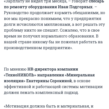
«Зарплату не видел три месяца, – говорит
слесарь
по ремонту оборудования Иван Подгорных
. –
Руководство продолжает кормить обещаниями, но
все мы прекрасно понимаем, что у предприятия
долги исчисляются миллионами, а вот решать эту
проблему никто не спешит. Сожалею, что в свое
время не получил нормального образования. В
нашей стране никому бы не пожелал работать на
производственном предприятии».
По мнению
HR-директора компании
«ТехноНИКОЛЬ» направления «Минеральная
изоляция» Екатерины Сорокиной
, в основе
эффективной и работающей системы мотивации
должен лежать комплексный подход.
«Мотивация должна быть и материальная, и