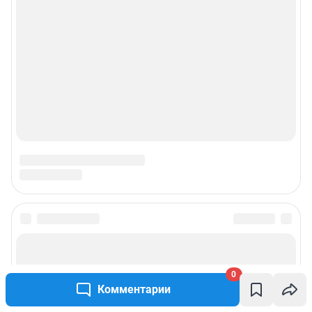
0
Комментарии