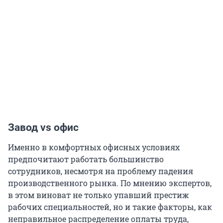
Завод vs офис
Именно в комфортных офисных условиях
предпочитают работать большинство
сотрудников, несмотря на проблему падения
производственного рынка. По мнению экспертов,
в этом виноват не только упавший престиж
рабочих специальностей, но и такие факторы, как
неправильное распределение оплаты труда,