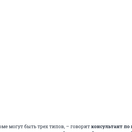
юме могут быть трех типов, – говорит
консультант по 