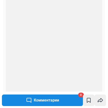
0
Комментарии