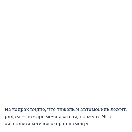
На кадрах видно, что тяжелый автомобиль лежит,
рядом — пожарные-спасатели, на место ЧП с
сигналкой мчится скорая помощь.