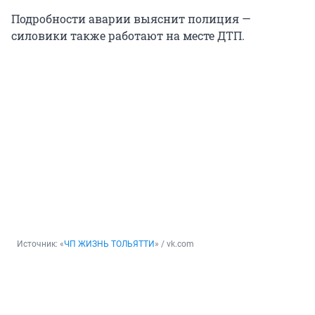
Подробности аварии выяснит полиция —
силовики также работают на месте ДТП.
Источник: 
«
ЧП ЖИЗНЬ ТОЛЬЯТТИ
» / vk.com