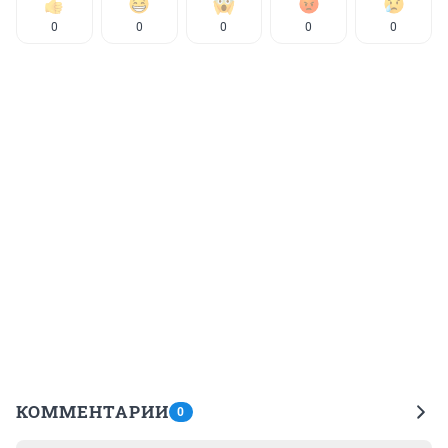
0
0
0
0
0
КОММЕНТАРИИ
0