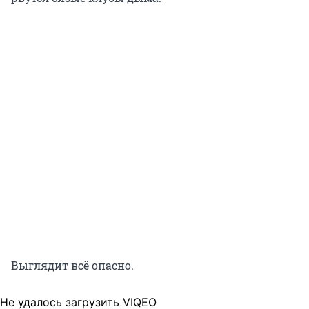
Выглядит всё опасно.
Не удалось загрузить VIQEO