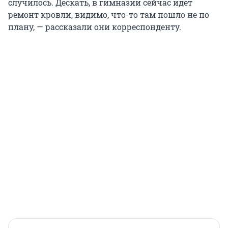
случилось. Дескать, в гимназии сейчас идет
ремонт кровли, видимо, что-то там пошло не по
плану, — рассказали они корреспонденту.