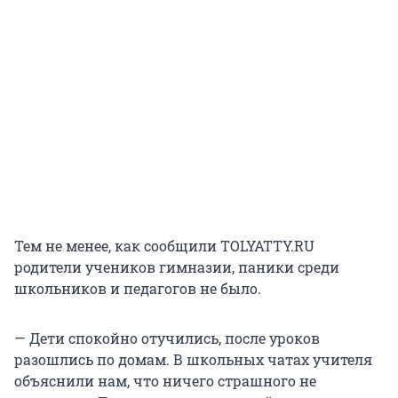
Тем не менее, как сообщили TOLYATTY.RU
родители учеников гимназии, паники среди
школьников и педагогов не было.
— Дети спокойно отучились, после уроков
разошлись по домам. В школьных чатах учителя
объяснили нам, что ничего страшного не