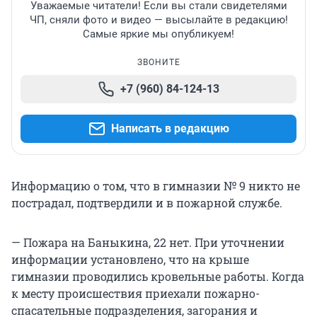
Уважаемые читатели! Если вы стали свидетелями
ЧП, сняли фото и видео — высылайте в редакцию!
Самые яркие мы опубликуем!
ЗВОНИТЕ
+7 (960) 84-124-13
Написать в редакцию
Информацию о том, что в гимназии № 9 никто не
пострадал, подтвердили и в пожарной службе.
— Пожара на Баныкина, 22 нет. При уточнении
информации установлено, что на крыше
гимназии проводились кровельные работы. Когда
к месту происшествия приехали пожарно-
спасательные подразделения, загорания и