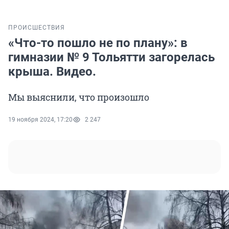
ПРОИСШЕСТВИЯ
«Что-то пошло не по плану»: в
гимназии № 9 Тольятти загорелась
крыша. Видео.
Мы выяснили, что произошло
19 ноября 2024, 17:20
2 247