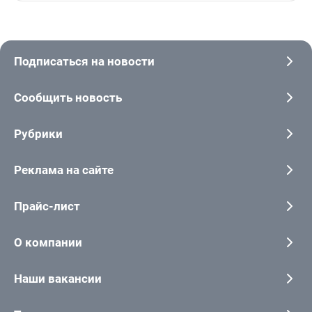
Подписаться на новости
Сообщить новость
Рубрики
Реклама на сайте
Прайс-лист
О компании
Наши вакансии