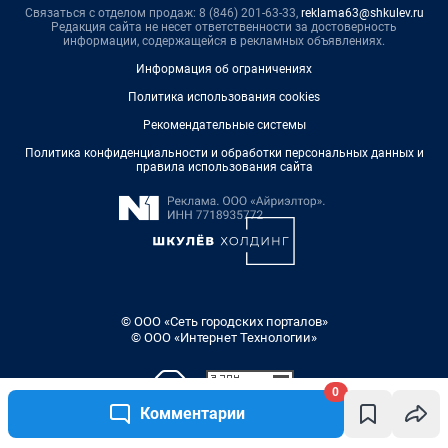
Связаться с отделом продаж: 8 (846) 201-63-33,
reklama63@shkulev.ru
Редакция сайта не несет ответственности за достоверность
информации, содержащейся в рекламных объявлениях.
Информация об ограничениях
Политика использования cookies
Рекомендательные системы
Политика конфиденциальности и обработки персональных данных и
правила использования сайта
© ООО «Сеть городских порталов»
© ООО «Интернет Технологии»
0
Комментарии