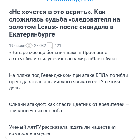
«Не хочется в это верить». Как
сложилась судьба «следователя на
золотом Lexus» после скандала в
Екатеринбурге
19 часов
27 032
121
«Четыре месяца больничных»: в Ярославле
автомобилист изувечил пассажира «Яавтобуса»
На пляже под Геленджиком при атаке БПЛА погибли
преподаватель английского языка и ее 12-летняя
дочь
Слизни атакуют: как спасти цветник от вредителей —
три копеечных способа
Ученый АлтГУ рассказала, ждать ли нашествия
комаров в августе