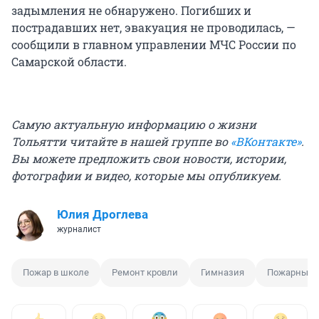
задымления не обнаружено. Погибших и
пострадавших нет, эвакуация не проводилась, —
сообщили в главном управлении МЧС России по
Самарской области.
Самую актуальную информацию о жизни
Тольятти читайте в нашей группе во
«ВКонтакте»
.
Вы можете предложить свои новости, истории,
фотографии и видео, которые мы опубликуем.
Юлия Дроглева
журналист
Пожар в школе
Ремонт кровли
Гимназия
Пожарный