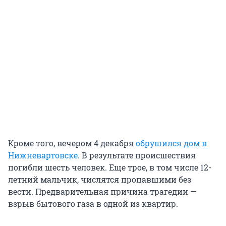
Кроме того, вечером 4 декабря
обрушился дом в
Нижневартовске
. В результате происшествия
погибли шесть человек. Еще трое, в том числе 12-
летний мальчик, числятся пропавшими без
вести. Предварительная причина трагедии —
взрыв бытового газа в одной из квартир.