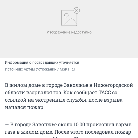
Информация о пострадавших уточняется
Источник: 
Артём Устюжанин / MSK1.RU
В жилом доме в городе Заволжье в Нижегородской
области взорвался газ. Как сообщает ТАСС со
ссылкой на экстренные службы, после взрыва
начался пожар.
— В городе Заволжье около 10:00 произошел взрыв
газа в жилом доме. После этого последовал пожар