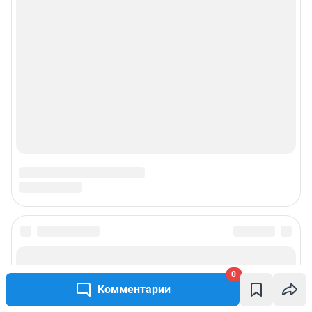
0
Комментарии