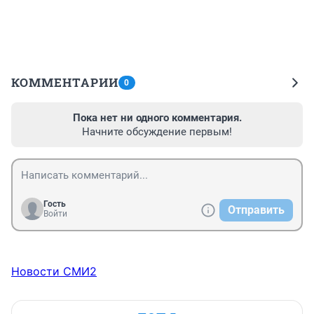
КОММЕНТАРИИ
0
Пока нет ни одного комментария.
Начните обсуждение первым!
Гость
Отправить
Войти
Новости СМИ2