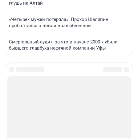
глушь на Алтай
«Четырех мужей потеряла»: Прохор Шаляпин
проболтался о новой возлюбленной
Смертельный аудит: за что в начале 2000-х убили
бывшего главбуха нефтяной компании Уфы