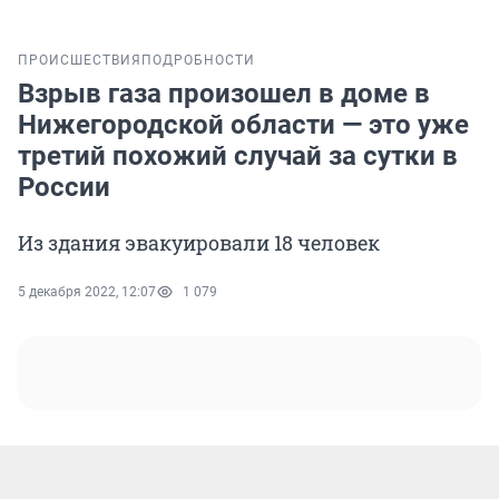
ПРОИСШЕСТВИЯ
ПОДРОБНОСТИ
Взрыв газа произошел в доме в
Нижегородской области — это уже
третий похожий случай за сутки в
России
Из здания эвакуировали 18 человек
5 декабря 2022, 12:07
1 079