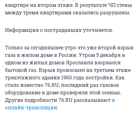
квартире на втором этаже. В результате ЧП стены
между тремя квартирами оказались разрушены.
Информация о пострадавших уточняется.
Только за сегодняшнее утро это уже второй взрыв
газа в жилом доме в России. Утром 5 декабря в
одном из жилых домов Ярославля взорвался
бытовой газ. Взрыв произошел на третьем этаже
трехэтажного здания 1960 года постройки. Как
стало известно 76.RU, последний раз газовое
оборудование в доме проверяли этой осенью.
Другие подробности 76.RU рассказывают
в
онлайн-трансляции
.