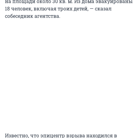
на площади около 30 кв. м. Из дома эвакуированы
18 человек, включая троих детей, — сказал
собеседник агентства.
Известно, что эпицентр взрыва находился в