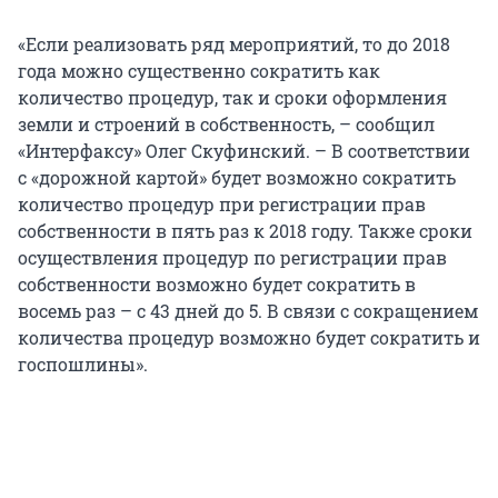
«Если реализовать ряд мероприятий, то до 2018
года можно существенно сократить как
количество процедур, так и сроки оформления
земли и строений в собственность, – сообщил
«Интерфаксу» Олег Скуфинский. – В соответствии
с «дорожной картой» будет возможно сократить
количество процедур при регистрации прав
собственности в пять раз к 2018 году. Также сроки
осуществления процедур по регистрации прав
собственности возможно будет сократить в
восемь раз – с 43 дней до 5. В связи с сокращением
количества процедур возможно будет сократить и
госпошлины».