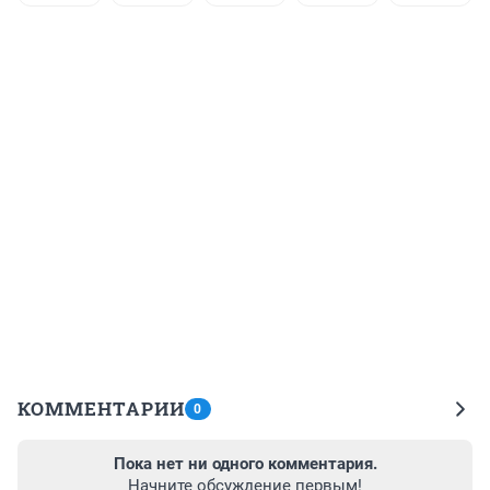
КОММЕНТАРИИ
0
Пока нет ни одного комментария.
Начните обсуждение первым!