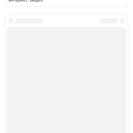
интернет. Видео