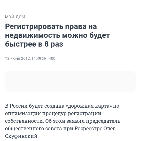
МОЙ ДОМ
Регистрировать права на
недвижимость можно будет
быстрее в 8 раз
13 июня 2012, 11:49
400
В России будет создана «дорожная карта» по
оптимизации процедур регистрации
собственности. Об этом заявил председатель
общественного совета при Росреестре Олег
Скуфинский.